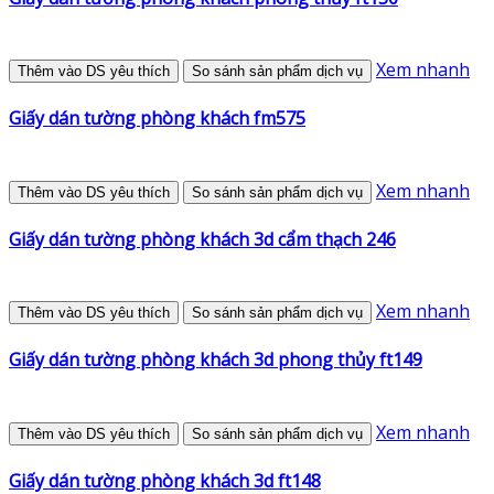
Xem nhanh
Thêm vào DS yêu thích
So sánh sản phẩm dịch vụ
Giấy dán tường phòng khách fm575
Xem nhanh
Thêm vào DS yêu thích
So sánh sản phẩm dịch vụ
Giấy dán tường phòng khách 3d cẩm thạch 246
Xem nhanh
Thêm vào DS yêu thích
So sánh sản phẩm dịch vụ
Giấy dán tường phòng khách 3d phong thủy ft149
Xem nhanh
Thêm vào DS yêu thích
So sánh sản phẩm dịch vụ
Giấy dán tường phòng khách 3d ft148