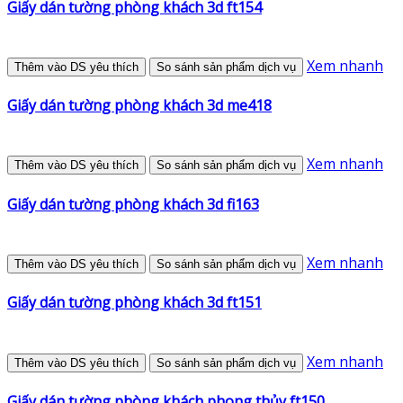
Giấy dán tường phòng khách 3d ft154
Xem nhanh
Thêm vào DS yêu thích
So sánh sản phẩm dịch vụ
Giấy dán tường phòng khách 3d me418
Xem nhanh
Thêm vào DS yêu thích
So sánh sản phẩm dịch vụ
Giấy dán tường phòng khách 3d fi163
Xem nhanh
Thêm vào DS yêu thích
So sánh sản phẩm dịch vụ
Giấy dán tường phòng khách 3d ft151
Xem nhanh
Thêm vào DS yêu thích
So sánh sản phẩm dịch vụ
Giấy dán tường phòng khách phong thủy ft150