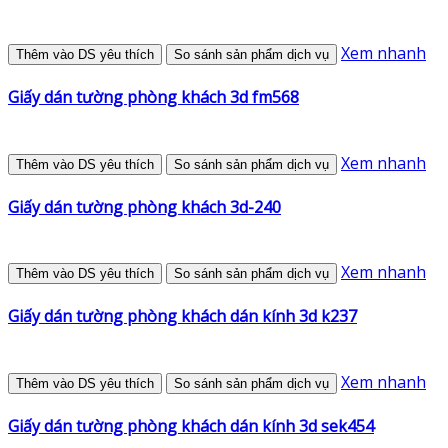
Xem nhanh
Thêm vào DS yêu thích
So sánh sản phẩm dịch vụ
Giấy dán tường phòng khách 3d fm568
Xem nhanh
Thêm vào DS yêu thích
So sánh sản phẩm dịch vụ
Giấy dán tường phòng khách 3d-240
Xem nhanh
Thêm vào DS yêu thích
So sánh sản phẩm dịch vụ
Giấy dán tường phòng khách dán kính 3d k237
Xem nhanh
Thêm vào DS yêu thích
So sánh sản phẩm dịch vụ
Giấy dán tường phòng khách dán kính 3d sek454