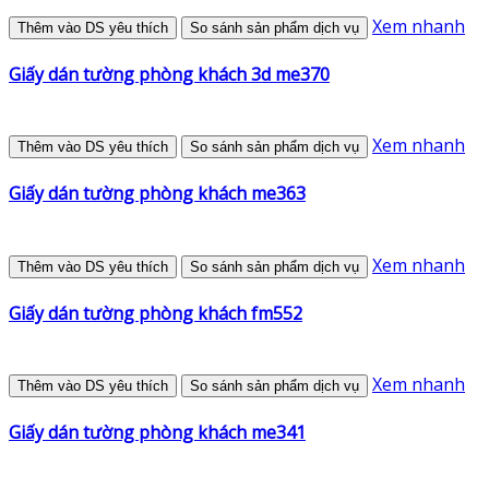
Xem nhanh
Thêm vào DS yêu thích
So sánh sản phẩm dịch vụ
Giấy dán tường phòng khách 3d me370
Xem nhanh
Thêm vào DS yêu thích
So sánh sản phẩm dịch vụ
Giấy dán tường phòng khách me363
Xem nhanh
Thêm vào DS yêu thích
So sánh sản phẩm dịch vụ
Giấy dán tường phòng khách fm552
Xem nhanh
Thêm vào DS yêu thích
So sánh sản phẩm dịch vụ
Giấy dán tường phòng khách me341