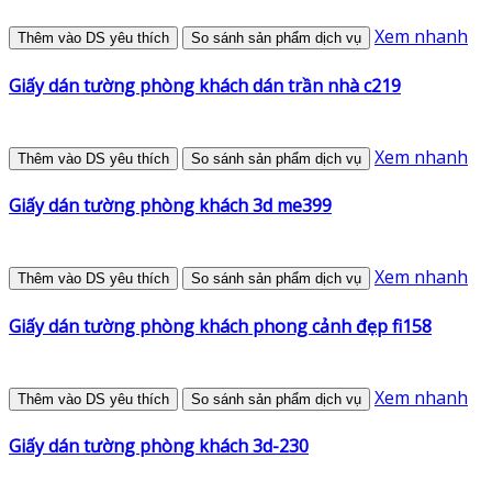
Xem nhanh
Thêm vào DS yêu thích
So sánh sản phẩm dịch vụ
Giấy dán tường phòng khách dán trần nhà c219
Xem nhanh
Thêm vào DS yêu thích
So sánh sản phẩm dịch vụ
Giấy dán tường phòng khách 3d me399
Xem nhanh
Thêm vào DS yêu thích
So sánh sản phẩm dịch vụ
Giấy dán tường phòng khách phong cảnh đẹp fi158
Xem nhanh
Thêm vào DS yêu thích
So sánh sản phẩm dịch vụ
Giấy dán tường phòng khách 3d-230