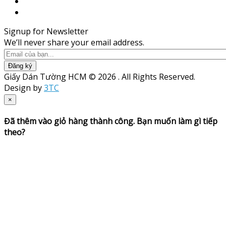
Signup for Newsletter
We’ll never share your email address.
Đăng ký
Giấy Dán Tường HCM © 2026 . All Rights Reserved.
Design by
3TC
×
Đã thêm vào giỏ hàng thành công. Bạn muốn làm gì tiếp
theo?