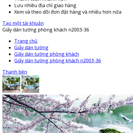
Lưu nhiều địa chỉ giao hàng
Xem và theo dõi đơn đặt hàng và nhiều hơn nữa
Tạo một tài khoản
Giấy dán tường phòng khách n2003-36
Trang chủ
Giấy dán tường
Giấy dán tường phòng khách
Giấy dán tường phòng khách n2003-36
Thanh bên