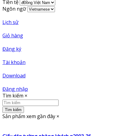
Tiền tệ
Ngôn ngữ
Lịch sử
Giỏ hàng
Đăng ký
Tài khoản
Download
Đăng nhập
Tìm kiếm
×
Tìm kiếm
Sản phẩm xem gần đây
×