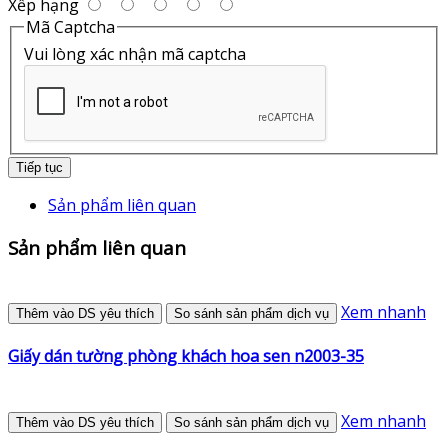
Xếp hạng
Mã Captcha
Vui lòng xác nhận mã captcha
Tiếp tục
Sản phẩm liên quan
Sản phẩm liên quan
Xem nhanh
Thêm vào DS yêu thích
So sánh sản phẩm dịch vụ
Giấy dán tường phòng khách hoa sen n2003-35
Xem nhanh
Thêm vào DS yêu thích
So sánh sản phẩm dịch vụ