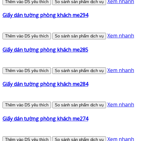
Xem nhanh
Thêm vào DS yêu thích
So sánh sản phẩm dịch vụ
Giấy dán tường phòng khách me294
Xem nhanh
Thêm vào DS yêu thích
So sánh sản phẩm dịch vụ
Giấy dán tường phòng khách me285
Xem nhanh
Thêm vào DS yêu thích
So sánh sản phẩm dịch vụ
Giấy dán tường phòng khách me284
Xem nhanh
Thêm vào DS yêu thích
So sánh sản phẩm dịch vụ
Giấy dán tường phòng khách me274
Xem nhanh
Thêm vào DS yêu thích
So sánh sản phẩm dịch vụ