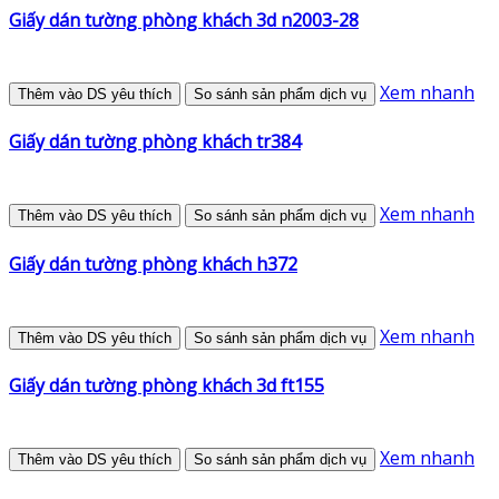
Giấy dán tường phòng khách 3d n2003-28
Xem nhanh
Thêm vào DS yêu thích
So sánh sản phẩm dịch vụ
Giấy dán tường phòng khách tr384
Xem nhanh
Thêm vào DS yêu thích
So sánh sản phẩm dịch vụ
Giấy dán tường phòng khách h372
Xem nhanh
Thêm vào DS yêu thích
So sánh sản phẩm dịch vụ
Giấy dán tường phòng khách 3d ft155
Xem nhanh
Thêm vào DS yêu thích
So sánh sản phẩm dịch vụ