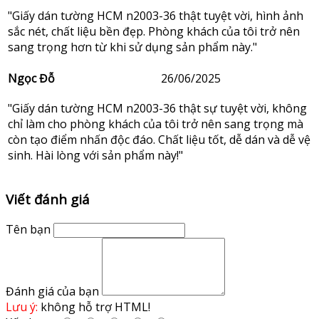
"Giấy dán tường HCM n2003-36 thật tuyệt vời, hình ảnh
sắc nét, chất liệu bền đẹp. Phòng khách của tôi trở nên
sang trọng hơn từ khi sử dụng sản phẩm này."
Ngọc Đỗ
26/06/2025
"Giấy dán tường HCM n2003-36 thật sự tuyệt vời, không
chỉ làm cho phòng khách của tôi trở nên sang trọng mà
còn tạo điểm nhấn độc đáo. Chất liệu tốt, dễ dán và dễ vệ
sinh. Hài lòng với sản phẩm này!"
Viết đánh giá
Tên bạn
Đánh giá của bạn
Lưu ý:
không hỗ trợ HTML!