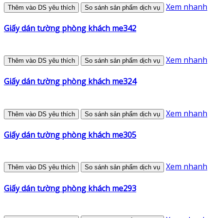
Xem nhanh
Thêm vào DS yêu thích
So sánh sản phẩm dịch vụ
Giấy dán tường phòng khách me342
Xem nhanh
Thêm vào DS yêu thích
So sánh sản phẩm dịch vụ
Giấy dán tường phòng khách me324
Xem nhanh
Thêm vào DS yêu thích
So sánh sản phẩm dịch vụ
Giấy dán tường phòng khách me305
Xem nhanh
Thêm vào DS yêu thích
So sánh sản phẩm dịch vụ
Giấy dán tường phòng khách me293