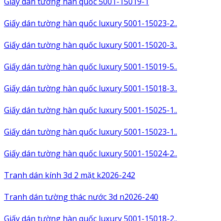
Giấy dán tường hàn quốc 5001-15019-1
Giấy dán tường hàn quốc luxury 5001-15023-2..
Giấy dán tường hàn quốc luxury 5001-15020-3..
Giấy dán tường hàn quốc luxury 5001-15019-5..
Giấy dán tường hàn quốc luxury 5001-15018-3..
Giấy dán tường hàn quốc luxury 5001-15025-1..
Giấy dán tường hàn quốc luxury 5001-15023-1..
Giấy dán tường hàn quốc luxury 5001-15024-2..
Tranh dán kính 3d 2 mặt k2026-242
Tranh dán tường thác nước 3d n2026-240
Giấy dán tường hàn quốc luxury 5001-15018-2..