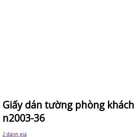
Giấy dán tường phòng khách
n2003-36
2 đánh giá