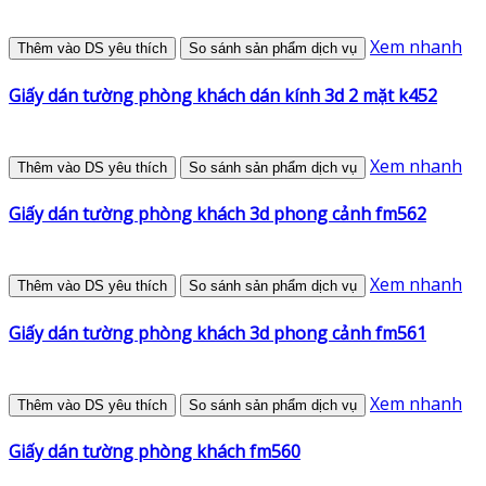
Xem nhanh
Thêm vào DS yêu thích
So sánh sản phẩm dịch vụ
Giấy dán tường phòng khách dán kính 3d 2 mặt k452
Xem nhanh
Thêm vào DS yêu thích
So sánh sản phẩm dịch vụ
Giấy dán tường phòng khách 3d phong cảnh fm562
Xem nhanh
Thêm vào DS yêu thích
So sánh sản phẩm dịch vụ
Giấy dán tường phòng khách 3d phong cảnh fm561
Xem nhanh
Thêm vào DS yêu thích
So sánh sản phẩm dịch vụ
Giấy dán tường phòng khách fm560