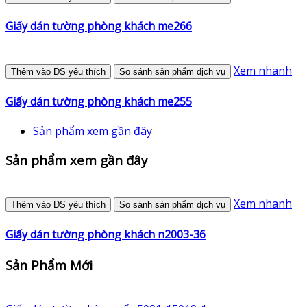
Giấy dán tường phòng khách me266
Xem nhanh
Thêm vào DS yêu thích
So sánh sản phẩm dịch vụ
Giấy dán tường phòng khách me255
Sản phẩm xem gần đây
Sản phẩm xem gần đây
Xem nhanh
Thêm vào DS yêu thích
So sánh sản phẩm dịch vụ
Giấy dán tường phòng khách n2003-36
Sản Phẩm Mới