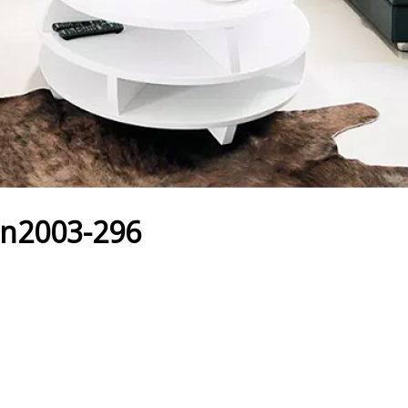
 n2003-296