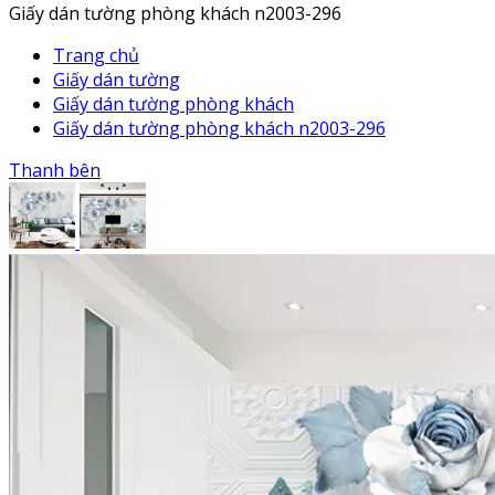
Giấy dán tường phòng khách n2003-296
Trang chủ
Giấy dán tường
Giấy dán tường phòng khách
Giấy dán tường phòng khách n2003-296
Thanh bên