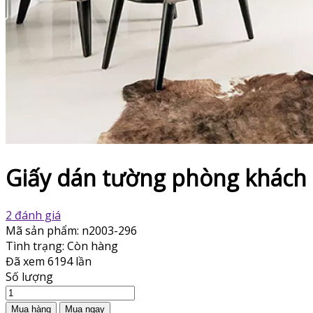
Giấy dán tường phòng khách
2 đánh giá
Mã sản phẩm:
n2003-296
Tình trạng:
Còn hàng
Đã xem
6194 lần
Số lượng