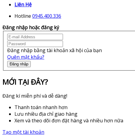
Liên Hệ
Hotline
0945.400.336
Đăng nhập hoặc đăng ký
Đăng nhập bằng tài khoản xã hội của bạn
Quên mật khẩu?
Đăng nhập
MỚI TẠI ĐÂY?
Đăng kí miễn phí và dễ dàng!
Thanh toán nhanh hơn
Lưu nhiều địa chỉ giao hàng
Xem và theo dõi đơn đặt hàng và nhiều hơn nữa
Tạo một tài khoản