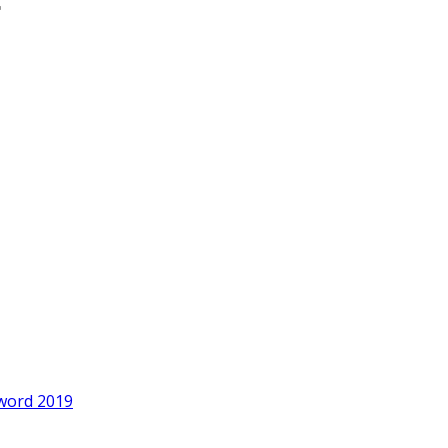
word 2019