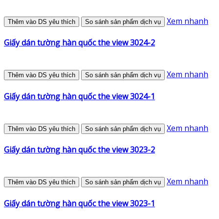
Xem nhanh
Thêm vào DS yêu thích
So sánh sản phẩm dịch vụ
Giấy dán tường hàn quốc the view 3024-2
Xem nhanh
Thêm vào DS yêu thích
So sánh sản phẩm dịch vụ
Giấy dán tường hàn quốc the view 3024-1
Xem nhanh
Thêm vào DS yêu thích
So sánh sản phẩm dịch vụ
Giấy dán tường hàn quốc the view 3023-2
Xem nhanh
Thêm vào DS yêu thích
So sánh sản phẩm dịch vụ
Giấy dán tường hàn quốc the view 3023-1