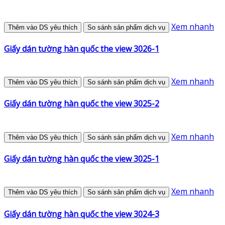
Xem nhanh
Thêm vào DS yêu thích
So sánh sản phẩm dịch vụ
Giấy dán tường hàn quốc the view 3026-1
Xem nhanh
Thêm vào DS yêu thích
So sánh sản phẩm dịch vụ
Giấy dán tường hàn quốc the view 3025-2
Xem nhanh
Thêm vào DS yêu thích
So sánh sản phẩm dịch vụ
Giấy dán tường hàn quốc the view 3025-1
Xem nhanh
Thêm vào DS yêu thích
So sánh sản phẩm dịch vụ
Giấy dán tường hàn quốc the view 3024-3