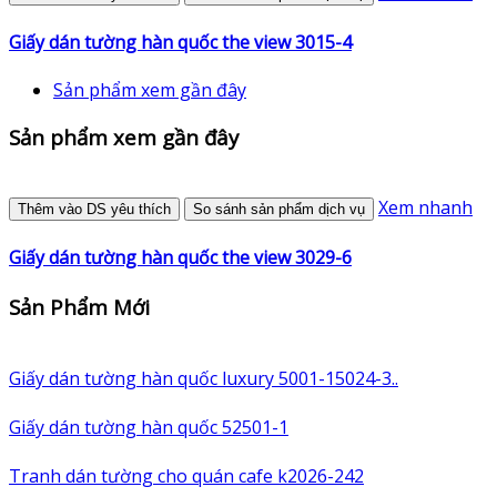
Giấy dán tường hàn quốc the view 3015-4
Sản phẩm xem gần đây
Sản phẩm xem gần đây
Xem nhanh
Thêm vào DS yêu thích
So sánh sản phẩm dịch vụ
Giấy dán tường hàn quốc the view 3029-6
Sản Phẩm Mới
Giấy dán tường hàn quốc luxury 5001-15024-3..
Giấy dán tường hàn quốc 52501-1
Tranh dán tường cho quán cafe k2026-242