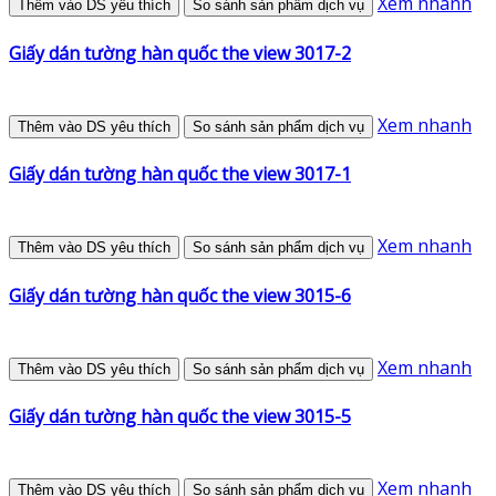
Xem nhanh
Thêm vào DS yêu thích
So sánh sản phẩm dịch vụ
Giấy dán tường hàn quốc the view 3017-2
Xem nhanh
Thêm vào DS yêu thích
So sánh sản phẩm dịch vụ
Giấy dán tường hàn quốc the view 3017-1
Xem nhanh
Thêm vào DS yêu thích
So sánh sản phẩm dịch vụ
Giấy dán tường hàn quốc the view 3015-6
Xem nhanh
Thêm vào DS yêu thích
So sánh sản phẩm dịch vụ
Giấy dán tường hàn quốc the view 3015-5
Xem nhanh
Thêm vào DS yêu thích
So sánh sản phẩm dịch vụ