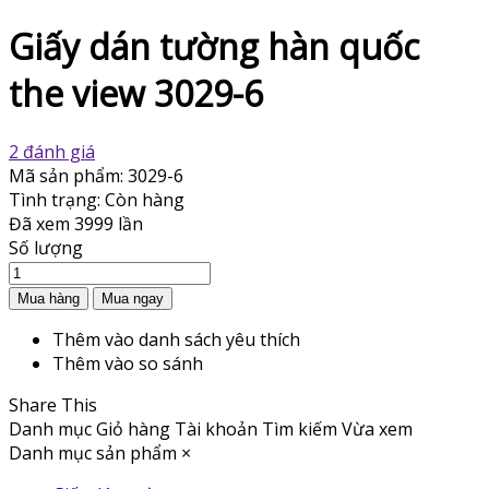
Giấy dán tường hàn quốc
the view 3029-6
2 đánh giá
Mã sản phẩm:
3029-6
Tình trạng:
Còn hàng
Đã xem
3999 lần
Số lượng
Thêm vào danh sách yêu thích
Thêm vào so sánh
Share This
Danh mục
Giỏ hàng
Tài khoản
Tìm kiếm
Vừa xem
Danh mục sản phẩm
×