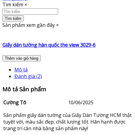
Tìm kiếm
×
Tìm kiếm
Sản phẩm xem gần đây
×
Giấy dán tường hàn quốc the view 3029-6
Thêm vào giỏ hàng
Mô tả
Đánh giá (2)
Mô tả Sản phẩm
Cường Tô
10/06/2025
Sản phẩm giấy dán tường của Giấy Dán Tường HCM thật
tuyệt vời, màu sắc đẹp, chất lượng tốt. Hân hạnh được
trang trí căn nhà bằng sản phẩm này!