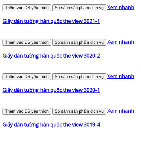
Xem nhanh
Thêm vào DS yêu thích
So sánh sản phẩm dịch vụ
Giấy dán tường hàn quốc the view 3021-1
Xem nhanh
Thêm vào DS yêu thích
So sánh sản phẩm dịch vụ
Giấy dán tường hàn quốc the view 3020-2
Xem nhanh
Thêm vào DS yêu thích
So sánh sản phẩm dịch vụ
Giấy dán tường hàn quốc the view 3020-1
Xem nhanh
Thêm vào DS yêu thích
So sánh sản phẩm dịch vụ
Giấy dán tường hàn quốc the view 3019-4