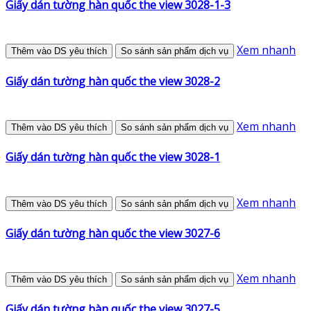
Giấy dán tường hàn quốc the view 3028-1-3
Xem nhanh
Thêm vào DS yêu thích
So sánh sản phẩm dịch vụ
Giấy dán tường hàn quốc the view 3028-2
Xem nhanh
Thêm vào DS yêu thích
So sánh sản phẩm dịch vụ
Giấy dán tường hàn quốc the view 3028-1
Xem nhanh
Thêm vào DS yêu thích
So sánh sản phẩm dịch vụ
Giấy dán tường hàn quốc the view 3027-6
Xem nhanh
Thêm vào DS yêu thích
So sánh sản phẩm dịch vụ
Giấy dán tường hàn quốc the view 3027-5