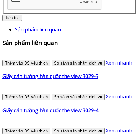
Tiếp tục
Sản phẩm liên quan
Sản phẩm liên quan
Xem nhanh
Thêm vào DS yêu thích
So sánh sản phẩm dịch vụ
Giấy dán tường hàn quốc the view 3029-5
Xem nhanh
Thêm vào DS yêu thích
So sánh sản phẩm dịch vụ
Giấy dán tường hàn quốc the view 3029-4
Xem nhanh
Thêm vào DS yêu thích
So sánh sản phẩm dịch vụ