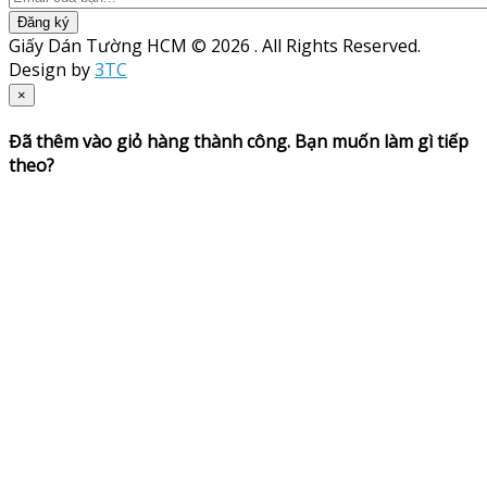
Đăng ký
Giấy Dán Tường HCM © 2026 . All Rights Reserved.
Design by
3TC
×
Đã thêm vào giỏ hàng thành công. Bạn muốn làm gì tiếp
theo?