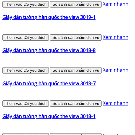
Xem nhanh
Thêm vào DS yêu thích
So sánh sản phẩm dịch vụ
Giấy dán tường hàn quốc the view 3019-1
Xem nhanh
Thêm vào DS yêu thích
So sánh sản phẩm dịch vụ
Giấy dán tường hàn quốc the view 3018-8
Xem nhanh
Thêm vào DS yêu thích
So sánh sản phẩm dịch vụ
Giấy dán tường hàn quốc the view 3018-7
Xem nhanh
Thêm vào DS yêu thích
So sánh sản phẩm dịch vụ
Giấy dán tường hàn quốc the view 3018-1