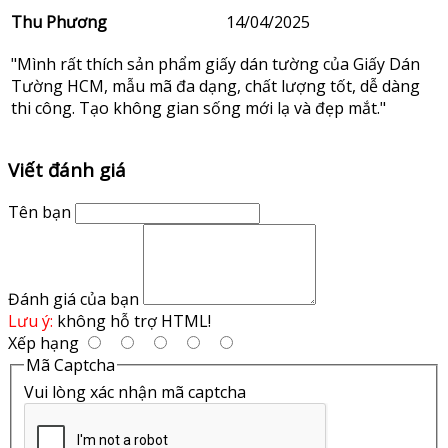
Thu Phương
14/04/2025
"Mình rất thích sản phẩm giấy dán tường của Giấy Dán
Tường HCM, mẫu mã đa dạng, chất lượng tốt, dễ dàng
thi công. Tạo không gian sống mới lạ và đẹp mắt."
Viết đánh giá
Tên bạn
Đánh giá của bạn
Lưu ý:
không hỗ trợ HTML!
Xếp hạng
Mã Captcha
Vui lòng xác nhận mã captcha