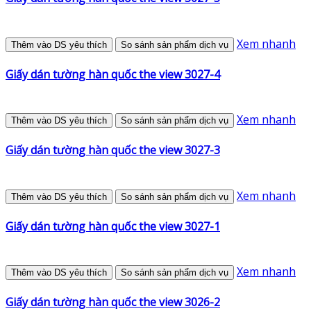
Xem nhanh
Thêm vào DS yêu thích
So sánh sản phẩm dịch vụ
Giấy dán tường hàn quốc the view 3027-4
Xem nhanh
Thêm vào DS yêu thích
So sánh sản phẩm dịch vụ
Giấy dán tường hàn quốc the view 3027-3
Xem nhanh
Thêm vào DS yêu thích
So sánh sản phẩm dịch vụ
Giấy dán tường hàn quốc the view 3027-1
Xem nhanh
Thêm vào DS yêu thích
So sánh sản phẩm dịch vụ
Giấy dán tường hàn quốc the view 3026-2