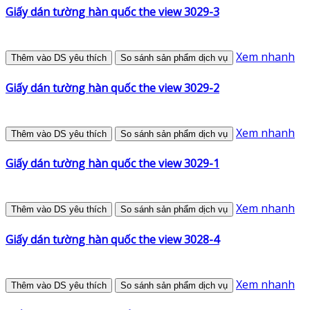
Giấy dán tường hàn quốc the view 3029-3
Xem nhanh
Thêm vào DS yêu thích
So sánh sản phẩm dịch vụ
Giấy dán tường hàn quốc the view 3029-2
Xem nhanh
Thêm vào DS yêu thích
So sánh sản phẩm dịch vụ
Giấy dán tường hàn quốc the view 3029-1
Xem nhanh
Thêm vào DS yêu thích
So sánh sản phẩm dịch vụ
Giấy dán tường hàn quốc the view 3028-4
Xem nhanh
Thêm vào DS yêu thích
So sánh sản phẩm dịch vụ