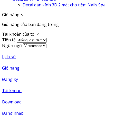
Decal dán kính 3D 2 mặt cho tiệm Nails Spa
Giỏ hàng
×
Giỏ hàng của bạn đang trống!
Tài khoản của tôi
×
Tiền tệ
Ngôn ngữ
Lịch sử
Giỏ hàng
Đăng ký
Tài khoản
Download
Đăng nhập