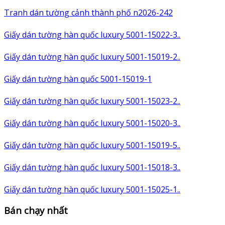
Tranh dán tường cảnh thành phố n2026-242
Giấy dán tường hàn quốc luxury 5001-15022-3..
Giấy dán tường hàn quốc luxury 5001-15019-2..
Giấy dán tường hàn quốc 5001-15019-1
Giấy dán tường hàn quốc luxury 5001-15023-2..
Giấy dán tường hàn quốc luxury 5001-15020-3..
Giấy dán tường hàn quốc luxury 5001-15019-5..
Giấy dán tường hàn quốc luxury 5001-15018-3..
Giấy dán tường hàn quốc luxury 5001-15025-1..
Bán chạy nhất