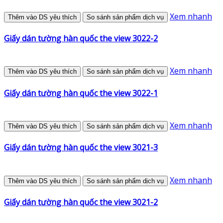
Xem nhanh
Thêm vào DS yêu thích
So sánh sản phẩm dịch vụ
Giấy dán tường hàn quốc the view 3022-2
Xem nhanh
Thêm vào DS yêu thích
So sánh sản phẩm dịch vụ
Giấy dán tường hàn quốc the view 3022-1
Xem nhanh
Thêm vào DS yêu thích
So sánh sản phẩm dịch vụ
Giấy dán tường hàn quốc the view 3021-3
Xem nhanh
Thêm vào DS yêu thích
So sánh sản phẩm dịch vụ
Giấy dán tường hàn quốc the view 3021-2