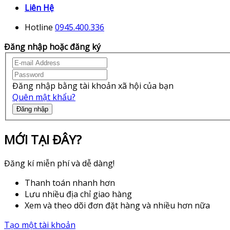
Liên Hệ
Hotline
0945.400.336
Đăng nhập hoặc đăng ký
Đăng nhập bằng tài khoản xã hội của bạn
Quên mật khẩu?
Đăng nhập
MỚI TẠI ĐÂY?
Đăng kí miễn phí và dễ dàng!
Thanh toán nhanh hơn
Lưu nhiều địa chỉ giao hàng
Xem và theo dõi đơn đặt hàng và nhiều hơn nữa
Tạo một tài khoản