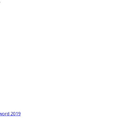
word 2019