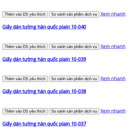
Xem nhanh
Thêm vào DS yêu thích
So sánh sản phẩm dịch vụ
Giấy dán tường hàn quốc plain 10-040
Xem nhanh
Thêm vào DS yêu thích
So sánh sản phẩm dịch vụ
Giấy dán tường hàn quốc plain 10-039
Xem nhanh
Thêm vào DS yêu thích
So sánh sản phẩm dịch vụ
Giấy dán tường hàn quốc plain 10-038
Xem nhanh
Thêm vào DS yêu thích
So sánh sản phẩm dịch vụ
Giấy dán tường hàn quốc plain 10-037