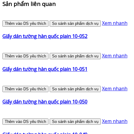
Sản phẩm liên quan
Xem nhanh
Thêm vào DS yêu thích
So sánh sản phẩm dịch vụ
Giấy dán tường hàn quốc plain 10-052
Xem nhanh
Thêm vào DS yêu thích
So sánh sản phẩm dịch vụ
Giấy dán tường hàn quốc plain 10-051
Xem nhanh
Thêm vào DS yêu thích
So sánh sản phẩm dịch vụ
Giấy dán tường hàn quốc plain 10-050
Xem nhanh
Thêm vào DS yêu thích
So sánh sản phẩm dịch vụ