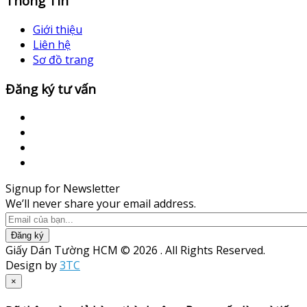
Thông Tin
Giới thiệu
Liên hệ
Sơ đồ trang
Đăng ký tư vấn
Signup for Newsletter
We’ll never share your email address.
Đăng ký
Giấy Dán Tường HCM © 2026 . All Rights Reserved.
Design by
3TC
×