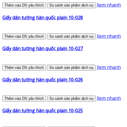
Xem nhanh
Thêm vào DS yêu thích
So sánh sản phẩm dịch vụ
Giấy dán tường hàn quốc plain 10-028
Xem nhanh
Thêm vào DS yêu thích
So sánh sản phẩm dịch vụ
Giấy dán tường hàn quốc plain 10-027
Xem nhanh
Thêm vào DS yêu thích
So sánh sản phẩm dịch vụ
Giấy dán tường hàn quốc plain 10-026
Xem nhanh
Thêm vào DS yêu thích
So sánh sản phẩm dịch vụ
Giấy dán tường hàn quốc plain 10-025