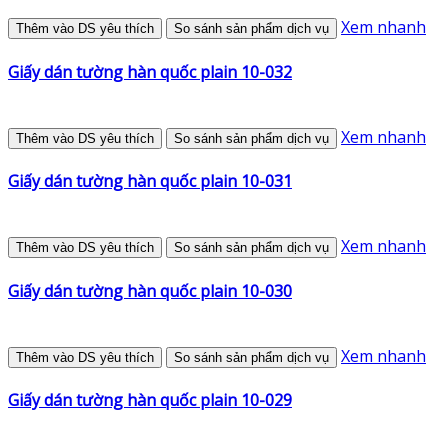
Xem nhanh
Thêm vào DS yêu thích
So sánh sản phẩm dịch vụ
Giấy dán tường hàn quốc plain 10-032
Xem nhanh
Thêm vào DS yêu thích
So sánh sản phẩm dịch vụ
Giấy dán tường hàn quốc plain 10-031
Xem nhanh
Thêm vào DS yêu thích
So sánh sản phẩm dịch vụ
Giấy dán tường hàn quốc plain 10-030
Xem nhanh
Thêm vào DS yêu thích
So sánh sản phẩm dịch vụ
Giấy dán tường hàn quốc plain 10-029