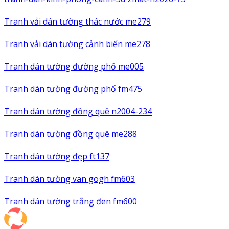
Tranh vải dán tường thác nước me279
Tranh vải dán tường cảnh biển me278
Tranh dán tường đường phố me005
Tranh dán tường đường phố fm475
Tranh dán tường đồng quê n2004-234
Tranh dán tường đồng quê me288
Tranh dán tường đẹp ft137
Tranh dán tường van gogh fm603
Tranh dán tường trắng đen fm600