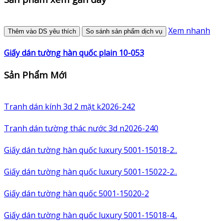
Xem nhanh
Thêm vào DS yêu thích
So sánh sản phẩm dịch vụ
Giấy dán tường hàn quốc plain 10-053
Sản Phẩm Mới
Tranh dán kính 3d 2 mặt k2026-242
Tranh dán tường thác nước 3d n2026-240
Giấy dán tường hàn quốc luxury 5001-15018-2..
Giấy dán tường hàn quốc luxury 5001-15022-2..
Giấy dán tường hàn quốc 5001-15020-2
Giấy dán tường hàn quốc luxury 5001-15018-4..