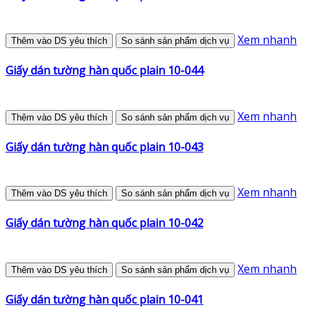
Xem nhanh
Thêm vào DS yêu thích
So sánh sản phẩm dịch vụ
Giấy dán tường hàn quốc plain 10-044
Xem nhanh
Thêm vào DS yêu thích
So sánh sản phẩm dịch vụ
Giấy dán tường hàn quốc plain 10-043
Xem nhanh
Thêm vào DS yêu thích
So sánh sản phẩm dịch vụ
Giấy dán tường hàn quốc plain 10-042
Xem nhanh
Thêm vào DS yêu thích
So sánh sản phẩm dịch vụ
Giấy dán tường hàn quốc plain 10-041