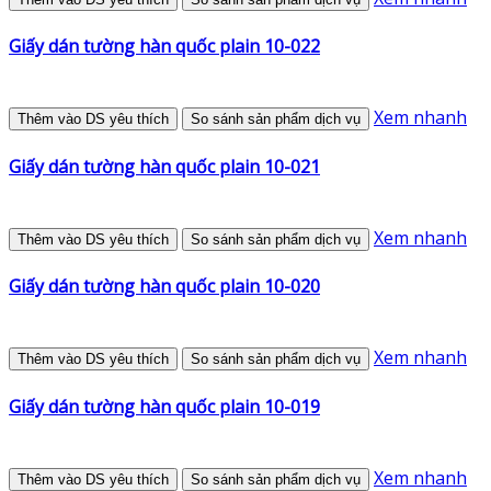
Giấy dán tường hàn quốc plain 10-022
Xem nhanh
Thêm vào DS yêu thích
So sánh sản phẩm dịch vụ
Giấy dán tường hàn quốc plain 10-021
Xem nhanh
Thêm vào DS yêu thích
So sánh sản phẩm dịch vụ
Giấy dán tường hàn quốc plain 10-020
Xem nhanh
Thêm vào DS yêu thích
So sánh sản phẩm dịch vụ
Giấy dán tường hàn quốc plain 10-019
Xem nhanh
Thêm vào DS yêu thích
So sánh sản phẩm dịch vụ