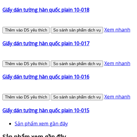
Giấy dán tường hàn quốc plain 10-018
Xem nhanh
Thêm vào DS yêu thích
So sánh sản phẩm dịch vụ
Giấy dán tường hàn quốc plain 10-017
Xem nhanh
Thêm vào DS yêu thích
So sánh sản phẩm dịch vụ
Giấy dán tường hàn quốc plain 10-016
Xem nhanh
Thêm vào DS yêu thích
So sánh sản phẩm dịch vụ
Giấy dán tường hàn quốc plain 10-015
Sản phẩm xem gần đây
Sản phẩm xem gần đây