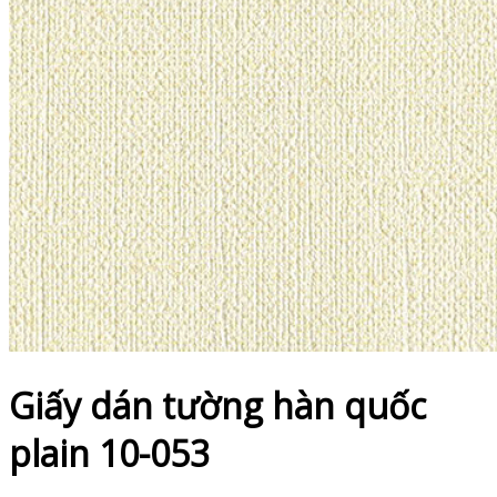
Giấy dán tường hàn quốc
plain 10-053