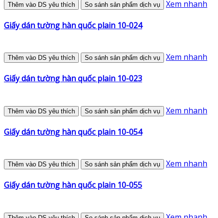
Xem nhanh
Thêm vào DS yêu thích
So sánh sản phẩm dịch vụ
Giấy dán tường hàn quốc plain 10-024
Xem nhanh
Thêm vào DS yêu thích
So sánh sản phẩm dịch vụ
Giấy dán tường hàn quốc plain 10-023
Xem nhanh
Thêm vào DS yêu thích
So sánh sản phẩm dịch vụ
Giấy dán tường hàn quốc plain 10-054
Xem nhanh
Thêm vào DS yêu thích
So sánh sản phẩm dịch vụ
Giấy dán tường hàn quốc plain 10-055
Xem nhanh
Thêm vào DS yêu thích
So sánh sản phẩm dịch vụ