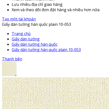
Lưu nhiều địa chỉ giao hàng
Xem và theo dõi đơn đặt hàng và nhiều hơn nữa
Tạo một tài khoản
Giấy dán tường hàn quốc plain 10-053
Trang chủ
Giấy dán tường
Giấy dán tường hàn quốc
Giấy dán tường hàn quốc plain 10-053
Thanh bên