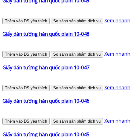
Giấy dán tường hàn quốc plain 10-049
Xem nhanh
Thêm vào DS yêu thích
So sánh sản phẩm dịch vụ
Giấy dán tường hàn quốc plain 10-048
Xem nhanh
Thêm vào DS yêu thích
So sánh sản phẩm dịch vụ
Giấy dán tường hàn quốc plain 10-047
Xem nhanh
Thêm vào DS yêu thích
So sánh sản phẩm dịch vụ
Giấy dán tường hàn quốc plain 10-046
Xem nhanh
Thêm vào DS yêu thích
So sánh sản phẩm dịch vụ
Giấy dán tường hàn quốc plain 10-045