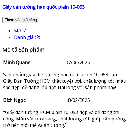
Giấy dán tường hàn quốc plain 10-053
Thêm vào giỏ hàng
Mô tả
Đánh giá (2)
Mô tả Sản phẩm
Minh Quang
07/06/2025
Sản phẩm giấy dán tường hàn quốc plain 10-053 của
Giấy Dán Tường HCM thật tuyệt vời, chất lượng tốt, màu
sắc đẹp, dễ dàng lắp đặt. Hài lòng với sản phẩm này!
Bích Ngọc
18/02/2025
"Giấy dán tường HCM plain 10-053 đẹp và dễ dàng thi
công. Màu sắc tươi sáng, chất lượng tốt, giúp căn phòng
trở nên mới mẻ và ấn tượng."