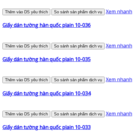
Xem nhanh
Thêm vào DS yêu thích
So sánh sản phẩm dịch vụ
Giấy dán tường hàn quốc plain 10-036
Xem nhanh
Thêm vào DS yêu thích
So sánh sản phẩm dịch vụ
Giấy dán tường hàn quốc plain 10-035
Xem nhanh
Thêm vào DS yêu thích
So sánh sản phẩm dịch vụ
Giấy dán tường hàn quốc plain 10-034
Xem nhanh
Thêm vào DS yêu thích
So sánh sản phẩm dịch vụ
Giấy dán tường hàn quốc plain 10-033