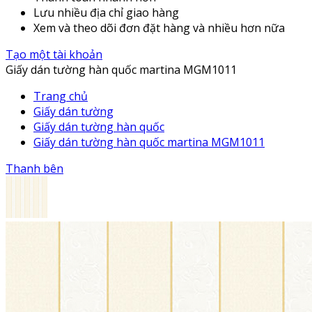
Lưu nhiều địa chỉ giao hàng
Xem và theo dõi đơn đặt hàng và nhiều hơn nữa
Tạo một tài khoản
Giấy dán tường hàn quốc martina MGM1011
Trang chủ
Giấy dán tường
Giấy dán tường hàn quốc
Giấy dán tường hàn quốc martina MGM1011
Thanh bên