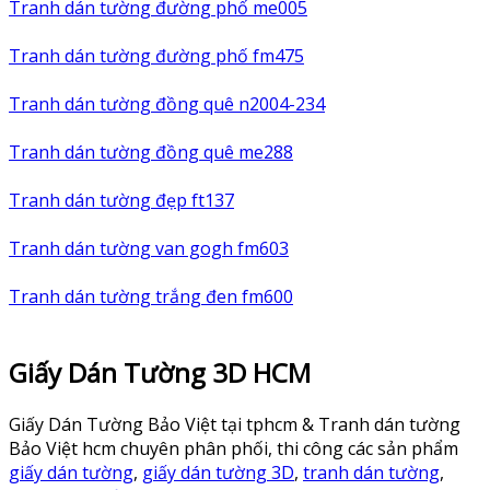
Tranh dán tường đường phố me005
Tranh dán tường đường phố fm475
Tranh dán tường đồng quê n2004-234
Tranh dán tường đồng quê me288
Tranh dán tường đẹp ft137
Tranh dán tường van gogh fm603
Tranh dán tường trắng đen fm600
Giấy Dán Tường 3D HCM
Giấy Dán Tường Bảo Việt tại tphcm & Tranh dán tường
Bảo Việt hcm chuyên phân phối, thi công các sản phẩm
giấy dán tường
,
giấy dán tường 3D
,
tranh dán tường
,