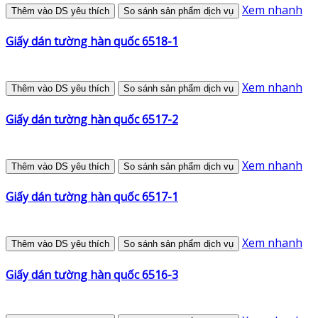
Xem nhanh
Thêm vào DS yêu thích
So sánh sản phẩm dịch vụ
Giấy dán tường hàn quốc 6518-1
Xem nhanh
Thêm vào DS yêu thích
So sánh sản phẩm dịch vụ
Giấy dán tường hàn quốc 6517-2
Xem nhanh
Thêm vào DS yêu thích
So sánh sản phẩm dịch vụ
Giấy dán tường hàn quốc 6517-1
Xem nhanh
Thêm vào DS yêu thích
So sánh sản phẩm dịch vụ
Giấy dán tường hàn quốc 6516-3