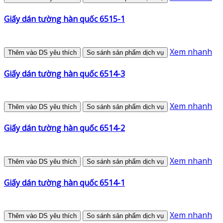
Giấy dán tường hàn quốc 6515-1
Xem nhanh
Thêm vào DS yêu thích
So sánh sản phẩm dịch vụ
Giấy dán tường hàn quốc 6514-3
Xem nhanh
Thêm vào DS yêu thích
So sánh sản phẩm dịch vụ
Giấy dán tường hàn quốc 6514-2
Xem nhanh
Thêm vào DS yêu thích
So sánh sản phẩm dịch vụ
Giấy dán tường hàn quốc 6514-1
Xem nhanh
Thêm vào DS yêu thích
So sánh sản phẩm dịch vụ