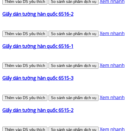
Xem nhanh
Thêm vào DS yêu thích
So sánh sản phẩm dịch vụ
Giấy dán tường hàn quốc 6516-2
Xem nhanh
Thêm vào DS yêu thích
So sánh sản phẩm dịch vụ
Giấy dán tường hàn quốc 6516-1
Xem nhanh
Thêm vào DS yêu thích
So sánh sản phẩm dịch vụ
Giấy dán tường hàn quốc 6515-3
Xem nhanh
Thêm vào DS yêu thích
So sánh sản phẩm dịch vụ
Giấy dán tường hàn quốc 6515-2
Xem nhanh
Thêm vào DS yêu thích
So sánh sản phẩm dịch vụ