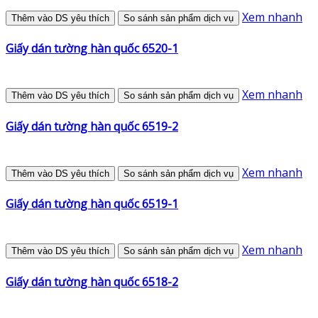
Xem nhanh
Thêm vào DS yêu thích
So sánh sản phẩm dịch vụ
Giấy dán tường hàn quốc 6520-1
Xem nhanh
Thêm vào DS yêu thích
So sánh sản phẩm dịch vụ
Giấy dán tường hàn quốc 6519-2
Xem nhanh
Thêm vào DS yêu thích
So sánh sản phẩm dịch vụ
Giấy dán tường hàn quốc 6519-1
Xem nhanh
Thêm vào DS yêu thích
So sánh sản phẩm dịch vụ
Giấy dán tường hàn quốc 6518-2