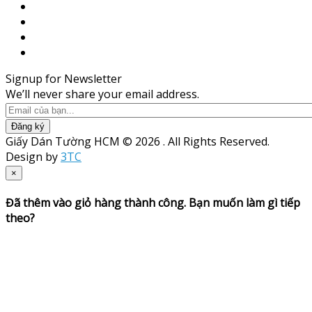
Signup for Newsletter
We’ll never share your email address.
Đăng ký
Giấy Dán Tường HCM © 2026 . All Rights Reserved.
Design by
3TC
×
Đã thêm vào giỏ hàng thành công. Bạn muốn làm gì tiếp
theo?