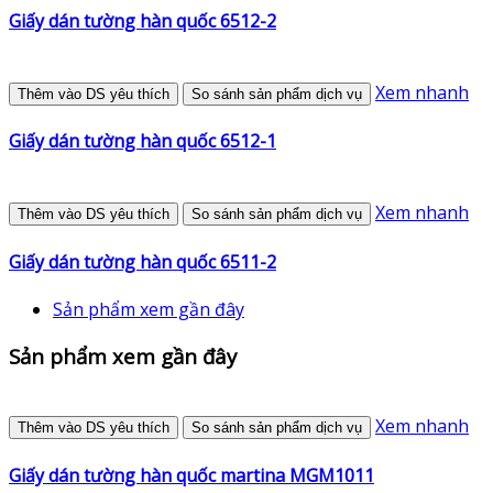
Giấy dán tường hàn quốc 6512-2
Xem nhanh
Thêm vào DS yêu thích
So sánh sản phẩm dịch vụ
Giấy dán tường hàn quốc 6512-1
Xem nhanh
Thêm vào DS yêu thích
So sánh sản phẩm dịch vụ
Giấy dán tường hàn quốc 6511-2
Sản phẩm xem gần đây
Sản phẩm xem gần đây
Xem nhanh
Thêm vào DS yêu thích
So sánh sản phẩm dịch vụ
Giấy dán tường hàn quốc martina MGM1011