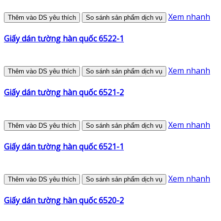
Xem nhanh
Thêm vào DS yêu thích
So sánh sản phẩm dịch vụ
Giấy dán tường hàn quốc 6522-1
Xem nhanh
Thêm vào DS yêu thích
So sánh sản phẩm dịch vụ
Giấy dán tường hàn quốc 6521-2
Xem nhanh
Thêm vào DS yêu thích
So sánh sản phẩm dịch vụ
Giấy dán tường hàn quốc 6521-1
Xem nhanh
Thêm vào DS yêu thích
So sánh sản phẩm dịch vụ
Giấy dán tường hàn quốc 6520-2