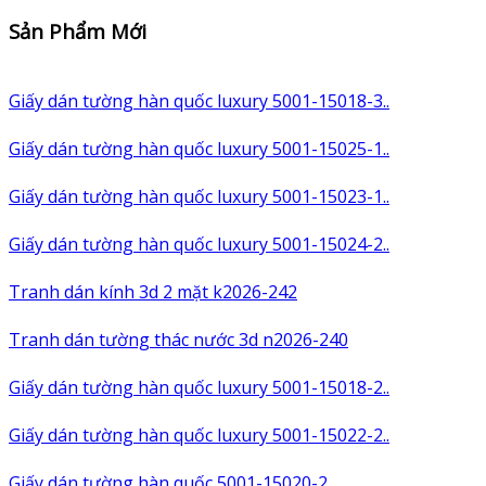
Sản Phẩm Mới
Giấy dán tường hàn quốc luxury 5001-15018-3..
Giấy dán tường hàn quốc luxury 5001-15025-1..
Giấy dán tường hàn quốc luxury 5001-15023-1..
Giấy dán tường hàn quốc luxury 5001-15024-2..
Tranh dán kính 3d 2 mặt k2026-242
Tranh dán tường thác nước 3d n2026-240
Giấy dán tường hàn quốc luxury 5001-15018-2..
Giấy dán tường hàn quốc luxury 5001-15022-2..
Giấy dán tường hàn quốc 5001-15020-2