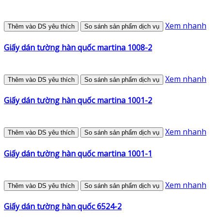
Xem nhanh
Thêm vào DS yêu thích
So sánh sản phẩm dịch vụ
Giấy dán tường hàn quốc martina 1008-2
Xem nhanh
Thêm vào DS yêu thích
So sánh sản phẩm dịch vụ
Giấy dán tường hàn quốc martina 1001-2
Xem nhanh
Thêm vào DS yêu thích
So sánh sản phẩm dịch vụ
Giấy dán tường hàn quốc martina 1001-1
Xem nhanh
Thêm vào DS yêu thích
So sánh sản phẩm dịch vụ
Giấy dán tường hàn quốc 6524-2