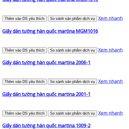
Xem nhanh
Thêm vào DS yêu thích
So sánh sản phẩm dịch vụ
Giấy dán tường hàn quốc martina MGM1016
Xem nhanh
Thêm vào DS yêu thích
So sánh sản phẩm dịch vụ
Giấy dán tường hàn quốc martina 2006-1
Xem nhanh
Thêm vào DS yêu thích
So sánh sản phẩm dịch vụ
Giấy dán tường hàn quốc martina 2001-1
Xem nhanh
Thêm vào DS yêu thích
So sánh sản phẩm dịch vụ
Giấy dán tường hàn quốc martina 1009-2