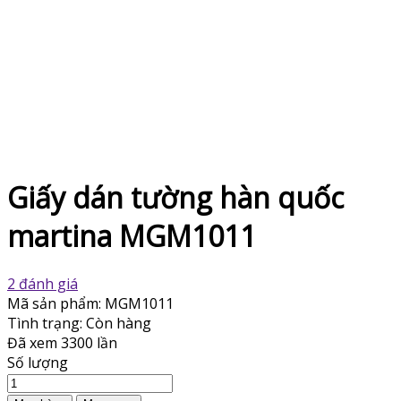
Giấy dán tường hàn quốc
martina MGM1011
2 đánh giá
Mã sản phẩm:
MGM1011
Tình trạng:
Còn hàng
Đã xem
3300 lần
Số lượng