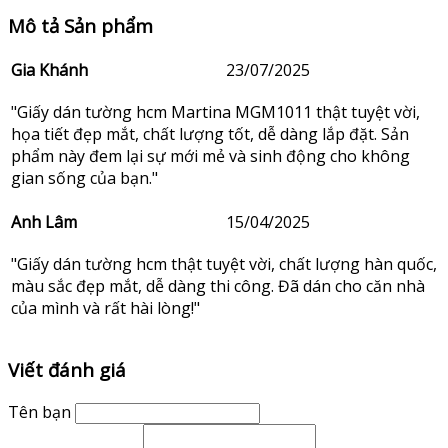
Mô tả Sản phẩm
Gia Khánh
23/07/2025
"Giấy dán tường hcm Martina MGM1011 thật tuyệt vời,
họa tiết đẹp mắt, chất lượng tốt, dễ dàng lắp đặt. Sản
phẩm này đem lại sự mới mẻ và sinh động cho không
gian sống của bạn."
Anh Lâm
15/04/2025
"Giấy dán tường hcm thật tuyệt vời, chất lượng hàn quốc,
màu sắc đẹp mắt, dễ dàng thi công. Đã dán cho căn nhà
của mình và rất hài lòng!"
Viết đánh giá
Tên bạn