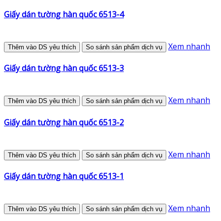
Giấy dán tường hàn quốc 6513-4
Xem nhanh
Thêm vào DS yêu thích
So sánh sản phẩm dịch vụ
Giấy dán tường hàn quốc 6513-3
Xem nhanh
Thêm vào DS yêu thích
So sánh sản phẩm dịch vụ
Giấy dán tường hàn quốc 6513-2
Xem nhanh
Thêm vào DS yêu thích
So sánh sản phẩm dịch vụ
Giấy dán tường hàn quốc 6513-1
Xem nhanh
Thêm vào DS yêu thích
So sánh sản phẩm dịch vụ