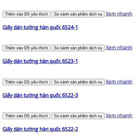
Xem nhanh
Thêm vào DS yêu thích
So sánh sản phẩm dịch vụ
Giấy dán tường hàn quốc 6524-1
Xem nhanh
Thêm vào DS yêu thích
So sánh sản phẩm dịch vụ
Giấy dán tường hàn quốc 6523-1
Xem nhanh
Thêm vào DS yêu thích
So sánh sản phẩm dịch vụ
Giấy dán tường hàn quốc 6522-3
Xem nhanh
Thêm vào DS yêu thích
So sánh sản phẩm dịch vụ
Giấy dán tường hàn quốc 6522-2