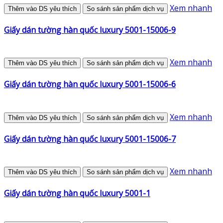
Xem nhanh
Thêm vào DS yêu thích
So sánh sản phẩm dịch vụ
Giấy dán tường hàn quốc luxury 5001-15006-9
Xem nhanh
Thêm vào DS yêu thích
So sánh sản phẩm dịch vụ
Giấy dán tường hàn quốc luxury 5001-15006-6
Xem nhanh
Thêm vào DS yêu thích
So sánh sản phẩm dịch vụ
Giấy dán tường hàn quốc luxury 5001-15006-7
Xem nhanh
Thêm vào DS yêu thích
So sánh sản phẩm dịch vụ
Giấy dán tường hàn quốc luxury 5001-1