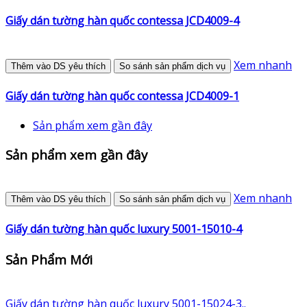
Giấy dán tường hàn quốc contessa JCD4009-4
Xem nhanh
Thêm vào DS yêu thích
So sánh sản phẩm dịch vụ
Giấy dán tường hàn quốc contessa JCD4009-1
Sản phẩm xem gần đây
Sản phẩm xem gần đây
Xem nhanh
Thêm vào DS yêu thích
So sánh sản phẩm dịch vụ
Giấy dán tường hàn quốc luxury 5001-15010-4
Sản Phẩm Mới
Giấy dán tường hàn quốc luxury 5001-15024-3..