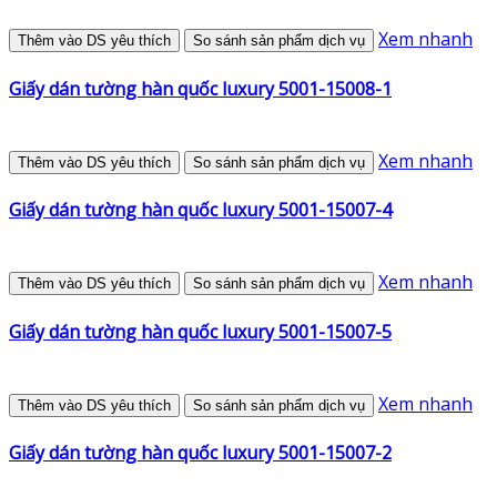
Xem nhanh
Thêm vào DS yêu thích
So sánh sản phẩm dịch vụ
Giấy dán tường hàn quốc luxury 5001-15008-1
Xem nhanh
Thêm vào DS yêu thích
So sánh sản phẩm dịch vụ
Giấy dán tường hàn quốc luxury 5001-15007-4
Xem nhanh
Thêm vào DS yêu thích
So sánh sản phẩm dịch vụ
Giấy dán tường hàn quốc luxury 5001-15007-5
Xem nhanh
Thêm vào DS yêu thích
So sánh sản phẩm dịch vụ
Giấy dán tường hàn quốc luxury 5001-15007-2