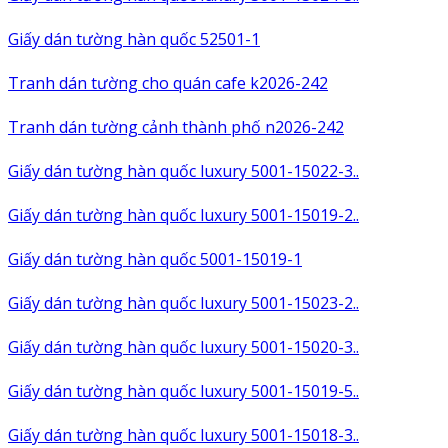
Giấy dán tường hàn quốc 52501-1
Tranh dán tường cho quán cafe k2026-242
Tranh dán tường cảnh thành phố n2026-242
Giấy dán tường hàn quốc luxury 5001-15022-3..
Giấy dán tường hàn quốc luxury 5001-15019-2..
Giấy dán tường hàn quốc 5001-15019-1
Giấy dán tường hàn quốc luxury 5001-15023-2..
Giấy dán tường hàn quốc luxury 5001-15020-3..
Giấy dán tường hàn quốc luxury 5001-15019-5..
Giấy dán tường hàn quốc luxury 5001-15018-3..