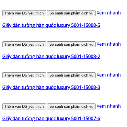
Xem nhanh
Thêm vào DS yêu thích
So sánh sản phẩm dịch vụ
Giấy dán tường hàn quốc luxury 5001-15008-5
Xem nhanh
Thêm vào DS yêu thích
So sánh sản phẩm dịch vụ
Giấy dán tường hàn quốc luxury 5001-15008-2
Xem nhanh
Thêm vào DS yêu thích
So sánh sản phẩm dịch vụ
Giấy dán tường hàn quốc luxury 5001-15008-3
Xem nhanh
Thêm vào DS yêu thích
So sánh sản phẩm dịch vụ
Giấy dán tường hàn quốc luxury 5001-15007-6