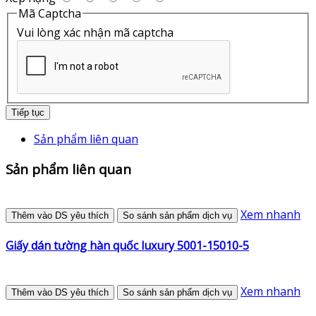
Mã Captcha
Vui lòng xác nhận mã captcha
Tiếp tục
Sản phẩm liên quan
Sản phẩm liên quan
Xem nhanh
Thêm vào DS yêu thích
So sánh sản phẩm dịch vụ
Giấy dán tường hàn quốc luxury 5001-15010-5
Xem nhanh
Thêm vào DS yêu thích
So sánh sản phẩm dịch vụ