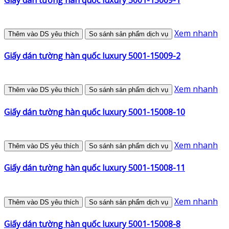
Xem nhanh
Thêm vào DS yêu thích
So sánh sản phẩm dịch vụ
Giấy dán tường hàn quốc luxury 5001-15009-2
Xem nhanh
Thêm vào DS yêu thích
So sánh sản phẩm dịch vụ
Giấy dán tường hàn quốc luxury 5001-15008-10
Xem nhanh
Thêm vào DS yêu thích
So sánh sản phẩm dịch vụ
Giấy dán tường hàn quốc luxury 5001-15008-11
Xem nhanh
Thêm vào DS yêu thích
So sánh sản phẩm dịch vụ
Giấy dán tường hàn quốc luxury 5001-15008-8