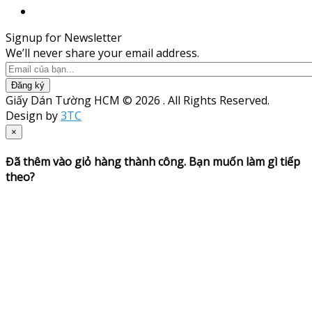
Signup for Newsletter
We’ll never share your email address.
Đăng ký
Giấy Dán Tường HCM © 2026 . All Rights Reserved.
Design by
3TC
×
Đã thêm vào giỏ hàng thành công. Bạn muốn làm gì tiếp
theo?