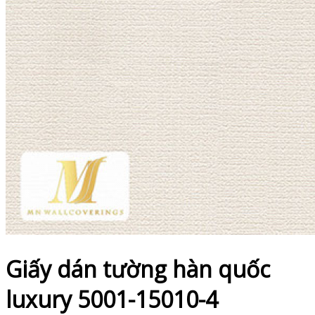
Giấy dán tường hàn quốc
luxury 5001-15010-4