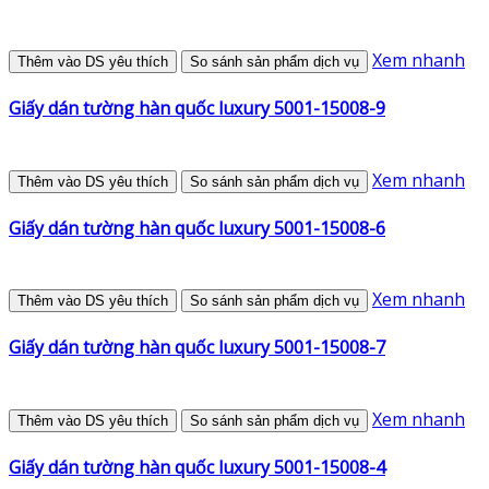
Xem nhanh
Thêm vào DS yêu thích
So sánh sản phẩm dịch vụ
Giấy dán tường hàn quốc luxury 5001-15008-9
Xem nhanh
Thêm vào DS yêu thích
So sánh sản phẩm dịch vụ
Giấy dán tường hàn quốc luxury 5001-15008-6
Xem nhanh
Thêm vào DS yêu thích
So sánh sản phẩm dịch vụ
Giấy dán tường hàn quốc luxury 5001-15008-7
Xem nhanh
Thêm vào DS yêu thích
So sánh sản phẩm dịch vụ
Giấy dán tường hàn quốc luxury 5001-15008-4