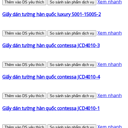
Xem nhanh
Thêm vào DS yêu thích
So sánh sản phẩm dịch vụ
Giấy dán tường hàn quốc luxury 5001-15005-2
Xem nhanh
Thêm vào DS yêu thích
So sánh sản phẩm dịch vụ
Giấy dán tường hàn quốc contessa JCD4010-3
Xem nhanh
Thêm vào DS yêu thích
So sánh sản phẩm dịch vụ
Giấy dán tường hàn quốc contessa JCD4010-4
Xem nhanh
Thêm vào DS yêu thích
So sánh sản phẩm dịch vụ
Giấy dán tường hàn quốc contessa JCD4010-1
Xem nhanh
Thêm vào DS yêu thích
So sánh sản phẩm dịch vụ