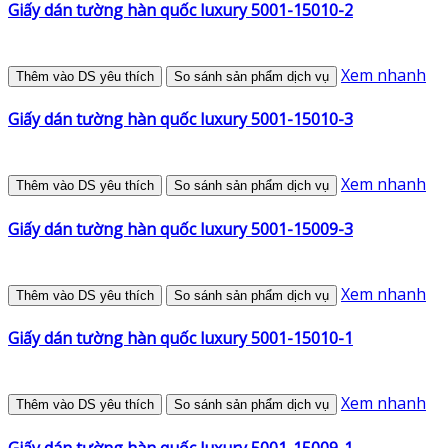
Giấy dán tường hàn quốc luxury 5001-15010-2
Xem nhanh
Thêm vào DS yêu thích
So sánh sản phẩm dịch vụ
Giấy dán tường hàn quốc luxury 5001-15010-3
Xem nhanh
Thêm vào DS yêu thích
So sánh sản phẩm dịch vụ
Giấy dán tường hàn quốc luxury 5001-15009-3
Xem nhanh
Thêm vào DS yêu thích
So sánh sản phẩm dịch vụ
Giấy dán tường hàn quốc luxury 5001-15010-1
Xem nhanh
Thêm vào DS yêu thích
So sánh sản phẩm dịch vụ
Giấy dán tường hàn quốc luxury 5001-15009-1