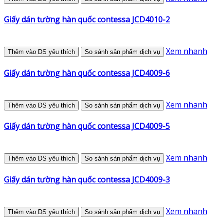
Giấy dán tường hàn quốc contessa JCD4010-2
Xem nhanh
Thêm vào DS yêu thích
So sánh sản phẩm dịch vụ
Giấy dán tường hàn quốc contessa JCD4009-6
Xem nhanh
Thêm vào DS yêu thích
So sánh sản phẩm dịch vụ
Giấy dán tường hàn quốc contessa JCD4009-5
Xem nhanh
Thêm vào DS yêu thích
So sánh sản phẩm dịch vụ
Giấy dán tường hàn quốc contessa JCD4009-3
Xem nhanh
Thêm vào DS yêu thích
So sánh sản phẩm dịch vụ