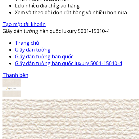
Lưu nhiều địa chỉ giao hàng
Xem và theo dõi đơn đặt hàng và nhiều hơn nữa
Tạo một tài khoản
Giấy dán tường hàn quốc luxury 5001-15010-4
Trang chủ
Giấy dán tường
Giấy dán tường hàn quốc
Giấy dán tường hàn quốc luxury 5001-15010-4
Thanh bên