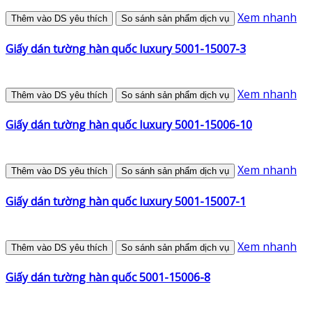
Xem nhanh
Thêm vào DS yêu thích
So sánh sản phẩm dịch vụ
Giấy dán tường hàn quốc luxury 5001-15007-3
Xem nhanh
Thêm vào DS yêu thích
So sánh sản phẩm dịch vụ
Giấy dán tường hàn quốc luxury 5001-15006-10
Xem nhanh
Thêm vào DS yêu thích
So sánh sản phẩm dịch vụ
Giấy dán tường hàn quốc luxury 5001-15007-1
Xem nhanh
Thêm vào DS yêu thích
So sánh sản phẩm dịch vụ
Giấy dán tường hàn quốc 5001-15006-8