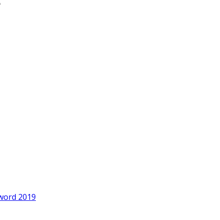
word 2019