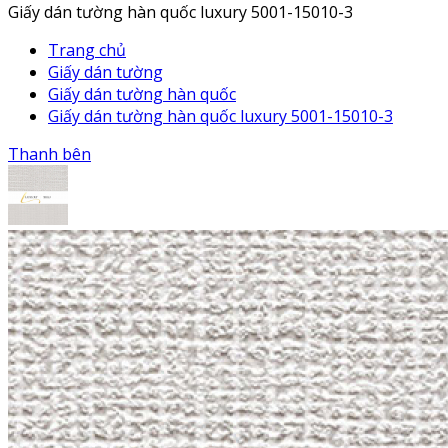
Giấy dán tường hàn quốc luxury 5001-15010-3
Trang chủ
Giấy dán tường
Giấy dán tường hàn quốc
Giấy dán tường hàn quốc luxury 5001-15010-3
Thanh bên