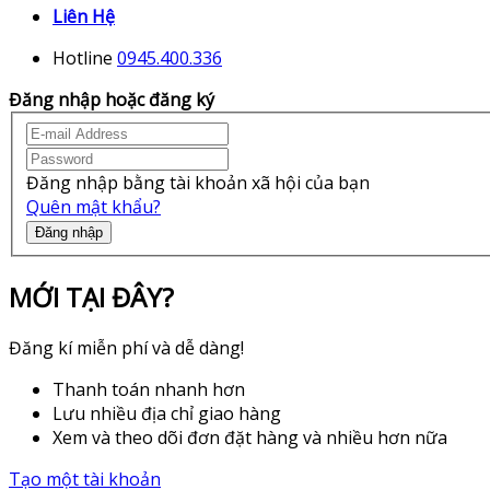
Liên Hệ
Hotline
0945.400.336
Đăng nhập hoặc đăng ký
Đăng nhập bằng tài khoản xã hội của bạn
Quên mật khẩu?
Đăng nhập
MỚI TẠI ĐÂY?
Đăng kí miễn phí và dễ dàng!
Thanh toán nhanh hơn
Lưu nhiều địa chỉ giao hàng
Xem và theo dõi đơn đặt hàng và nhiều hơn nữa
Tạo một tài khoản