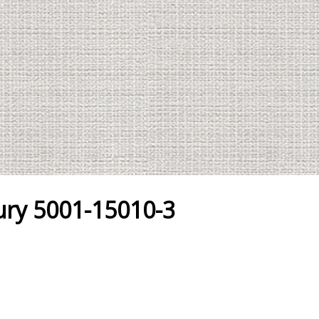
ury 5001-15010-3