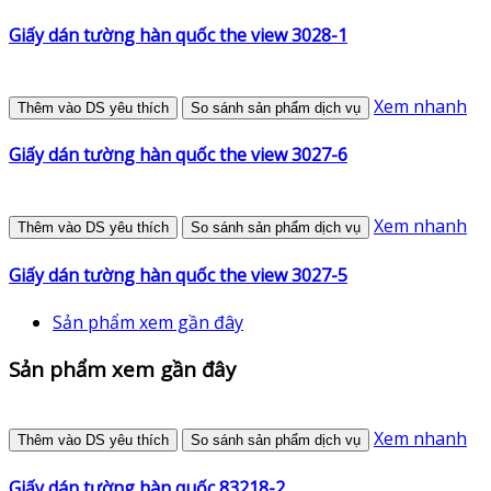
Giấy dán tường hàn quốc the view 3028-1
Xem nhanh
Thêm vào DS yêu thích
So sánh sản phẩm dịch vụ
Giấy dán tường hàn quốc the view 3027-6
Xem nhanh
Thêm vào DS yêu thích
So sánh sản phẩm dịch vụ
Giấy dán tường hàn quốc the view 3027-5
Sản phẩm xem gần đây
Sản phẩm xem gần đây
Xem nhanh
Thêm vào DS yêu thích
So sánh sản phẩm dịch vụ
Giấy dán tường hàn quốc 83218-2