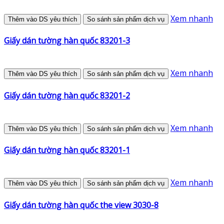
Xem nhanh
Thêm vào DS yêu thích
So sánh sản phẩm dịch vụ
Giấy dán tường hàn quốc 83201-3
Xem nhanh
Thêm vào DS yêu thích
So sánh sản phẩm dịch vụ
Giấy dán tường hàn quốc 83201-2
Xem nhanh
Thêm vào DS yêu thích
So sánh sản phẩm dịch vụ
Giấy dán tường hàn quốc 83201-1
Xem nhanh
Thêm vào DS yêu thích
So sánh sản phẩm dịch vụ
Giấy dán tường hàn quốc the view 3030-8