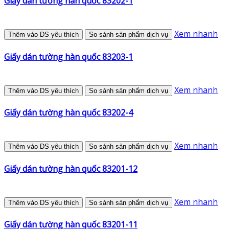
Giấy dán tường hàn quốc 83202-1
Xem nhanh
Thêm vào DS yêu thích
So sánh sản phẩm dịch vụ
Giấy dán tường hàn quốc 83203-1
Xem nhanh
Thêm vào DS yêu thích
So sánh sản phẩm dịch vụ
Giấy dán tường hàn quốc 83202-4
Xem nhanh
Thêm vào DS yêu thích
So sánh sản phẩm dịch vụ
Giấy dán tường hàn quốc 83201-12
Xem nhanh
Thêm vào DS yêu thích
So sánh sản phẩm dịch vụ
Giấy dán tường hàn quốc 83201-11