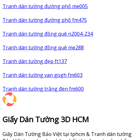
Tranh dán tường đường phố me005
Tranh dán tường đường phố fm475
Tranh dán tường đồng quê n2004-234
Tranh dán tường đồng quê me288
Tranh dán tường đẹp ft137
Tranh dán tường van gogh fm603
Tranh dán tường trắng đen fm600
Giấy Dán Tường 3D HCM
Giấy Dán Tường Bảo Việt tại tphcm & Tranh dán tường