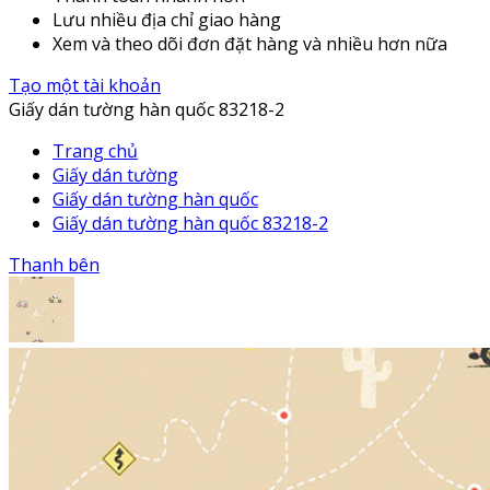
Lưu nhiều địa chỉ giao hàng
Xem và theo dõi đơn đặt hàng và nhiều hơn nữa
Tạo một tài khoản
Giấy dán tường hàn quốc 83218-2
Trang chủ
Giấy dán tường
Giấy dán tường hàn quốc
Giấy dán tường hàn quốc 83218-2
Thanh bên