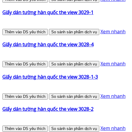
Giấy dán tường hàn quốc the view 3029-1
Xem nhanh
Thêm vào DS yêu thích
So sánh sản phẩm dịch vụ
Giấy dán tường hàn quốc the view 3028-4
Xem nhanh
Thêm vào DS yêu thích
So sánh sản phẩm dịch vụ
Giấy dán tường hàn quốc the view 3028-1-3
Xem nhanh
Thêm vào DS yêu thích
So sánh sản phẩm dịch vụ
Giấy dán tường hàn quốc the view 3028-2
Xem nhanh
Thêm vào DS yêu thích
So sánh sản phẩm dịch vụ