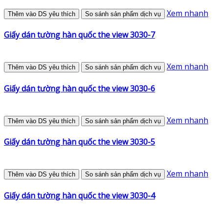
Xem nhanh
Thêm vào DS yêu thích
So sánh sản phẩm dịch vụ
Giấy dán tường hàn quốc the view 3030-7
Xem nhanh
Thêm vào DS yêu thích
So sánh sản phẩm dịch vụ
Giấy dán tường hàn quốc the view 3030-6
Xem nhanh
Thêm vào DS yêu thích
So sánh sản phẩm dịch vụ
Giấy dán tường hàn quốc the view 3030-5
Xem nhanh
Thêm vào DS yêu thích
So sánh sản phẩm dịch vụ
Giấy dán tường hàn quốc the view 3030-4