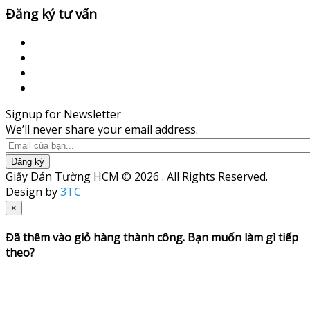
Đăng ký tư vấn
Signup for Newsletter
We’ll never share your email address.
Đăng ký
Giấy Dán Tường HCM © 2026 . All Rights Reserved.
Design by
3TC
×
Đã thêm vào giỏ hàng thành công. Bạn muốn làm gì tiếp
theo?