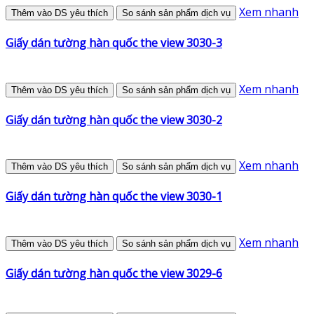
Xem nhanh
Thêm vào DS yêu thích
So sánh sản phẩm dịch vụ
Giấy dán tường hàn quốc the view 3030-3
Xem nhanh
Thêm vào DS yêu thích
So sánh sản phẩm dịch vụ
Giấy dán tường hàn quốc the view 3030-2
Xem nhanh
Thêm vào DS yêu thích
So sánh sản phẩm dịch vụ
Giấy dán tường hàn quốc the view 3030-1
Xem nhanh
Thêm vào DS yêu thích
So sánh sản phẩm dịch vụ
Giấy dán tường hàn quốc the view 3029-6