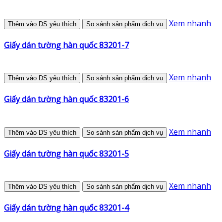
Xem nhanh
Thêm vào DS yêu thích
So sánh sản phẩm dịch vụ
Giấy dán tường hàn quốc 83201-7
Xem nhanh
Thêm vào DS yêu thích
So sánh sản phẩm dịch vụ
Giấy dán tường hàn quốc 83201-6
Xem nhanh
Thêm vào DS yêu thích
So sánh sản phẩm dịch vụ
Giấy dán tường hàn quốc 83201-5
Xem nhanh
Thêm vào DS yêu thích
So sánh sản phẩm dịch vụ
Giấy dán tường hàn quốc 83201-4