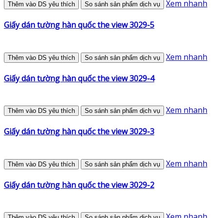
Xem nhanh
Thêm vào DS yêu thích
So sánh sản phẩm dịch vụ
Giấy dán tường hàn quốc the view 3029-5
Xem nhanh
Thêm vào DS yêu thích
So sánh sản phẩm dịch vụ
Giấy dán tường hàn quốc the view 3029-4
Xem nhanh
Thêm vào DS yêu thích
So sánh sản phẩm dịch vụ
Giấy dán tường hàn quốc the view 3029-3
Xem nhanh
Thêm vào DS yêu thích
So sánh sản phẩm dịch vụ
Giấy dán tường hàn quốc the view 3029-2
Xem nhanh
Thêm vào DS yêu thích
So sánh sản phẩm dịch vụ