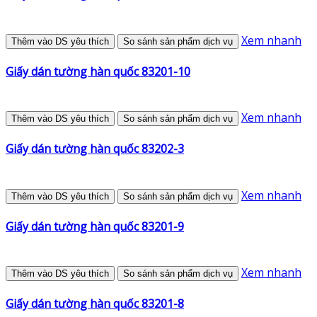
Xem nhanh
Thêm vào DS yêu thích
So sánh sản phẩm dịch vụ
Giấy dán tường hàn quốc 83201-10
Xem nhanh
Thêm vào DS yêu thích
So sánh sản phẩm dịch vụ
Giấy dán tường hàn quốc 83202-3
Xem nhanh
Thêm vào DS yêu thích
So sánh sản phẩm dịch vụ
Giấy dán tường hàn quốc 83201-9
Xem nhanh
Thêm vào DS yêu thích
So sánh sản phẩm dịch vụ
Giấy dán tường hàn quốc 83201-8