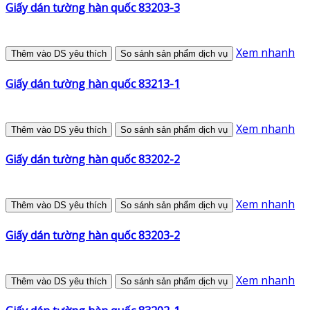
Giấy dán tường hàn quốc 83203-3
Xem nhanh
Thêm vào DS yêu thích
So sánh sản phẩm dịch vụ
Giấy dán tường hàn quốc 83213-1
Xem nhanh
Thêm vào DS yêu thích
So sánh sản phẩm dịch vụ
Giấy dán tường hàn quốc 83202-2
Xem nhanh
Thêm vào DS yêu thích
So sánh sản phẩm dịch vụ
Giấy dán tường hàn quốc 83203-2
Xem nhanh
Thêm vào DS yêu thích
So sánh sản phẩm dịch vụ