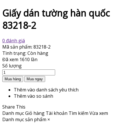
Giấy dán tường hàn quốc
83218-2
0 đánh giá
Mã sản phẩm:
83218-2
Tình trạng:
Còn hàng
Đã xem
1610 lần
Số lượng
Thêm vào danh sách yêu thích
Thêm vào so sánh
Share This
Danh mục
Giỏ hàng
Tài khoản
Tìm kiếm
Vừa xem
Danh mục sản phẩm
×