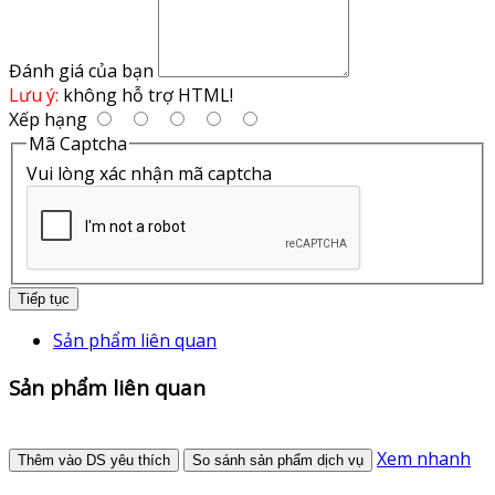
Đánh giá của bạn
Lưu ý:
không hỗ trợ HTML!
Xếp hạng
Mã Captcha
Vui lòng xác nhận mã captcha
Tiếp tục
Sản phẩm liên quan
Sản phẩm liên quan
Xem nhanh
Thêm vào DS yêu thích
So sánh sản phẩm dịch vụ