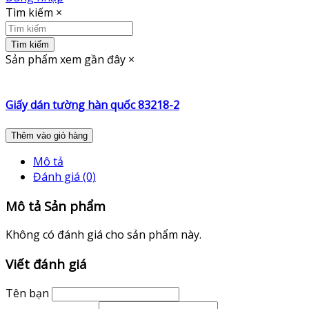
Tìm kiếm
×
Tìm kiếm
Sản phẩm xem gần đây
×
Giấy dán tường hàn quốc 83218-2
Thêm vào giỏ hàng
Mô tả
Đánh giá (0)
Mô tả Sản phẩm
Không có đánh giá cho sản phẩm này.
Viết đánh giá
Tên bạn