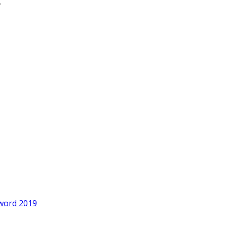
word 2019