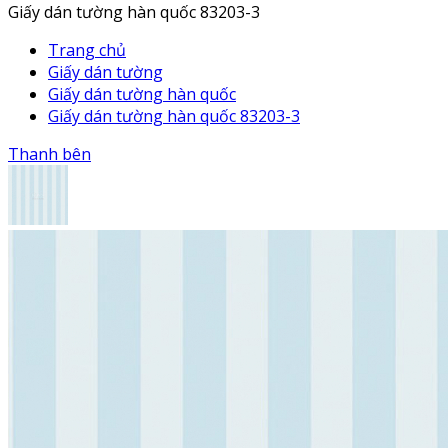
Giấy dán tường hàn quốc 83203-3
Trang chủ
Giấy dán tường
Giấy dán tường hàn quốc
Giấy dán tường hàn quốc 83203-3
Thanh bên