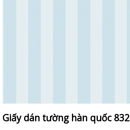
Giấy dán tường hàn quốc 832