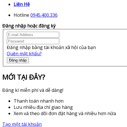
Liên Hệ
Hotline
0945.400.336
Đăng nhập hoặc đăng ký
Đăng nhập bằng tài khoản xã hội của bạn
Quên mật khẩu?
Đăng nhập
MỚI TẠI ĐÂY?
Đăng kí miễn phí và dễ dàng!
Thanh toán nhanh hơn
Lưu nhiều địa chỉ giao hàng
Xem và theo dõi đơn đặt hàng và nhiều hơn nữa
Tạo một tài khoản