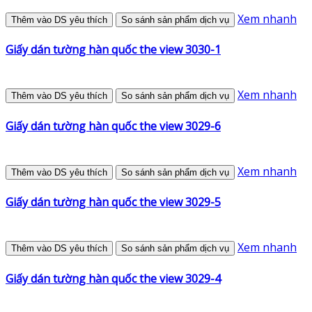
Xem nhanh
Thêm vào DS yêu thích
So sánh sản phẩm dịch vụ
Giấy dán tường hàn quốc the view 3030-1
Xem nhanh
Thêm vào DS yêu thích
So sánh sản phẩm dịch vụ
Giấy dán tường hàn quốc the view 3029-6
Xem nhanh
Thêm vào DS yêu thích
So sánh sản phẩm dịch vụ
Giấy dán tường hàn quốc the view 3029-5
Xem nhanh
Thêm vào DS yêu thích
So sánh sản phẩm dịch vụ
Giấy dán tường hàn quốc the view 3029-4