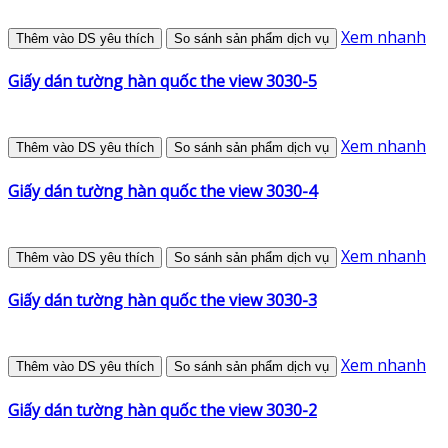
Xem nhanh
Thêm vào DS yêu thích
So sánh sản phẩm dịch vụ
Giấy dán tường hàn quốc the view 3030-5
Xem nhanh
Thêm vào DS yêu thích
So sánh sản phẩm dịch vụ
Giấy dán tường hàn quốc the view 3030-4
Xem nhanh
Thêm vào DS yêu thích
So sánh sản phẩm dịch vụ
Giấy dán tường hàn quốc the view 3030-3
Xem nhanh
Thêm vào DS yêu thích
So sánh sản phẩm dịch vụ
Giấy dán tường hàn quốc the view 3030-2