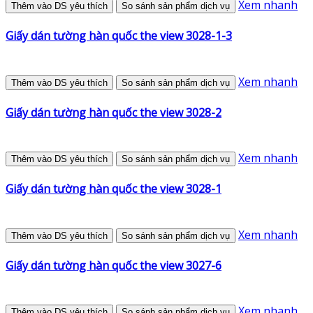
Xem nhanh
Thêm vào DS yêu thích
So sánh sản phẩm dịch vụ
Giấy dán tường hàn quốc the view 3028-1-3
Xem nhanh
Thêm vào DS yêu thích
So sánh sản phẩm dịch vụ
Giấy dán tường hàn quốc the view 3028-2
Xem nhanh
Thêm vào DS yêu thích
So sánh sản phẩm dịch vụ
Giấy dán tường hàn quốc the view 3028-1
Xem nhanh
Thêm vào DS yêu thích
So sánh sản phẩm dịch vụ
Giấy dán tường hàn quốc the view 3027-6
Xem nhanh
Thêm vào DS yêu thích
So sánh sản phẩm dịch vụ