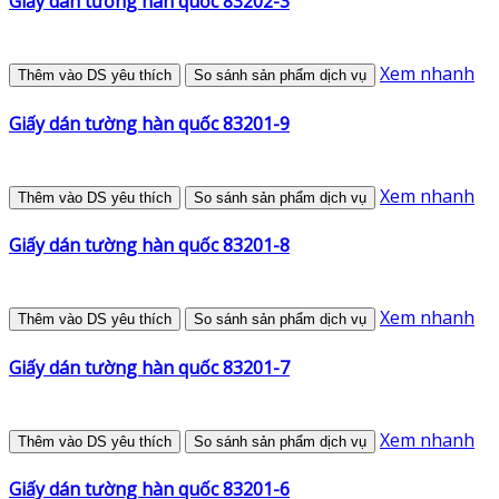
Giấy dán tường hàn quốc 83202-3
Xem nhanh
Thêm vào DS yêu thích
So sánh sản phẩm dịch vụ
Giấy dán tường hàn quốc 83201-9
Xem nhanh
Thêm vào DS yêu thích
So sánh sản phẩm dịch vụ
Giấy dán tường hàn quốc 83201-8
Xem nhanh
Thêm vào DS yêu thích
So sánh sản phẩm dịch vụ
Giấy dán tường hàn quốc 83201-7
Xem nhanh
Thêm vào DS yêu thích
So sánh sản phẩm dịch vụ
Giấy dán tường hàn quốc 83201-6