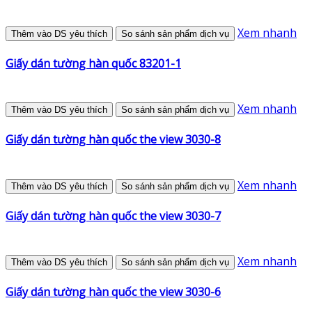
Xem nhanh
Thêm vào DS yêu thích
So sánh sản phẩm dịch vụ
Giấy dán tường hàn quốc 83201-1
Xem nhanh
Thêm vào DS yêu thích
So sánh sản phẩm dịch vụ
Giấy dán tường hàn quốc the view 3030-8
Xem nhanh
Thêm vào DS yêu thích
So sánh sản phẩm dịch vụ
Giấy dán tường hàn quốc the view 3030-7
Xem nhanh
Thêm vào DS yêu thích
So sánh sản phẩm dịch vụ
Giấy dán tường hàn quốc the view 3030-6