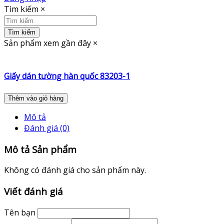
Tìm kiếm
×
Tìm kiếm
Sản phẩm xem gần đây
×
Giấy dán tường hàn quốc 83203-1
Thêm vào giỏ hàng
Mô tả
Đánh giá (0)
Mô tả Sản phẩm
Không có đánh giá cho sản phẩm này.
Viết đánh giá
Tên bạn