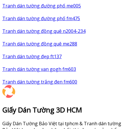
Tranh dán tường đường phố me005
Tranh dán tường đường phố fm475
Tranh dán tường đồng quê n2004-234
Tranh dán tường đồng quê me288
Tranh dán tường đẹp ft137
Tranh dán tường van gogh fm603
Tranh dán tường trắng đen fm600
Giấy Dán Tường 3D HCM
Giấy Dán Tường Bảo Việt tại tphcm & Tranh dán tường