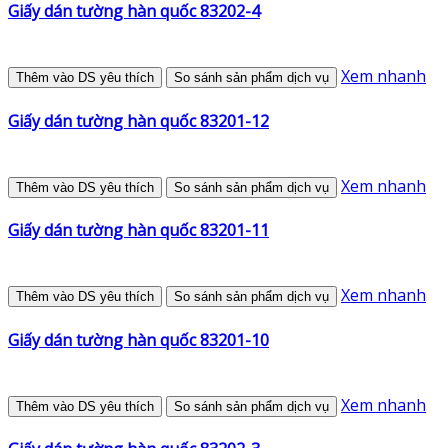
Giấy dán tường hàn quốc 83202-4
Xem nhanh
Thêm vào DS yêu thích
So sánh sản phẩm dịch vụ
Giấy dán tường hàn quốc 83201-12
Xem nhanh
Thêm vào DS yêu thích
So sánh sản phẩm dịch vụ
Giấy dán tường hàn quốc 83201-11
Xem nhanh
Thêm vào DS yêu thích
So sánh sản phẩm dịch vụ
Giấy dán tường hàn quốc 83201-10
Xem nhanh
Thêm vào DS yêu thích
So sánh sản phẩm dịch vụ