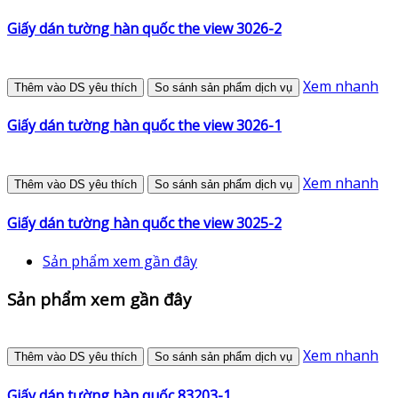
Giấy dán tường hàn quốc the view 3026-2
Xem nhanh
Thêm vào DS yêu thích
So sánh sản phẩm dịch vụ
Giấy dán tường hàn quốc the view 3026-1
Xem nhanh
Thêm vào DS yêu thích
So sánh sản phẩm dịch vụ
Giấy dán tường hàn quốc the view 3025-2
Sản phẩm xem gần đây
Sản phẩm xem gần đây
Xem nhanh
Thêm vào DS yêu thích
So sánh sản phẩm dịch vụ
Giấy dán tường hàn quốc 83203-1