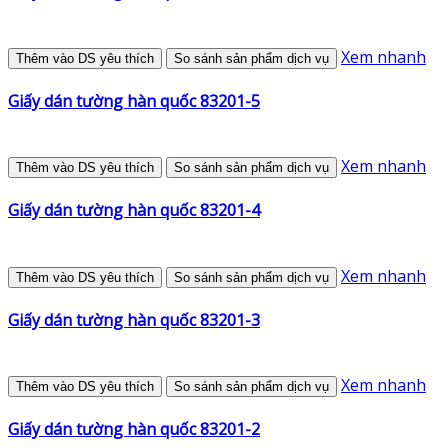
Xem nhanh
Thêm vào DS yêu thích
So sánh sản phẩm dịch vụ
Giấy dán tường hàn quốc 83201-5
Xem nhanh
Thêm vào DS yêu thích
So sánh sản phẩm dịch vụ
Giấy dán tường hàn quốc 83201-4
Xem nhanh
Thêm vào DS yêu thích
So sánh sản phẩm dịch vụ
Giấy dán tường hàn quốc 83201-3
Xem nhanh
Thêm vào DS yêu thích
So sánh sản phẩm dịch vụ
Giấy dán tường hàn quốc 83201-2