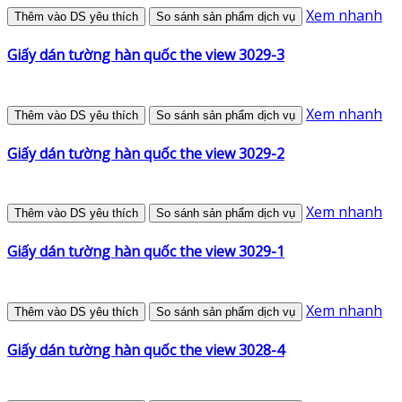
Xem nhanh
Thêm vào DS yêu thích
So sánh sản phẩm dịch vụ
Giấy dán tường hàn quốc the view 3029-3
Xem nhanh
Thêm vào DS yêu thích
So sánh sản phẩm dịch vụ
Giấy dán tường hàn quốc the view 3029-2
Xem nhanh
Thêm vào DS yêu thích
So sánh sản phẩm dịch vụ
Giấy dán tường hàn quốc the view 3029-1
Xem nhanh
Thêm vào DS yêu thích
So sánh sản phẩm dịch vụ
Giấy dán tường hàn quốc the view 3028-4