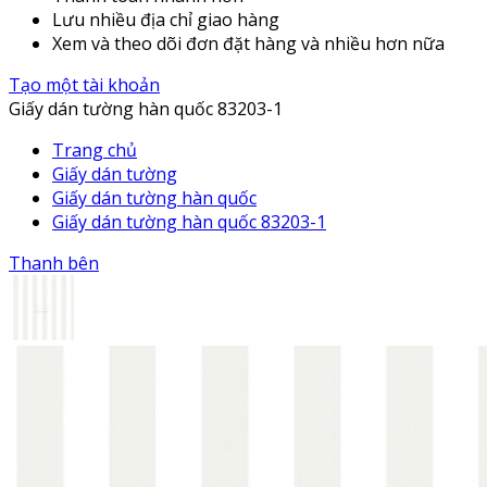
Lưu nhiều địa chỉ giao hàng
Xem và theo dõi đơn đặt hàng và nhiều hơn nữa
Tạo một tài khoản
Giấy dán tường hàn quốc 83203-1
Trang chủ
Giấy dán tường
Giấy dán tường hàn quốc
Giấy dán tường hàn quốc 83203-1
Thanh bên