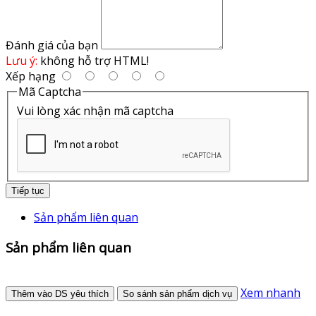
Đánh giá của bạn
Lưu ý:
không hỗ trợ HTML!
Xếp hạng
Mã Captcha
Vui lòng xác nhận mã captcha
Tiếp tục
Sản phẩm liên quan
Sản phẩm liên quan
Xem nhanh
Thêm vào DS yêu thích
So sánh sản phẩm dịch vụ