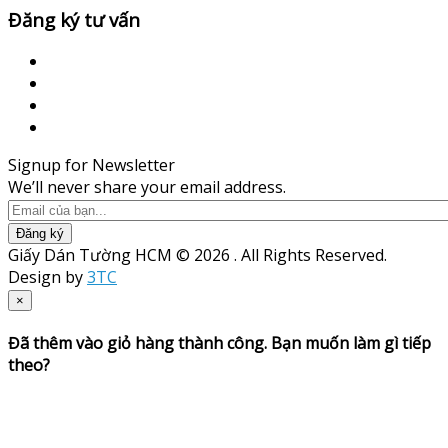
Đăng ký tư vấn
Signup for Newsletter
We’ll never share your email address.
Đăng ký
Giấy Dán Tường HCM © 2026 . All Rights Reserved.
Design by
3TC
×
Đã thêm vào giỏ hàng thành công. Bạn muốn làm gì tiếp
theo?