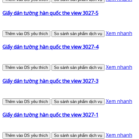
Giấy dán tường hàn quốc the view 3027-5
Xem nhanh
Thêm vào DS yêu thích
So sánh sản phẩm dịch vụ
Giấy dán tường hàn quốc the view 3027-4
Xem nhanh
Thêm vào DS yêu thích
So sánh sản phẩm dịch vụ
Giấy dán tường hàn quốc the view 3027-3
Xem nhanh
Thêm vào DS yêu thích
So sánh sản phẩm dịch vụ
Giấy dán tường hàn quốc the view 3027-1
Xem nhanh
Thêm vào DS yêu thích
So sánh sản phẩm dịch vụ