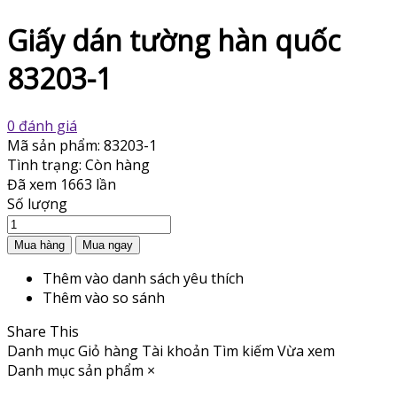
Giấy dán tường hàn quốc
83203-1
0 đánh giá
Mã sản phẩm:
83203-1
Tình trạng:
Còn hàng
Đã xem
1663 lần
Số lượng
Thêm vào danh sách yêu thích
Thêm vào so sánh
Share This
Danh mục
Giỏ hàng
Tài khoản
Tìm kiếm
Vừa xem
Danh mục sản phẩm
×