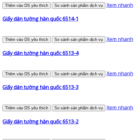
Xem nhanh
Thêm vào DS yêu thích
So sánh sản phẩm dịch vụ
Giấy dán tường hàn quốc 6514-1
Xem nhanh
Thêm vào DS yêu thích
So sánh sản phẩm dịch vụ
Giấy dán tường hàn quốc 6513-4
Xem nhanh
Thêm vào DS yêu thích
So sánh sản phẩm dịch vụ
Giấy dán tường hàn quốc 6513-3
Xem nhanh
Thêm vào DS yêu thích
So sánh sản phẩm dịch vụ
Giấy dán tường hàn quốc 6513-2