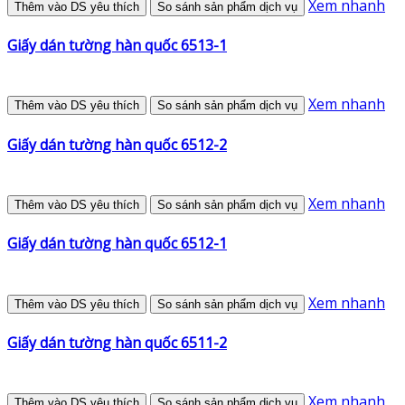
Xem nhanh
Thêm vào DS yêu thích
So sánh sản phẩm dịch vụ
Giấy dán tường hàn quốc 6513-1
Xem nhanh
Thêm vào DS yêu thích
So sánh sản phẩm dịch vụ
Giấy dán tường hàn quốc 6512-2
Xem nhanh
Thêm vào DS yêu thích
So sánh sản phẩm dịch vụ
Giấy dán tường hàn quốc 6512-1
Xem nhanh
Thêm vào DS yêu thích
So sánh sản phẩm dịch vụ
Giấy dán tường hàn quốc 6511-2
Xem nhanh
Thêm vào DS yêu thích
So sánh sản phẩm dịch vụ