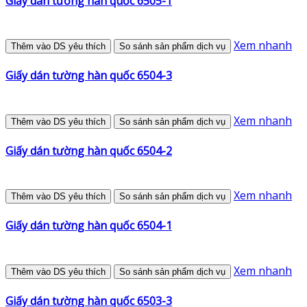
Giấy dán tường hàn quốc 6505-1
Xem nhanh
Thêm vào DS yêu thích
So sánh sản phẩm dịch vụ
Giấy dán tường hàn quốc 6504-3
Xem nhanh
Thêm vào DS yêu thích
So sánh sản phẩm dịch vụ
Giấy dán tường hàn quốc 6504-2
Xem nhanh
Thêm vào DS yêu thích
So sánh sản phẩm dịch vụ
Giấy dán tường hàn quốc 6504-1
Xem nhanh
Thêm vào DS yêu thích
So sánh sản phẩm dịch vụ
Giấy dán tường hàn quốc 6503-3