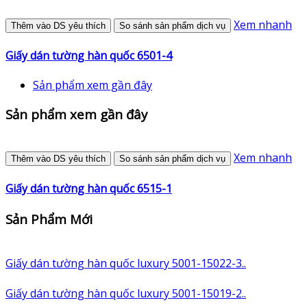
Xem nhanh
Thêm vào DS yêu thích
So sánh sản phẩm dịch vụ
Giấy dán tường hàn quốc 6501-4
Sản phẩm xem gần đây
Sản phẩm xem gần đây
Xem nhanh
Thêm vào DS yêu thích
So sánh sản phẩm dịch vụ
Giấy dán tường hàn quốc 6515-1
Sản Phẩm Mới
Giấy dán tường hàn quốc luxury 5001-15022-3..
Giấy dán tường hàn quốc luxury 5001-15019-2..