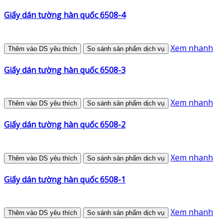
Giấy dán tường hàn quốc 6508-4
Xem nhanh
Thêm vào DS yêu thích
So sánh sản phẩm dịch vụ
Giấy dán tường hàn quốc 6508-3
Xem nhanh
Thêm vào DS yêu thích
So sánh sản phẩm dịch vụ
Giấy dán tường hàn quốc 6508-2
Xem nhanh
Thêm vào DS yêu thích
So sánh sản phẩm dịch vụ
Giấy dán tường hàn quốc 6508-1
Xem nhanh
Thêm vào DS yêu thích
So sánh sản phẩm dịch vụ