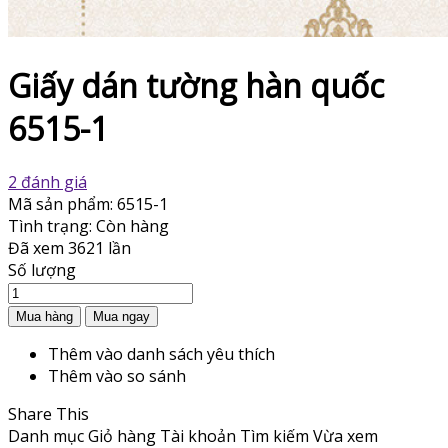
Giấy dán tường hàn quốc
6515-1
2 đánh giá
Mã sản phẩm:
6515-1
Tình trạng:
Còn hàng
Đã xem
3621 lần
Số lượng
Thêm vào danh sách yêu thích
Thêm vào so sánh
Share This
Danh mục
Giỏ hàng
Tài khoản
Tìm kiếm
Vừa xem