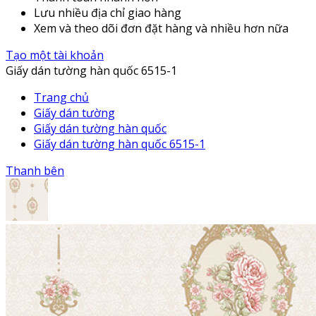
Lưu nhiều địa chỉ giao hàng
Xem và theo dõi đơn đặt hàng và nhiều hơn nữa
Tạo một tài khoản
Giấy dán tường hàn quốc 6515-1
Trang chủ
Giấy dán tường
Giấy dán tường hàn quốc
Giấy dán tường hàn quốc 6515-1
Thanh bên