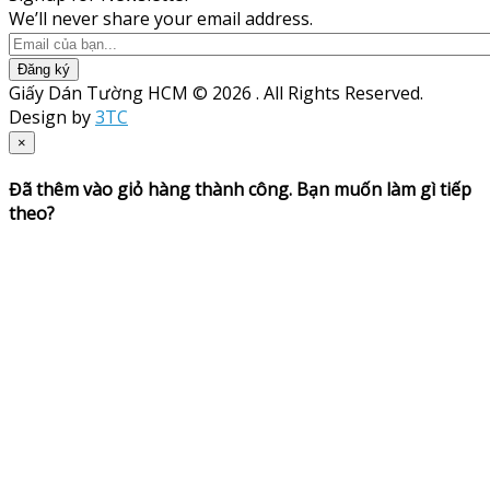
We’ll never share your email address.
Đăng ký
Giấy Dán Tường HCM © 2026 . All Rights Reserved.
Design by
3TC
×
Đã thêm vào giỏ hàng thành công. Bạn muốn làm gì tiếp
theo?