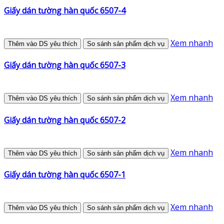
Giấy dán tường hàn quốc 6507-4
Xem nhanh
Thêm vào DS yêu thích
So sánh sản phẩm dịch vụ
Giấy dán tường hàn quốc 6507-3
Xem nhanh
Thêm vào DS yêu thích
So sánh sản phẩm dịch vụ
Giấy dán tường hàn quốc 6507-2
Xem nhanh
Thêm vào DS yêu thích
So sánh sản phẩm dịch vụ
Giấy dán tường hàn quốc 6507-1
Xem nhanh
Thêm vào DS yêu thích
So sánh sản phẩm dịch vụ