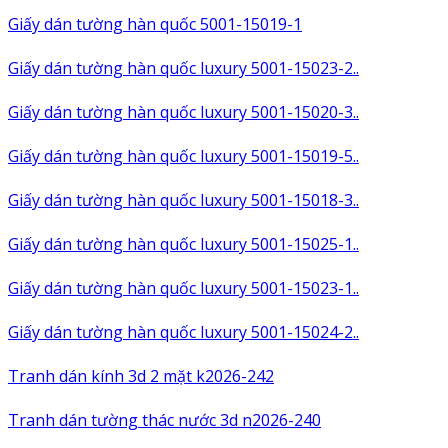
Giấy dán tường hàn quốc 5001-15019-1
Giấy dán tường hàn quốc luxury 5001-15023-2..
Giấy dán tường hàn quốc luxury 5001-15020-3..
Giấy dán tường hàn quốc luxury 5001-15019-5..
Giấy dán tường hàn quốc luxury 5001-15018-3..
Giấy dán tường hàn quốc luxury 5001-15025-1..
Giấy dán tường hàn quốc luxury 5001-15023-1..
Giấy dán tường hàn quốc luxury 5001-15024-2..
Tranh dán kính 3d 2 mặt k2026-242
Tranh dán tường thác nước 3d n2026-240