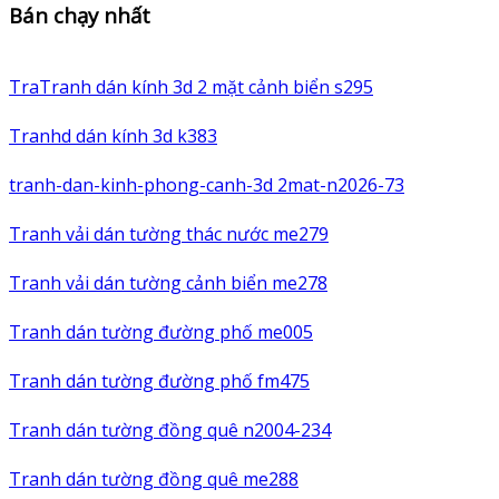
Bán chạy nhất
TraTranh dán kính 3d 2 mặt cảnh biển s295
Tranhd dán kính 3d k383
tranh-dan-kinh-phong-canh-3d 2mat-n2026-73
Tranh vải dán tường thác nước me279
Tranh vải dán tường cảnh biển me278
Tranh dán tường đường phố me005
Tranh dán tường đường phố fm475
Tranh dán tường đồng quê n2004-234
Tranh dán tường đồng quê me288