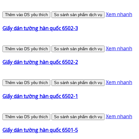
Xem nhanh
Thêm vào DS yêu thích
So sánh sản phẩm dịch vụ
Giấy dán tường hàn quốc 6502-3
Xem nhanh
Thêm vào DS yêu thích
So sánh sản phẩm dịch vụ
Giấy dán tường hàn quốc 6502-2
Xem nhanh
Thêm vào DS yêu thích
So sánh sản phẩm dịch vụ
Giấy dán tường hàn quốc 6502-1
Xem nhanh
Thêm vào DS yêu thích
So sánh sản phẩm dịch vụ
Giấy dán tường hàn quốc 6501-5