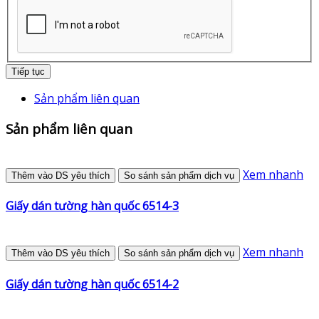
Tiếp tục
Sản phẩm liên quan
Sản phẩm liên quan
Xem nhanh
Thêm vào DS yêu thích
So sánh sản phẩm dịch vụ
Giấy dán tường hàn quốc 6514-3
Xem nhanh
Thêm vào DS yêu thích
So sánh sản phẩm dịch vụ
Giấy dán tường hàn quốc 6514-2