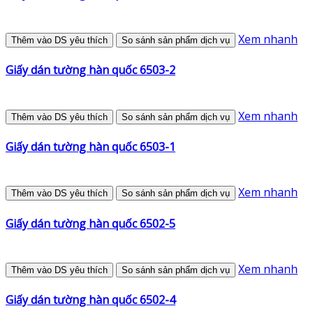
Xem nhanh
Thêm vào DS yêu thích
So sánh sản phẩm dịch vụ
Giấy dán tường hàn quốc 6503-2
Xem nhanh
Thêm vào DS yêu thích
So sánh sản phẩm dịch vụ
Giấy dán tường hàn quốc 6503-1
Xem nhanh
Thêm vào DS yêu thích
So sánh sản phẩm dịch vụ
Giấy dán tường hàn quốc 6502-5
Xem nhanh
Thêm vào DS yêu thích
So sánh sản phẩm dịch vụ
Giấy dán tường hàn quốc 6502-4