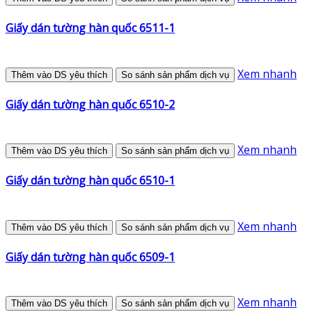
Giấy dán tường hàn quốc 6511-1
Xem nhanh
Thêm vào DS yêu thích
So sánh sản phẩm dịch vụ
Giấy dán tường hàn quốc 6510-2
Xem nhanh
Thêm vào DS yêu thích
So sánh sản phẩm dịch vụ
Giấy dán tường hàn quốc 6510-1
Xem nhanh
Thêm vào DS yêu thích
So sánh sản phẩm dịch vụ
Giấy dán tường hàn quốc 6509-1
Xem nhanh
Thêm vào DS yêu thích
So sánh sản phẩm dịch vụ