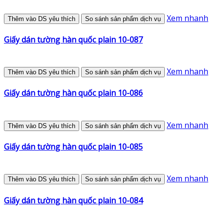
Xem nhanh
Thêm vào DS yêu thích
So sánh sản phẩm dịch vụ
Giấy dán tường hàn quốc plain 10-087
Xem nhanh
Thêm vào DS yêu thích
So sánh sản phẩm dịch vụ
Giấy dán tường hàn quốc plain 10-086
Xem nhanh
Thêm vào DS yêu thích
So sánh sản phẩm dịch vụ
Giấy dán tường hàn quốc plain 10-085
Xem nhanh
Thêm vào DS yêu thích
So sánh sản phẩm dịch vụ
Giấy dán tường hàn quốc plain 10-084