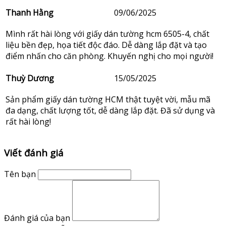
Thanh Hằng
09/06/2025
Mình rất hài lòng với giấy dán tường hcm 6505-4, chất
liệu bền đẹp, họa tiết độc đáo. Dễ dàng lắp đặt và tạo
điểm nhấn cho căn phòng. Khuyến nghị cho mọi người!
Thuỳ Dương
15/05/2025
Sản phẩm giấy dán tường HCM thật tuyệt vời, mẫu mã
đa dạng, chất lượng tốt, dễ dàng lắp đặt. Đã sử dụng và
rất hài lòng!
Viết đánh giá
Tên bạn
Đánh giá của bạn