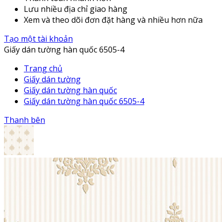
Lưu nhiều địa chỉ giao hàng
Xem và theo dõi đơn đặt hàng và nhiều hơn nữa
Tạo một tài khoản
Giấy dán tường hàn quốc 6505-4
Trang chủ
Giấy dán tường
Giấy dán tường hàn quốc
Giấy dán tường hàn quốc 6505-4
Thanh bên