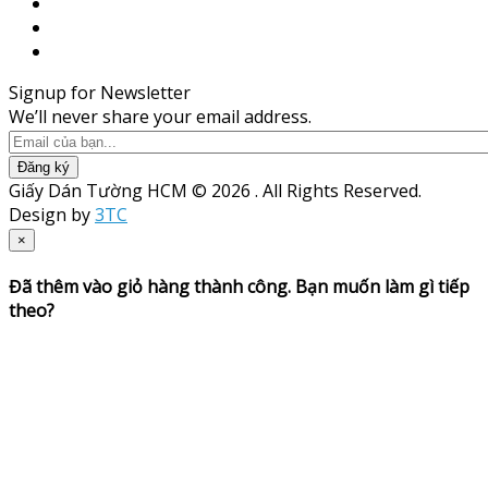
Signup for Newsletter
We’ll never share your email address.
Đăng ký
Giấy Dán Tường HCM © 2026 . All Rights Reserved.
Design by
3TC
×
Đã thêm vào giỏ hàng thành công. Bạn muốn làm gì tiếp
theo?