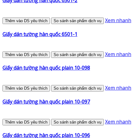
Giấy dán tường hàn quốc 6501-2
Xem nhanh
Thêm vào DS yêu thích
So sánh sản phẩm dịch vụ
Giấy dán tường hàn quốc 6501-1
Xem nhanh
Thêm vào DS yêu thích
So sánh sản phẩm dịch vụ
Giấy dán tường hàn quốc plain 10-098
Xem nhanh
Thêm vào DS yêu thích
So sánh sản phẩm dịch vụ
Giấy dán tường hàn quốc plain 10-097
Xem nhanh
Thêm vào DS yêu thích
So sánh sản phẩm dịch vụ
Giấy dán tường hàn quốc plain 10-096