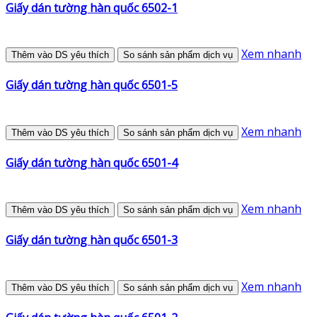
Giấy dán tường hàn quốc 6502-1
Xem nhanh
Thêm vào DS yêu thích
So sánh sản phẩm dịch vụ
Giấy dán tường hàn quốc 6501-5
Xem nhanh
Thêm vào DS yêu thích
So sánh sản phẩm dịch vụ
Giấy dán tường hàn quốc 6501-4
Xem nhanh
Thêm vào DS yêu thích
So sánh sản phẩm dịch vụ
Giấy dán tường hàn quốc 6501-3
Xem nhanh
Thêm vào DS yêu thích
So sánh sản phẩm dịch vụ