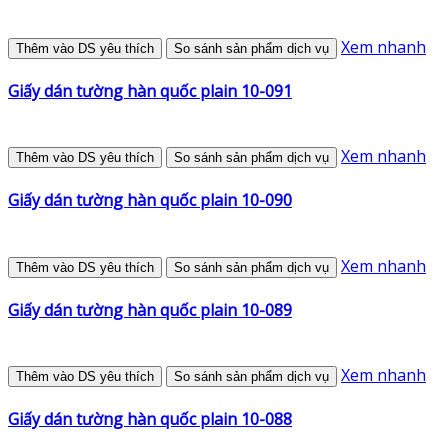
Xem nhanh
Thêm vào DS yêu thích
So sánh sản phẩm dịch vụ
Giấy dán tường hàn quốc plain 10-091
Xem nhanh
Thêm vào DS yêu thích
So sánh sản phẩm dịch vụ
Giấy dán tường hàn quốc plain 10-090
Xem nhanh
Thêm vào DS yêu thích
So sánh sản phẩm dịch vụ
Giấy dán tường hàn quốc plain 10-089
Xem nhanh
Thêm vào DS yêu thích
So sánh sản phẩm dịch vụ
Giấy dán tường hàn quốc plain 10-088