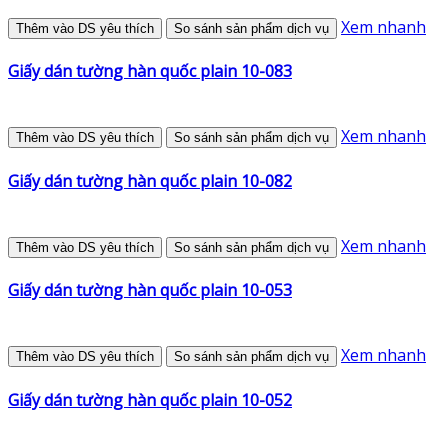
Xem nhanh
Thêm vào DS yêu thích
So sánh sản phẩm dịch vụ
Giấy dán tường hàn quốc plain 10-083
Xem nhanh
Thêm vào DS yêu thích
So sánh sản phẩm dịch vụ
Giấy dán tường hàn quốc plain 10-082
Xem nhanh
Thêm vào DS yêu thích
So sánh sản phẩm dịch vụ
Giấy dán tường hàn quốc plain 10-053
Xem nhanh
Thêm vào DS yêu thích
So sánh sản phẩm dịch vụ
Giấy dán tường hàn quốc plain 10-052