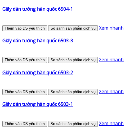
Giấy dán tường hàn quốc 6504-1
Xem nhanh
Thêm vào DS yêu thích
So sánh sản phẩm dịch vụ
Giấy dán tường hàn quốc 6503-3
Xem nhanh
Thêm vào DS yêu thích
So sánh sản phẩm dịch vụ
Giấy dán tường hàn quốc 6503-2
Xem nhanh
Thêm vào DS yêu thích
So sánh sản phẩm dịch vụ
Giấy dán tường hàn quốc 6503-1
Xem nhanh
Thêm vào DS yêu thích
So sánh sản phẩm dịch vụ