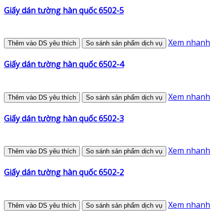
Giấy dán tường hàn quốc 6502-5
Xem nhanh
Thêm vào DS yêu thích
So sánh sản phẩm dịch vụ
Giấy dán tường hàn quốc 6502-4
Xem nhanh
Thêm vào DS yêu thích
So sánh sản phẩm dịch vụ
Giấy dán tường hàn quốc 6502-3
Xem nhanh
Thêm vào DS yêu thích
So sánh sản phẩm dịch vụ
Giấy dán tường hàn quốc 6502-2
Xem nhanh
Thêm vào DS yêu thích
So sánh sản phẩm dịch vụ