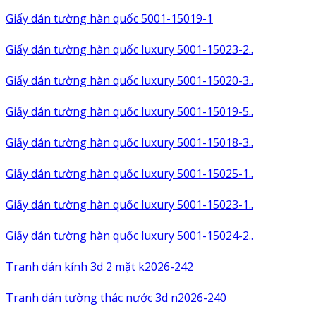
Giấy dán tường hàn quốc 5001-15019-1
Giấy dán tường hàn quốc luxury 5001-15023-2..
Giấy dán tường hàn quốc luxury 5001-15020-3..
Giấy dán tường hàn quốc luxury 5001-15019-5..
Giấy dán tường hàn quốc luxury 5001-15018-3..
Giấy dán tường hàn quốc luxury 5001-15025-1..
Giấy dán tường hàn quốc luxury 5001-15023-1..
Giấy dán tường hàn quốc luxury 5001-15024-2..
Tranh dán kính 3d 2 mặt k2026-242
Tranh dán tường thác nước 3d n2026-240