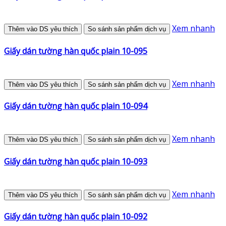
Xem nhanh
Thêm vào DS yêu thích
So sánh sản phẩm dịch vụ
Giấy dán tường hàn quốc plain 10-095
Xem nhanh
Thêm vào DS yêu thích
So sánh sản phẩm dịch vụ
Giấy dán tường hàn quốc plain 10-094
Xem nhanh
Thêm vào DS yêu thích
So sánh sản phẩm dịch vụ
Giấy dán tường hàn quốc plain 10-093
Xem nhanh
Thêm vào DS yêu thích
So sánh sản phẩm dịch vụ
Giấy dán tường hàn quốc plain 10-092