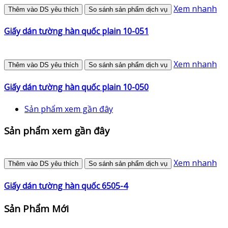
Xem nhanh
Thêm vào DS yêu thích
So sánh sản phẩm dịch vụ
Giấy dán tường hàn quốc plain 10-051
Xem nhanh
Thêm vào DS yêu thích
So sánh sản phẩm dịch vụ
Giấy dán tường hàn quốc plain 10-050
Sản phẩm xem gần đây
Sản phẩm xem gần đây
Xem nhanh
Thêm vào DS yêu thích
So sánh sản phẩm dịch vụ
Giấy dán tường hàn quốc 6505-4
Sản Phẩm Mới