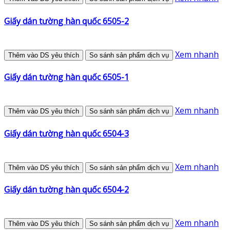
Giấy dán tường hàn quốc 6505-2
Xem nhanh
Thêm vào DS yêu thích
So sánh sản phẩm dịch vụ
Giấy dán tường hàn quốc 6505-1
Xem nhanh
Thêm vào DS yêu thích
So sánh sản phẩm dịch vụ
Giấy dán tường hàn quốc 6504-3
Xem nhanh
Thêm vào DS yêu thích
So sánh sản phẩm dịch vụ
Giấy dán tường hàn quốc 6504-2
Xem nhanh
Thêm vào DS yêu thích
So sánh sản phẩm dịch vụ