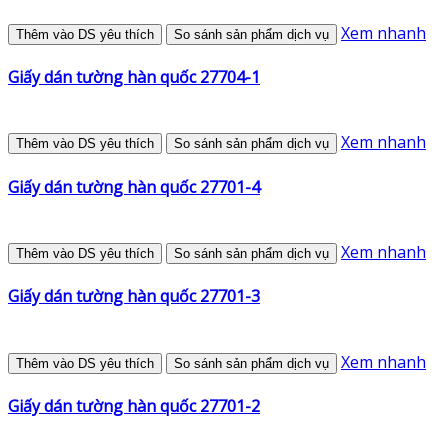
Xem nhanh
Thêm vào DS yêu thích
So sánh sản phẩm dịch vụ
Giấy dán tường hàn quốc 27704-1
Xem nhanh
Thêm vào DS yêu thích
So sánh sản phẩm dịch vụ
Giấy dán tường hàn quốc 27701-4
Xem nhanh
Thêm vào DS yêu thích
So sánh sản phẩm dịch vụ
Giấy dán tường hàn quốc 27701-3
Xem nhanh
Thêm vào DS yêu thích
So sánh sản phẩm dịch vụ
Giấy dán tường hàn quốc 27701-2