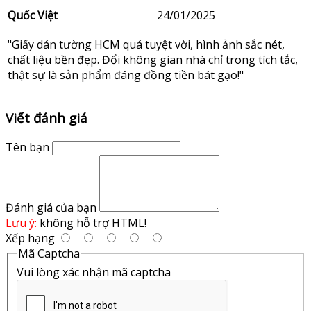
Quốc Việt
24/01/2025
"Giấy dán tường HCM quá tuyệt vời, hình ảnh sắc nét,
chất liệu bền đẹp. Đổi không gian nhà chỉ trong tích tắc,
thật sự là sản phẩm đáng đồng tiền bát gạo!"
Viết đánh giá
Tên bạn
Đánh giá của bạn
Lưu ý:
không hỗ trợ HTML!
Xếp hạng
Mã Captcha
Vui lòng xác nhận mã captcha