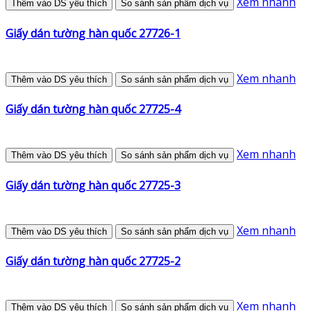
Xem nhanh
Thêm vào DS yêu thích
So sánh sản phẩm dịch vụ
Giấy dán tường hàn quốc 27726-1
Xem nhanh
Thêm vào DS yêu thích
So sánh sản phẩm dịch vụ
Giấy dán tường hàn quốc 27725-4
Xem nhanh
Thêm vào DS yêu thích
So sánh sản phẩm dịch vụ
Giấy dán tường hàn quốc 27725-3
Xem nhanh
Thêm vào DS yêu thích
So sánh sản phẩm dịch vụ
Giấy dán tường hàn quốc 27725-2
Xem nhanh
Thêm vào DS yêu thích
So sánh sản phẩm dịch vụ