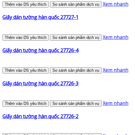
Xem nhanh
Thêm vào DS yêu thích
So sánh sản phẩm dịch vụ
Giấy dán tường hàn quốc 27727-1
Xem nhanh
Thêm vào DS yêu thích
So sánh sản phẩm dịch vụ
Giấy dán tường hàn quốc 27726-4
Xem nhanh
Thêm vào DS yêu thích
So sánh sản phẩm dịch vụ
Giấy dán tường hàn quốc 27726-3
Xem nhanh
Thêm vào DS yêu thích
So sánh sản phẩm dịch vụ
Giấy dán tường hàn quốc 27726-2