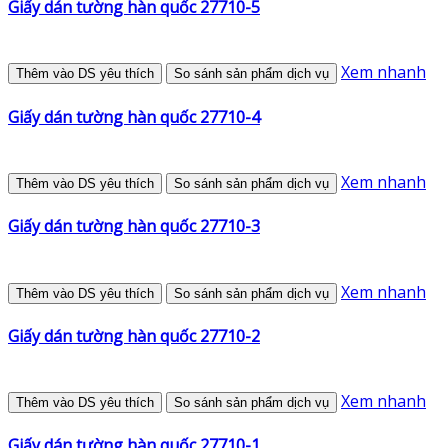
Giấy dán tường hàn quốc 27710-5
Xem nhanh
Thêm vào DS yêu thích
So sánh sản phẩm dịch vụ
Giấy dán tường hàn quốc 27710-4
Xem nhanh
Thêm vào DS yêu thích
So sánh sản phẩm dịch vụ
Giấy dán tường hàn quốc 27710-3
Xem nhanh
Thêm vào DS yêu thích
So sánh sản phẩm dịch vụ
Giấy dán tường hàn quốc 27710-2
Xem nhanh
Thêm vào DS yêu thích
So sánh sản phẩm dịch vụ
Giấy dán tường hàn quốc 27710-1