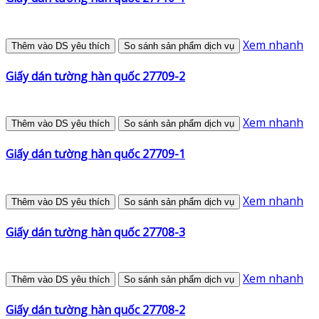
Xem nhanh
Thêm vào DS yêu thích
So sánh sản phẩm dịch vụ
Giấy dán tường hàn quốc 27709-2
Xem nhanh
Thêm vào DS yêu thích
So sánh sản phẩm dịch vụ
Giấy dán tường hàn quốc 27709-1
Xem nhanh
Thêm vào DS yêu thích
So sánh sản phẩm dịch vụ
Giấy dán tường hàn quốc 27708-3
Xem nhanh
Thêm vào DS yêu thích
So sánh sản phẩm dịch vụ
Giấy dán tường hàn quốc 27708-2