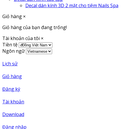
Decal dán kính 3D 2 mặt cho tiệm Nails Spa
Giỏ hàng
×
Giỏ hàng của bạn đang trống!
Tài khoản của tôi
×
Tiền tệ
Ngôn ngữ
Lịch sử
Giỏ hàng
Đăng ký
Tài khoản
Download
Đăng nhập