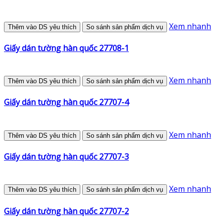
Xem nhanh
Thêm vào DS yêu thích
So sánh sản phẩm dịch vụ
Giấy dán tường hàn quốc 27708-1
Xem nhanh
Thêm vào DS yêu thích
So sánh sản phẩm dịch vụ
Giấy dán tường hàn quốc 27707-4
Xem nhanh
Thêm vào DS yêu thích
So sánh sản phẩm dịch vụ
Giấy dán tường hàn quốc 27707-3
Xem nhanh
Thêm vào DS yêu thích
So sánh sản phẩm dịch vụ
Giấy dán tường hàn quốc 27707-2