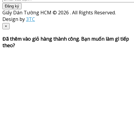
Đăng ký
Giấy Dán Tường HCM © 2026 . All Rights Reserved.
Design by
3TC
×
Đã thêm vào giỏ hàng thành công. Bạn muốn làm gì tiếp
theo?