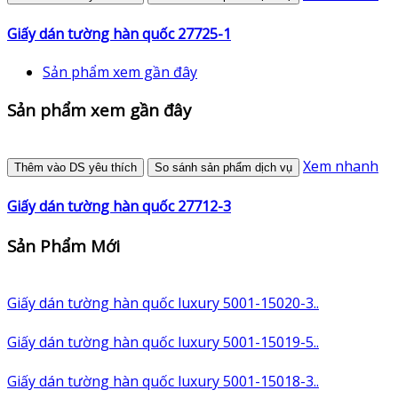
Giấy dán tường hàn quốc 27725-1
Sản phẩm xem gần đây
Sản phẩm xem gần đây
Xem nhanh
Thêm vào DS yêu thích
So sánh sản phẩm dịch vụ
Giấy dán tường hàn quốc 27712-3
Sản Phẩm Mới
Giấy dán tường hàn quốc luxury 5001-15020-3..
Giấy dán tường hàn quốc luxury 5001-15019-5..
Giấy dán tường hàn quốc luxury 5001-15018-3..