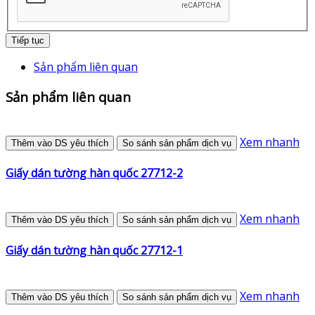
Tiếp tục
Sản phẩm liên quan
Sản phẩm liên quan
Xem nhanh
Thêm vào DS yêu thích
So sánh sản phẩm dịch vụ
Giấy dán tường hàn quốc 27712-2
Xem nhanh
Thêm vào DS yêu thích
So sánh sản phẩm dịch vụ
Giấy dán tường hàn quốc 27712-1
Xem nhanh
Thêm vào DS yêu thích
So sánh sản phẩm dịch vụ