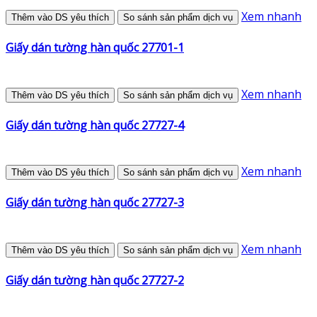
Xem nhanh
Thêm vào DS yêu thích
So sánh sản phẩm dịch vụ
Giấy dán tường hàn quốc 27701-1
Xem nhanh
Thêm vào DS yêu thích
So sánh sản phẩm dịch vụ
Giấy dán tường hàn quốc 27727-4
Xem nhanh
Thêm vào DS yêu thích
So sánh sản phẩm dịch vụ
Giấy dán tường hàn quốc 27727-3
Xem nhanh
Thêm vào DS yêu thích
So sánh sản phẩm dịch vụ
Giấy dán tường hàn quốc 27727-2