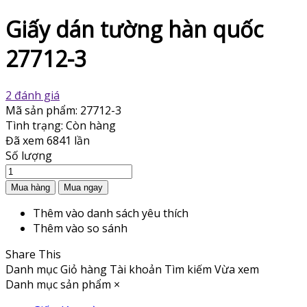
Giấy dán tường hàn quốc
27712-3
2 đánh giá
Mã sản phẩm:
27712-3
Tình trạng:
Còn hàng
Đã xem
6841 lần
Số lượng
Thêm vào danh sách yêu thích
Thêm vào so sánh
Share This
Danh mục
Giỏ hàng
Tài khoản
Tìm kiếm
Vừa xem
Danh mục sản phẩm
×