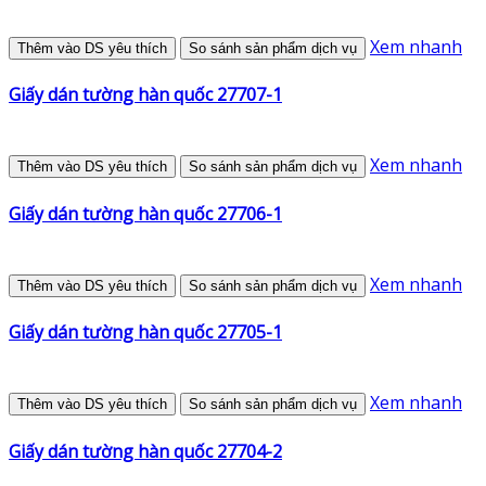
Xem nhanh
Thêm vào DS yêu thích
So sánh sản phẩm dịch vụ
Giấy dán tường hàn quốc 27707-1
Xem nhanh
Thêm vào DS yêu thích
So sánh sản phẩm dịch vụ
Giấy dán tường hàn quốc 27706-1
Xem nhanh
Thêm vào DS yêu thích
So sánh sản phẩm dịch vụ
Giấy dán tường hàn quốc 27705-1
Xem nhanh
Thêm vào DS yêu thích
So sánh sản phẩm dịch vụ
Giấy dán tường hàn quốc 27704-2