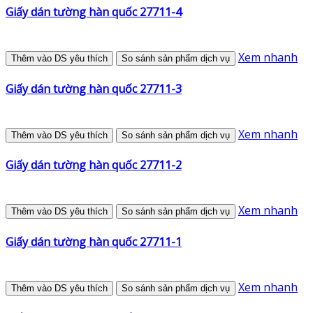
Giấy dán tường hàn quốc 27711-4
Xem nhanh
Thêm vào DS yêu thích
So sánh sản phẩm dịch vụ
Giấy dán tường hàn quốc 27711-3
Xem nhanh
Thêm vào DS yêu thích
So sánh sản phẩm dịch vụ
Giấy dán tường hàn quốc 27711-2
Xem nhanh
Thêm vào DS yêu thích
So sánh sản phẩm dịch vụ
Giấy dán tường hàn quốc 27711-1
Xem nhanh
Thêm vào DS yêu thích
So sánh sản phẩm dịch vụ