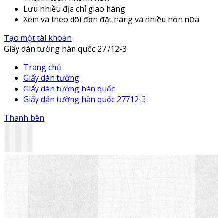
Lưu nhiều địa chỉ giao hàng
Xem và theo dõi đơn đặt hàng và nhiều hơn nữa
Tạo một tài khoản
Giấy dán tường hàn quốc 27712-3
Trang chủ
Giấy dán tường
Giấy dán tường hàn quốc
Giấy dán tường hàn quốc 27712-3
Thanh bên