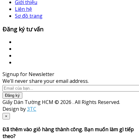
Giới thiệu
Liên hệ
Sơ đồ trang
Đăng ký tư vấn
Signup for Newsletter
We’ll never share your email address.
Đăng ký
Giấy Dán Tường HCM © 2026 . All Rights Reserved.
Design by
3TC
×
Đã thêm vào giỏ hàng thành công. Bạn muốn làm gì tiếp
theo?