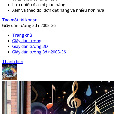
Lưu nhiều địa chỉ giao hàng
Xem và theo dõi đơn đặt hàng và nhiều hơn nữa
Tạo một tài khoản
Giấy dán tường 3d n2005-36
Trang chủ
Giấy dán tường
Giấy dán tường 3D
Giấy dán tường 3d n2005-36
Thanh bên