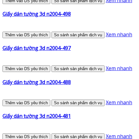
Xem nhanh
Thêm vào DS yêu thích
So sánh sản phẩm dịch vụ
Giấy dán tường 3d n2004-498
Xem nhanh
Thêm vào DS yêu thích
So sánh sản phẩm dịch vụ
Giấy dán tường 3d n2004-497
Xem nhanh
Thêm vào DS yêu thích
So sánh sản phẩm dịch vụ
Giấy dán tường 3d n2004-488
Xem nhanh
Thêm vào DS yêu thích
So sánh sản phẩm dịch vụ
Giấy dán tường 3d n2004-481
Xem nhanh
Thêm vào DS yêu thích
So sánh sản phẩm dịch vụ