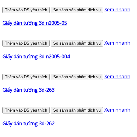
Xem nhanh
Thêm vào DS yêu thích
So sánh sản phẩm dịch vụ
Giấy dán tường 3d n2005-05
Xem nhanh
Thêm vào DS yêu thích
So sánh sản phẩm dịch vụ
Giấy dán tường 3d n2005-004
Xem nhanh
Thêm vào DS yêu thích
So sánh sản phẩm dịch vụ
Giấy dán tường 3d-263
Xem nhanh
Thêm vào DS yêu thích
So sánh sản phẩm dịch vụ
Giấy dán tường 3d-262