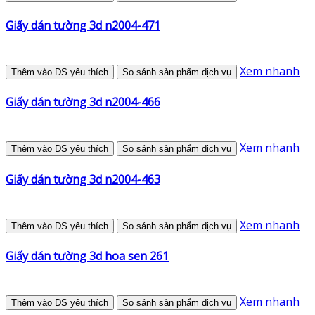
Giấy dán tường 3d n2004-471
Xem nhanh
Thêm vào DS yêu thích
So sánh sản phẩm dịch vụ
Giấy dán tường 3d n2004-466
Xem nhanh
Thêm vào DS yêu thích
So sánh sản phẩm dịch vụ
Giấy dán tường 3d n2004-463
Xem nhanh
Thêm vào DS yêu thích
So sánh sản phẩm dịch vụ
Giấy dán tường 3d hoa sen 261
Xem nhanh
Thêm vào DS yêu thích
So sánh sản phẩm dịch vụ