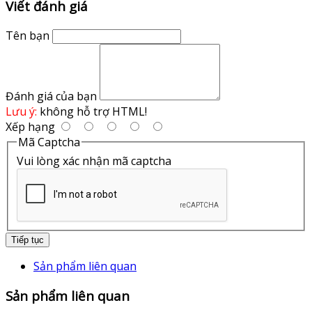
Viết đánh giá
Tên bạn
Đánh giá của bạn
Lưu ý:
không hỗ trợ HTML!
Xếp hạng
Mã Captcha
Vui lòng xác nhận mã captcha
Tiếp tục
Sản phẩm liên quan
Sản phẩm liên quan