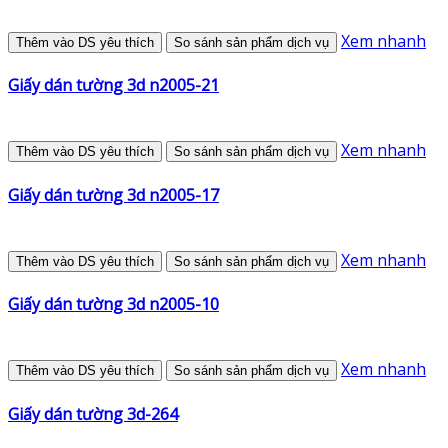
Xem nhanh
Thêm vào DS yêu thích
So sánh sản phẩm dịch vụ
Giấy dán tường 3d n2005-21
Xem nhanh
Thêm vào DS yêu thích
So sánh sản phẩm dịch vụ
Giấy dán tường 3d n2005-17
Xem nhanh
Thêm vào DS yêu thích
So sánh sản phẩm dịch vụ
Giấy dán tường 3d n2005-10
Xem nhanh
Thêm vào DS yêu thích
So sánh sản phẩm dịch vụ
Giấy dán tường 3d-264