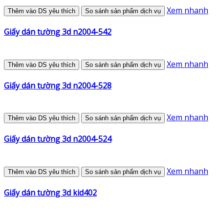
Xem nhanh
Thêm vào DS yêu thích
So sánh sản phẩm dịch vụ
Giấy dán tường 3d n2004-542
Xem nhanh
Thêm vào DS yêu thích
So sánh sản phẩm dịch vụ
Giấy dán tường 3d n2004-528
Xem nhanh
Thêm vào DS yêu thích
So sánh sản phẩm dịch vụ
Giấy dán tường 3d n2004-524
Xem nhanh
Thêm vào DS yêu thích
So sánh sản phẩm dịch vụ
Giấy dán tường 3d kid402