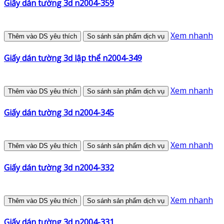
Giấy dán tường 3d n2004-359
Xem nhanh
Thêm vào DS yêu thích
So sánh sản phẩm dịch vụ
Giấy dán tường 3d lập thể n2004-349
Xem nhanh
Thêm vào DS yêu thích
So sánh sản phẩm dịch vụ
Giấy dán tường 3d n2004-345
Xem nhanh
Thêm vào DS yêu thích
So sánh sản phẩm dịch vụ
Giấy dán tường 3d n2004-332
Xem nhanh
Thêm vào DS yêu thích
So sánh sản phẩm dịch vụ
Giấy dán tường 3d n2004-331