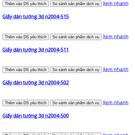
Xem nhanh
Thêm vào DS yêu thích
So sánh sản phẩm dịch vụ
Giấy dán tường 3d n2004-515
Xem nhanh
Thêm vào DS yêu thích
So sánh sản phẩm dịch vụ
Giấy dán tường 3d n2004-511
Xem nhanh
Thêm vào DS yêu thích
So sánh sản phẩm dịch vụ
Giấy dán tường 3d n2004-502
Xem nhanh
Thêm vào DS yêu thích
So sánh sản phẩm dịch vụ
Giấy dán tường 3d n2004-500