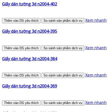
Giấy dán tường 3d n2004-402
Xem nhanh
Thêm vào DS yêu thích
So sánh sản phẩm dịch vụ
Giấy dán tường 3d n2004-395
Xem nhanh
Thêm vào DS yêu thích
So sánh sản phẩm dịch vụ
Giấy dán tường 3d n2004-384
Xem nhanh
Thêm vào DS yêu thích
So sánh sản phẩm dịch vụ
Giấy dán tưòng 3d n2004-369
Xem nhanh
Thêm vào DS yêu thích
So sánh sản phẩm dịch vụ