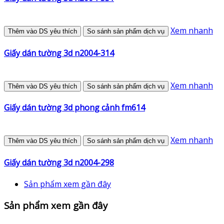
Xem nhanh
Thêm vào DS yêu thích
So sánh sản phẩm dịch vụ
Giấy dán tường 3d n2004-314
Xem nhanh
Thêm vào DS yêu thích
So sánh sản phẩm dịch vụ
Giấy dán tường 3d phong cảnh fm614
Xem nhanh
Thêm vào DS yêu thích
So sánh sản phẩm dịch vụ
Giấy dán tường 3d n2004-298
Sản phẩm xem gần đây
Sản phẩm xem gần đây