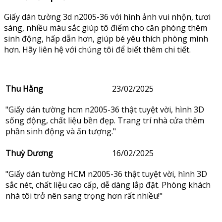
Giấy dán tường 3d n2005-36 với hình ảnh vui nhộn, tươi
sáng, nhiều màu sắc giúp tô điểm cho căn phòng thêm
sinh động, hấp dẫn hơn, giúp bé yêu thích phòng mình
hơn. Hãy liên hệ với chúng tôi để biết thêm chi tiết.
Thu Hằng
23/02/2025
"Giấy dán tường hcm n2005-36 thật tuyệt vời, hình 3D
sống động, chất liệu bền đẹp. Trang trí nhà cửa thêm
phần sinh động và ấn tượng."
Thuỳ Dương
16/02/2025
"Giấy dán tường HCM n2005-36 thật tuyệt vời, hình 3D
sắc nét, chất liệu cao cấp, dễ dàng lắp đặt. Phòng khách
nhà tôi trở nên sang trọng hơn rất nhiều!"