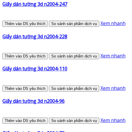
Giấy dán tường 3d n2004-247
Xem nhanh
Thêm vào DS yêu thích
So sánh sản phẩm dịch vụ
Giấy dán tường 3d n2004-228
Xem nhanh
Thêm vào DS yêu thích
So sánh sản phẩm dịch vụ
Giấy dán tường 3d n2004-110
Xem nhanh
Thêm vào DS yêu thích
So sánh sản phẩm dịch vụ
Giấy dán tường 3d n2004-96
Xem nhanh
Thêm vào DS yêu thích
So sánh sản phẩm dịch vụ