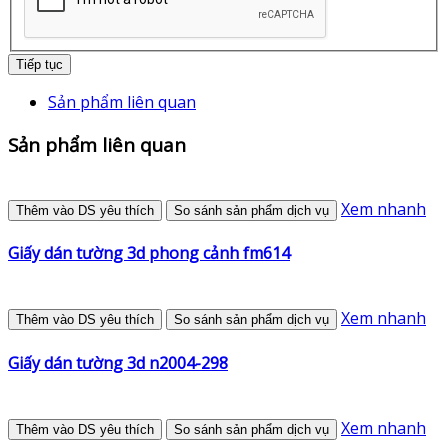
Tiếp tục
Sản phẩm liên quan
Sản phẩm liên quan
Xem nhanh
Thêm vào DS yêu thích
So sánh sản phẩm dịch vụ
Giấy dán tường 3d phong cảnh fm614
Xem nhanh
Thêm vào DS yêu thích
So sánh sản phẩm dịch vụ
Giấy dán tường 3d n2004-298
Xem nhanh
Thêm vào DS yêu thích
So sánh sản phẩm dịch vụ