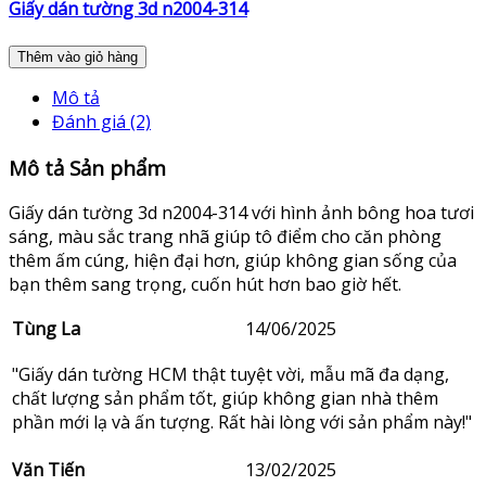
Giấy dán tường 3d n2004-314
Thêm vào giỏ hàng
Mô tả
Đánh giá (2)
Mô tả Sản phẩm
Giấy dán tường 3d n2004-314 với hình ảnh bông hoa tươi
sáng, màu sắc trang nhã giúp tô điểm cho căn phòng
thêm ấm cúng, hiện đại hơn, giúp không gian sống của
bạn thêm sang trọng, cuốn hút hơn bao giờ hết.
Tùng La
14/06/2025
"Giấy dán tường HCM thật tuyệt vời, mẫu mã đa dạng,
chất lượng sản phẩm tốt, giúp không gian nhà thêm
phần mới lạ và ấn tượng. Rất hài lòng với sản phẩm này!"
Văn Tiến
13/02/2025