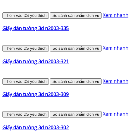
Xem nhanh
Thêm vào DS yêu thích
So sánh sản phẩm dịch vụ
Giấy dán tường 3d n2003-335
Xem nhanh
Thêm vào DS yêu thích
So sánh sản phẩm dịch vụ
Giấy dán tường 3d n2003-321
Xem nhanh
Thêm vào DS yêu thích
So sánh sản phẩm dịch vụ
Giấy dán tường 3d n2003-309
Xem nhanh
Thêm vào DS yêu thích
So sánh sản phẩm dịch vụ
Giấy dán tường 3d n2003-302