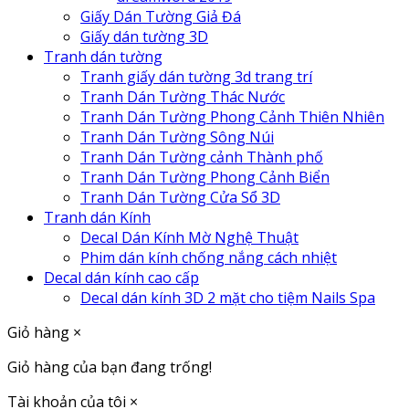
Giấy Dán Tường Giả Đá
Giấy dán tường 3D
Tranh dán tường
Tranh giấy dán tường 3d trang trí
Tranh Dán Tường Thác Nước
Tranh Dán Tường Phong Cảnh Thiên Nhiên
Tranh Dán Tường Sông Núi
Tranh Dán Tường cảnh Thành phố
Tranh Dán Tường Phong Cảnh Biển
Tranh Dán Tường Cửa Sổ 3D
Tranh dán Kính
Decal Dán Kính Mờ Nghệ Thuật
Phim dán kính chống nắng cách nhiệt
Decal dán kính cao cấp
Decal dán kính 3D 2 mặt cho tiệm Nails Spa
Giỏ hàng
×
Giỏ hàng của bạn đang trống!
Tài khoản của tôi
×