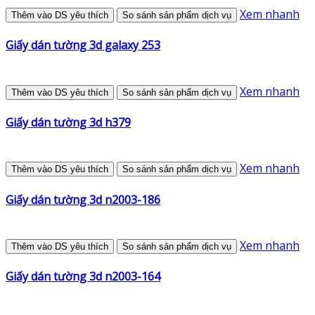
Xem nhanh
Thêm vào DS yêu thích
So sánh sản phẩm dịch vụ
Giấy dán tường 3d galaxy 253
Xem nhanh
Thêm vào DS yêu thích
So sánh sản phẩm dịch vụ
Giấy dán tường 3d h379
Xem nhanh
Thêm vào DS yêu thích
So sánh sản phẩm dịch vụ
Giấy dán tường 3d n2003-186
Xem nhanh
Thêm vào DS yêu thích
So sánh sản phẩm dịch vụ
Giấy dán tường 3d n2003-164