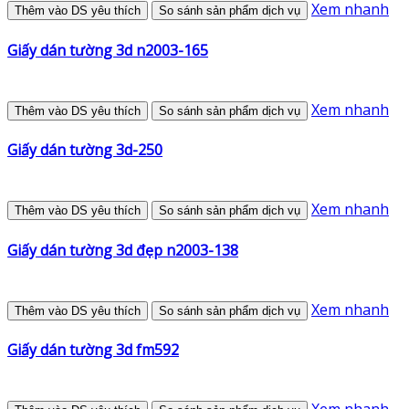
Xem nhanh
Thêm vào DS yêu thích
So sánh sản phẩm dịch vụ
Giấy dán tường 3d n2003-165
Xem nhanh
Thêm vào DS yêu thích
So sánh sản phẩm dịch vụ
Giấy dán tường 3d-250
Xem nhanh
Thêm vào DS yêu thích
So sánh sản phẩm dịch vụ
Giấy dán tường 3d đẹp n2003-138
Xem nhanh
Thêm vào DS yêu thích
So sánh sản phẩm dịch vụ
Giấy dán tường 3d fm592