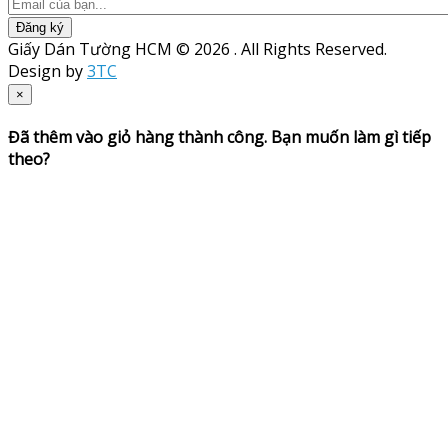
Đăng ký
Giấy Dán Tường HCM © 2026 . All Rights Reserved.
Design by
3TC
×
Đã thêm vào giỏ hàng thành công. Bạn muốn làm gì tiếp
theo?