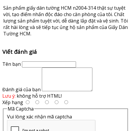
Sản phẩm giấy dán tường HCM n2004-314 thật sự tuyệt
vời, tạo điểm nhấn độc đáo cho căn phòng của tôi. Chất
lượng sản phẩm tuyệt vời, dễ dàng lắp đặt và vệ sinh. Tôi
rất hài lòng và sẽ tiếp tục ủng hộ sản phẩm của Giấy Dán
Tường HCM.
Viết đánh giá
Tên bạn
Đánh giá của bạn
Lưu ý:
không hỗ trợ HTML!
Xếp hạng
Mã Captcha
Vui lòng xác nhận mã captcha