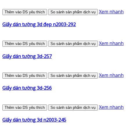
Xem nhanh
Thêm vào DS yêu thích
So sánh sản phẩm dịch vụ
Giấy dán tường 3d đẹp n2003-292
Xem nhanh
Thêm vào DS yêu thích
So sánh sản phẩm dịch vụ
Giấy dán tường 3d-257
Xem nhanh
Thêm vào DS yêu thích
So sánh sản phẩm dịch vụ
Giấy dán tường 3d-256
Xem nhanh
Thêm vào DS yêu thích
So sánh sản phẩm dịch vụ
Giấy dán tường 3d n2003-245