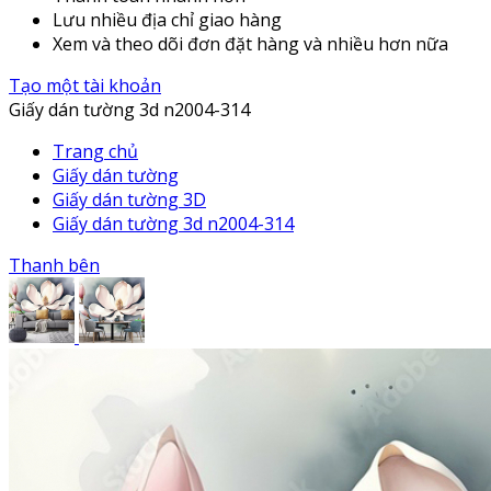
Lưu nhiều địa chỉ giao hàng
Xem và theo dõi đơn đặt hàng và nhiều hơn nữa
Tạo một tài khoản
Giấy dán tường 3d n2004-314
Trang chủ
Giấy dán tường
Giấy dán tường 3D
Giấy dán tường 3d n2004-314
Thanh bên