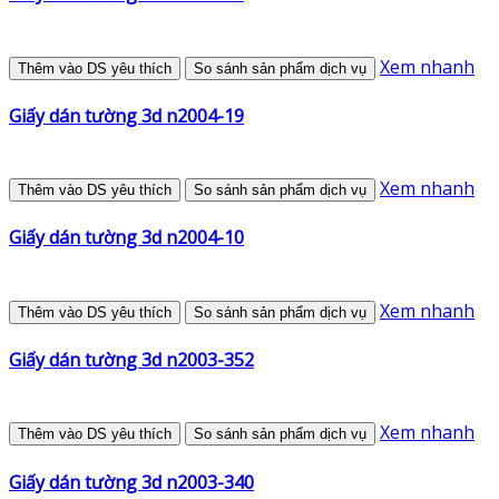
Xem nhanh
Thêm vào DS yêu thích
So sánh sản phẩm dịch vụ
Giấy dán tường 3d n2004-19
Xem nhanh
Thêm vào DS yêu thích
So sánh sản phẩm dịch vụ
Giấy dán tường 3d n2004-10
Xem nhanh
Thêm vào DS yêu thích
So sánh sản phẩm dịch vụ
Giấy dán tường 3d n2003-352
Xem nhanh
Thêm vào DS yêu thích
So sánh sản phẩm dịch vụ
Giấy dán tường 3d n2003-340