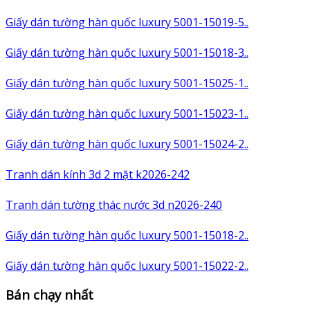
Giấy dán tường hàn quốc luxury 5001-15019-5..
Giấy dán tường hàn quốc luxury 5001-15018-3..
Giấy dán tường hàn quốc luxury 5001-15025-1..
Giấy dán tường hàn quốc luxury 5001-15023-1..
Giấy dán tường hàn quốc luxury 5001-15024-2..
Tranh dán kính 3d 2 mặt k2026-242
Tranh dán tường thác nước 3d n2026-240
Giấy dán tường hàn quốc luxury 5001-15018-2..
Giấy dán tường hàn quốc luxury 5001-15022-2..
Bán chạy nhất