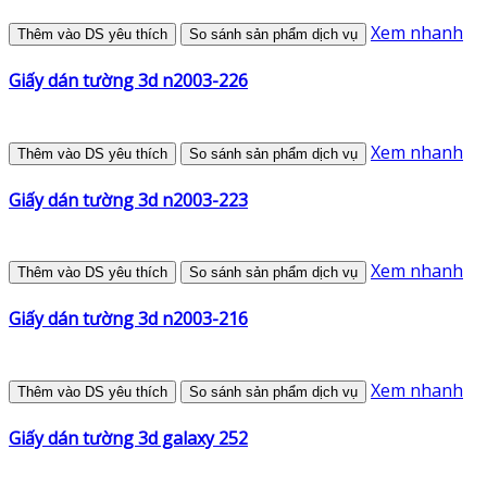
Xem nhanh
Thêm vào DS yêu thích
So sánh sản phẩm dịch vụ
Giấy dán tường 3d n2003-226
Xem nhanh
Thêm vào DS yêu thích
So sánh sản phẩm dịch vụ
Giấy dán tường 3d n2003-223
Xem nhanh
Thêm vào DS yêu thích
So sánh sản phẩm dịch vụ
Giấy dán tường 3d n2003-216
Xem nhanh
Thêm vào DS yêu thích
So sánh sản phẩm dịch vụ
Giấy dán tường 3d galaxy 252