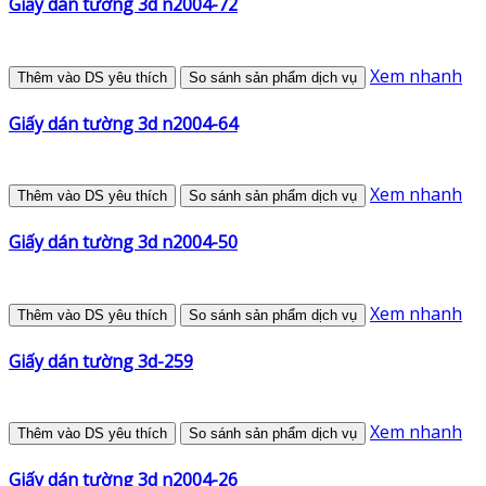
Giấy dán tường 3d n2004-72
Xem nhanh
Thêm vào DS yêu thích
So sánh sản phẩm dịch vụ
Giấy dán tường 3d n2004-64
Xem nhanh
Thêm vào DS yêu thích
So sánh sản phẩm dịch vụ
Giấy dán tường 3d n2004-50
Xem nhanh
Thêm vào DS yêu thích
So sánh sản phẩm dịch vụ
Giấy dán tường 3d-259
Xem nhanh
Thêm vào DS yêu thích
So sánh sản phẩm dịch vụ
Giấy dán tường 3d n2004-26