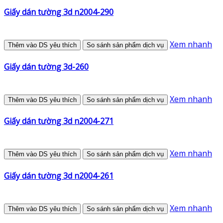
Giấy dán tường 3d n2004-290
Xem nhanh
Thêm vào DS yêu thích
So sánh sản phẩm dịch vụ
Giấy dán tường 3d-260
Xem nhanh
Thêm vào DS yêu thích
So sánh sản phẩm dịch vụ
Giấy dán tường 3d n2004-271
Xem nhanh
Thêm vào DS yêu thích
So sánh sản phẩm dịch vụ
Giấy dán tường 3d n2004-261
Xem nhanh
Thêm vào DS yêu thích
So sánh sản phẩm dịch vụ