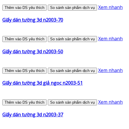
Xem nhanh
Thêm vào DS yêu thích
So sánh sản phẩm dịch vụ
Giấy dán tường 3d n2003-70
Xem nhanh
Thêm vào DS yêu thích
So sánh sản phẩm dịch vụ
Giấy dán tường 3d n2003-50
Xem nhanh
Thêm vào DS yêu thích
So sánh sản phẩm dịch vụ
Giấy dán tường 3d giả ngọc n2003-51
Xem nhanh
Thêm vào DS yêu thích
So sánh sản phẩm dịch vụ
Giấy dán tường 3d n2003-37