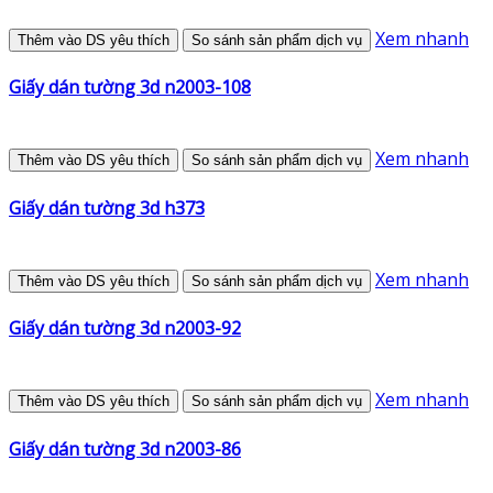
Xem nhanh
Thêm vào DS yêu thích
So sánh sản phẩm dịch vụ
Giấy dán tường 3d n2003-108
Xem nhanh
Thêm vào DS yêu thích
So sánh sản phẩm dịch vụ
Giấy dán tường 3d h373
Xem nhanh
Thêm vào DS yêu thích
So sánh sản phẩm dịch vụ
Giấy dán tường 3d n2003-92
Xem nhanh
Thêm vào DS yêu thích
So sánh sản phẩm dịch vụ
Giấy dán tường 3d n2003-86