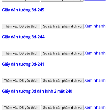
Giấy dán tường 3d-245
Xem nhanh
Thêm vào DS yêu thích
So sánh sản phẩm dịch vụ
Giấy dán tường 3d-244
Xem nhanh
Thêm vào DS yêu thích
So sánh sản phẩm dịch vụ
Giấy dán tường 3d-241
Xem nhanh
Thêm vào DS yêu thích
So sánh sản phẩm dịch vụ
Giấy dán tường 3d dán kính 2 mặt 240
Xem nhanh
Thêm vào DS yêu thích
So sánh sản phẩm dịch vụ