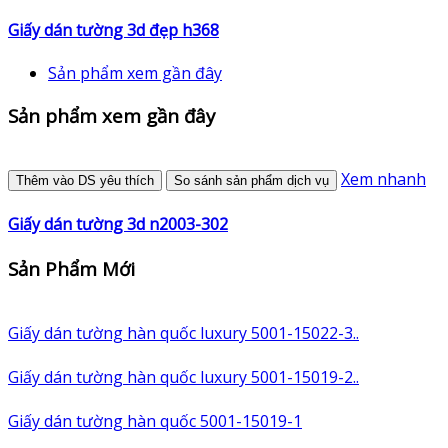
Giấy dán tường 3d đẹp h368
Sản phẩm xem gần đây
Sản phẩm xem gần đây
Xem nhanh
Thêm vào DS yêu thích
So sánh sản phẩm dịch vụ
Giấy dán tường 3d n2003-302
Sản Phẩm Mới
Giấy dán tường hàn quốc luxury 5001-15022-3..
Giấy dán tường hàn quốc luxury 5001-15019-2..
Giấy dán tường hàn quốc 5001-15019-1