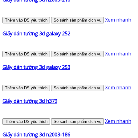
Xem nhanh
Thêm vào DS yêu thích
So sánh sản phẩm dịch vụ
Giấy dán tường 3d galaxy 252
Xem nhanh
Thêm vào DS yêu thích
So sánh sản phẩm dịch vụ
Giấy dán tường 3d galaxy 253
Xem nhanh
Thêm vào DS yêu thích
So sánh sản phẩm dịch vụ
Giấy dán tường 3d h379
Xem nhanh
Thêm vào DS yêu thích
So sánh sản phẩm dịch vụ
Giấy dán tường 3d n2003-186