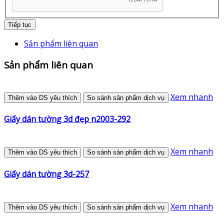
Tiếp tục
Sản phẩm liên quan
Sản phẩm liên quan
Xem nhanh
Thêm vào DS yêu thích
So sánh sản phẩm dịch vụ
Giấy dán tường 3d đẹp n2003-292
Xem nhanh
Thêm vào DS yêu thích
So sánh sản phẩm dịch vụ
Giấy dán tường 3d-257
Xem nhanh
Thêm vào DS yêu thích
So sánh sản phẩm dịch vụ