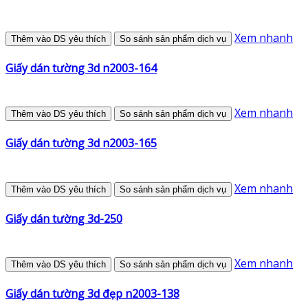
Xem nhanh
Thêm vào DS yêu thích
So sánh sản phẩm dịch vụ
Giấy dán tường 3d n2003-164
Xem nhanh
Thêm vào DS yêu thích
So sánh sản phẩm dịch vụ
Giấy dán tường 3d n2003-165
Xem nhanh
Thêm vào DS yêu thích
So sánh sản phẩm dịch vụ
Giấy dán tường 3d-250
Xem nhanh
Thêm vào DS yêu thích
So sánh sản phẩm dịch vụ
Giấy dán tường 3d đẹp n2003-138