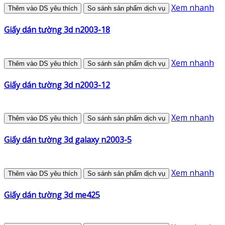
Xem nhanh
Thêm vào DS yêu thích
So sánh sản phẩm dịch vụ
Giấy dán tường 3d n2003-18
Xem nhanh
Thêm vào DS yêu thích
So sánh sản phẩm dịch vụ
Giấy dán tường 3d n2003-12
Xem nhanh
Thêm vào DS yêu thích
So sánh sản phẩm dịch vụ
Giấy dán tường 3d galaxy n2003-5
Xem nhanh
Thêm vào DS yêu thích
So sánh sản phẩm dịch vụ
Giấy dán tường 3d me425