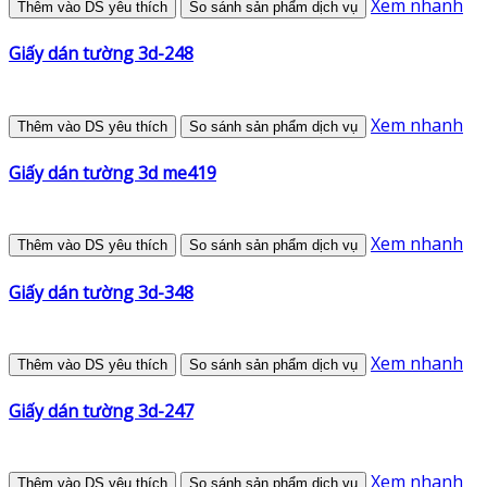
Xem nhanh
Thêm vào DS yêu thích
So sánh sản phẩm dịch vụ
Giấy dán tường 3d-248
Xem nhanh
Thêm vào DS yêu thích
So sánh sản phẩm dịch vụ
Giấy dán tường 3d me419
Xem nhanh
Thêm vào DS yêu thích
So sánh sản phẩm dịch vụ
Giấy dán tường 3d-348
Xem nhanh
Thêm vào DS yêu thích
So sánh sản phẩm dịch vụ
Giấy dán tường 3d-247
Xem nhanh
Thêm vào DS yêu thích
So sánh sản phẩm dịch vụ