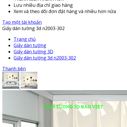
Lưu nhiều địa chỉ giao hàng
Xem và theo dõi đơn đặt hàng và nhiều hơn nữa
Tạo một tài khoản
Giấy dán tường 3d n2003-302
Trang chủ
Giấy dán tường
Giấy dán tường 3D
Giấy dán tường 3d n2003-302
Thanh bên