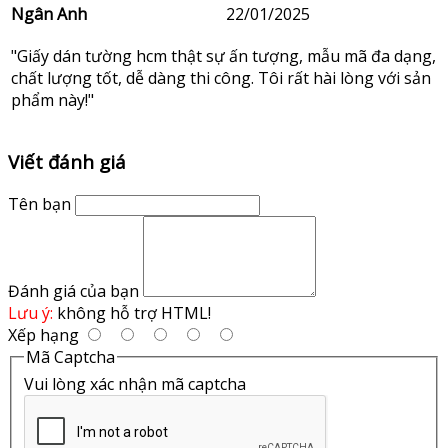
Ngân Anh
22/01/2025
"Giấy dán tường hcm thật sự ấn tượng, mẫu mã đa dạng,
chất lượng tốt, dễ dàng thi công. Tôi rất hài lòng với sản
phẩm này!"
Viết đánh giá
Tên bạn
Đánh giá của bạn
Lưu ý:
không hỗ trợ HTML!
Xếp hạng
Mã Captcha
Vui lòng xác nhận mã captcha