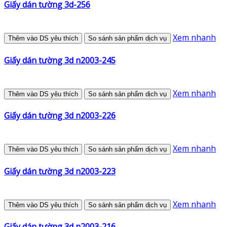
Giấy dán tường 3d-256
Xem nhanh
Thêm vào DS yêu thích
So sánh sản phẩm dịch vụ
Giấy dán tường 3d n2003-245
Xem nhanh
Thêm vào DS yêu thích
So sánh sản phẩm dịch vụ
Giấy dán tường 3d n2003-226
Xem nhanh
Thêm vào DS yêu thích
So sánh sản phẩm dịch vụ
Giấy dán tường 3d n2003-223
Xem nhanh
Thêm vào DS yêu thích
So sánh sản phẩm dịch vụ
Giấy dán tường 3d n2003-216