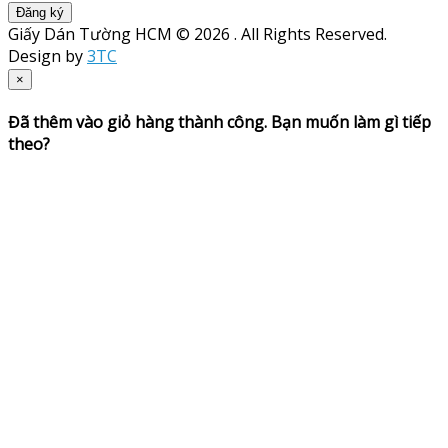
Đăng ký
Giấy Dán Tường HCM © 2026 . All Rights Reserved.
Design by
3TC
×
Đã thêm vào giỏ hàng thành công. Bạn muốn làm gì tiếp
theo?