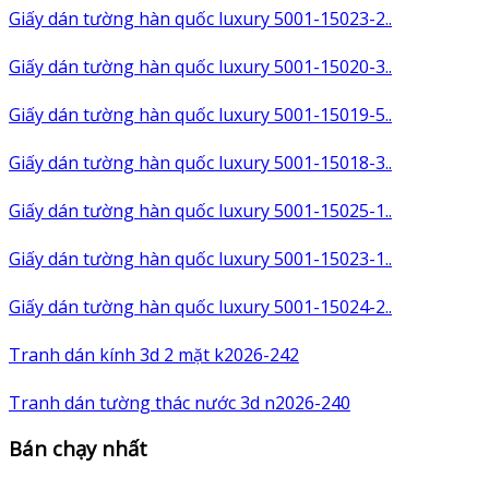
Giấy dán tường hàn quốc luxury 5001-15023-2..
Giấy dán tường hàn quốc luxury 5001-15020-3..
Giấy dán tường hàn quốc luxury 5001-15019-5..
Giấy dán tường hàn quốc luxury 5001-15018-3..
Giấy dán tường hàn quốc luxury 5001-15025-1..
Giấy dán tường hàn quốc luxury 5001-15023-1..
Giấy dán tường hàn quốc luxury 5001-15024-2..
Tranh dán kính 3d 2 mặt k2026-242
Tranh dán tường thác nước 3d n2026-240
Bán chạy nhất