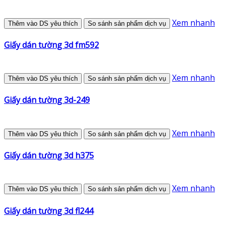
Xem nhanh
Thêm vào DS yêu thích
So sánh sản phẩm dịch vụ
Giấy dán tường 3d fm592
Xem nhanh
Thêm vào DS yêu thích
So sánh sản phẩm dịch vụ
Giấy dán tường 3d-249
Xem nhanh
Thêm vào DS yêu thích
So sánh sản phẩm dịch vụ
Giấy dán tường 3d h375
Xem nhanh
Thêm vào DS yêu thích
So sánh sản phẩm dịch vụ
Giấy dán tường 3d fl244