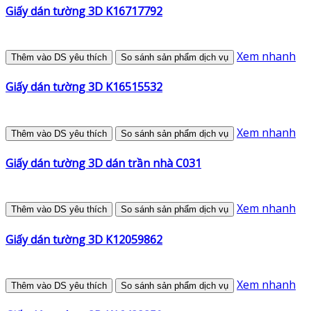
Giấy dán tường 3D K16717792
Xem nhanh
Thêm vào DS yêu thích
So sánh sản phẩm dịch vụ
Giấy dán tường 3D K16515532
Xem nhanh
Thêm vào DS yêu thích
So sánh sản phẩm dịch vụ
Giấy dán tường 3D dán trần nhà C031
Xem nhanh
Thêm vào DS yêu thích
So sánh sản phẩm dịch vụ
Giấy dán tường 3D K12059862
Xem nhanh
Thêm vào DS yêu thích
So sánh sản phẩm dịch vụ