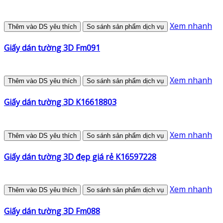
Xem nhanh
Thêm vào DS yêu thích
So sánh sản phẩm dịch vụ
Giấy dán tường 3D Fm091
Xem nhanh
Thêm vào DS yêu thích
So sánh sản phẩm dịch vụ
Giấy dán tường 3D K16618803
Xem nhanh
Thêm vào DS yêu thích
So sánh sản phẩm dịch vụ
Giấy dán tường 3D đẹp giá rẻ K16597228
Xem nhanh
Thêm vào DS yêu thích
So sánh sản phẩm dịch vụ
Giấy dán tường 3D Fm088