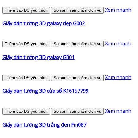
Xem nhanh
Thêm vào DS yêu thích
So sánh sản phẩm dịch vụ
Giấy dán tường 3D galaxy đẹp G002
Xem nhanh
Thêm vào DS yêu thích
So sánh sản phẩm dịch vụ
Giấy dán tường 3D galaxy G001
Xem nhanh
Thêm vào DS yêu thích
So sánh sản phẩm dịch vụ
Giấy dán tường 3D cửa sổ K16157799
Xem nhanh
Thêm vào DS yêu thích
So sánh sản phẩm dịch vụ
Giấy dán tường 3D trắng đen Fm087