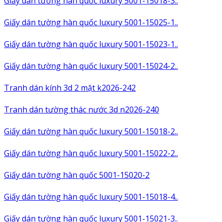
Giấy dán tường hàn quốc luxury 5001-15018-3..
Giấy dán tường hàn quốc luxury 5001-15025-1..
Giấy dán tường hàn quốc luxury 5001-15023-1..
Giấy dán tường hàn quốc luxury 5001-15024-2..
Tranh dán kính 3d 2 mặt k2026-242
Tranh dán tường thác nước 3d n2026-240
Giấy dán tường hàn quốc luxury 5001-15018-2..
Giấy dán tường hàn quốc luxury 5001-15022-2..
Giấy dán tường hàn quốc 5001-15020-2
Giấy dán tường hàn quốc luxury 5001-15018-4..
Giấy dán tường hàn quốc luxury 5001-15021-3..