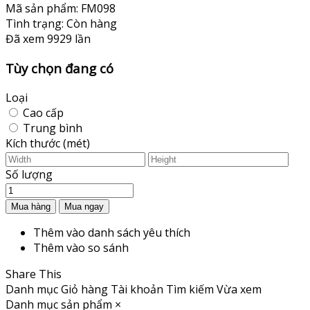
Mã sản phẩm:
FM098
Tình trạng:
Còn hàng
Đã xem
9929 lần
Tùy chọn đang có
Loại
Cao cấp
Trung bình
Kích thước (mét)
Số lượng
Thêm vào danh sách yêu thích
Thêm vào so sánh
Share This
Danh mục
Giỏ hàng
Tài khoản
Tìm kiếm
Vừa xem
Danh mục sản phẩm
×