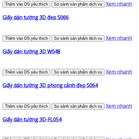
Xem nhanh
Thêm vào DS yêu thích
So sánh sản phẩm dịch vụ
Giấy dán tường 3D đẹp S066
Xem nhanh
Thêm vào DS yêu thích
So sánh sản phẩm dịch vụ
Giấy dán tường 3D W048
Xem nhanh
Thêm vào DS yêu thích
So sánh sản phẩm dịch vụ
Giấy dán tường 3D phong cảnh đẹp S064
Xem nhanh
Thêm vào DS yêu thích
So sánh sản phẩm dịch vụ
Giấy dán tường 3D-FL054