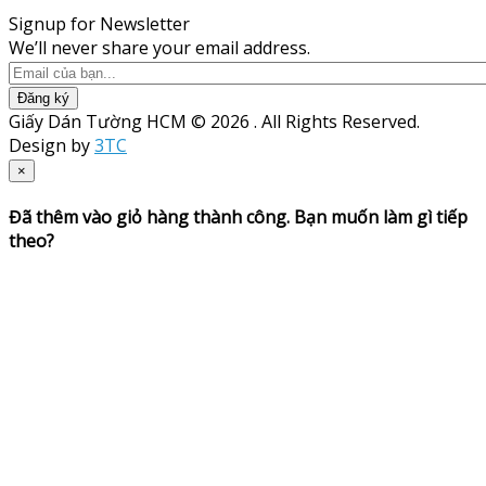
Signup for Newsletter
We’ll never share your email address.
Đăng ký
Giấy Dán Tường HCM © 2026 . All Rights Reserved.
Design by
3TC
×
Đã thêm vào giỏ hàng thành công. Bạn muốn làm gì tiếp
theo?