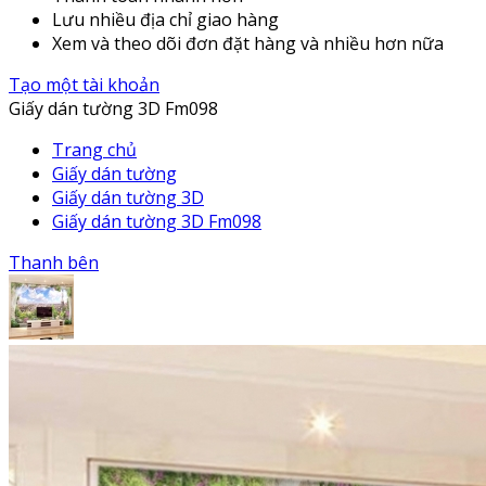
Lưu nhiều địa chỉ giao hàng
Xem và theo dõi đơn đặt hàng và nhiều hơn nữa
Tạo một tài khoản
Giấy dán tường 3D Fm098
Trang chủ
Giấy dán tường
Giấy dán tường 3D
Giấy dán tường 3D Fm098
Thanh bên