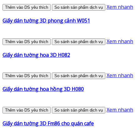
Xem nhanh
Thêm vào DS yêu thích
So sánh sản phẩm dịch vụ
Giấy dán tường 3D phong cảnh W051
Xem nhanh
Thêm vào DS yêu thích
So sánh sản phẩm dịch vụ
Giấy dán tường hoa 3D H082
Xem nhanh
Thêm vào DS yêu thích
So sánh sản phẩm dịch vụ
Giấy dán tường hoa hồng 3D H080
Xem nhanh
Thêm vào DS yêu thích
So sánh sản phẩm dịch vụ
Giấy dán tường 3D Fm86 cho quán cafe