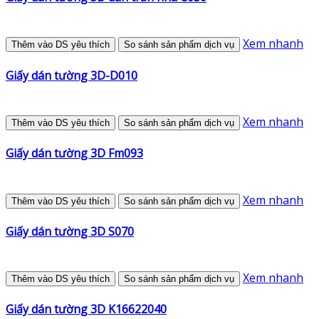
Xem nhanh
Thêm vào DS yêu thích
So sánh sản phẩm dịch vụ
Giấy dán tường 3D-D010
Xem nhanh
Thêm vào DS yêu thích
So sánh sản phẩm dịch vụ
Giấy dán tường 3D Fm093
Xem nhanh
Thêm vào DS yêu thích
So sánh sản phẩm dịch vụ
Giấy dán tường 3D S070
Xem nhanh
Thêm vào DS yêu thích
So sánh sản phẩm dịch vụ
Giấy dán tường 3D K16622040