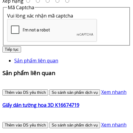
Xếp hạng
Mã Captcha
Vui lòng xác nhận mã captcha
Tiếp tục
Sản phẩm liên quan
Sản phẩm liên quan
Xem nhanh
Thêm vào DS yêu thích
So sánh sản phẩm dịch vụ
Giấy dán tường hoa 3D K16674719
Xem nhanh
Thêm vào DS yêu thích
So sánh sản phẩm dịch vụ