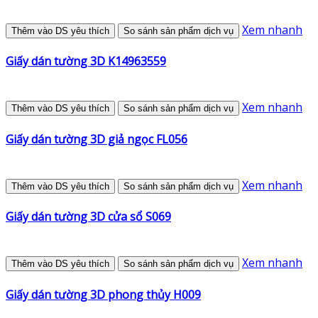
Xem nhanh
Thêm vào DS yêu thích
So sánh sản phẩm dịch vụ
Giấy dán tường 3D K14963559
Xem nhanh
Thêm vào DS yêu thích
So sánh sản phẩm dịch vụ
Giấy dán tường 3D giả ngọc FL056
Xem nhanh
Thêm vào DS yêu thích
So sánh sản phẩm dịch vụ
Giấy dán tường 3D cửa sổ S069
Xem nhanh
Thêm vào DS yêu thích
So sánh sản phẩm dịch vụ
Giấy dán tường 3D phong thủy H009