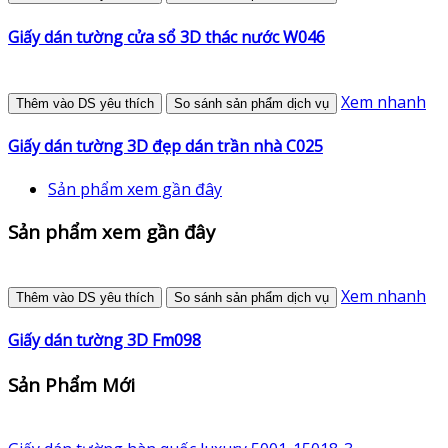
Giấy dán tường cửa sổ 3D thác nước W046
Xem nhanh
Thêm vào DS yêu thích
So sánh sản phẩm dịch vụ
Giấy dán tường 3D đẹp dán trần nhà C025
Sản phẩm xem gần đây
Sản phẩm xem gần đây
Xem nhanh
Thêm vào DS yêu thích
So sánh sản phẩm dịch vụ
Giấy dán tường 3D Fm098
Sản Phẩm Mới