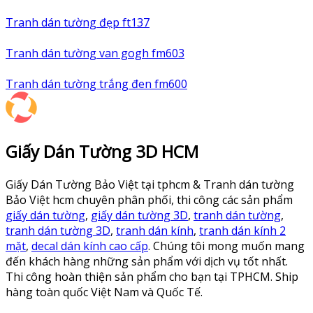
Tranh dán tường đẹp ft137
Tranh dán tường van gogh fm603
Tranh dán tường trắng đen fm600
Giấy Dán Tường 3D HCM
Giấy Dán Tường Bảo Việt tại tphcm & Tranh dán tường
Bảo Việt hcm chuyên phân phối, thi công các sản phẩm
giấy dán tường
,
giấy dán tường 3D
,
tranh dán tường
,
tranh dán tường 3D
,
tranh dán kính
,
tranh dán kính 2
mặt
,
decal dán kính cao cấp
. Chúng tôi mong muốn mang
đến khách hàng những sản phẩm với dịch vụ tốt nhất.
Thi công hoàn thiện sản phẩm cho bạn tại TPHCM. Ship
hàng toàn quốc Việt Nam và Quốc Tế.