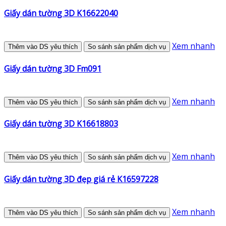
Giấy dán tường 3D K16622040
Xem nhanh
Thêm vào DS yêu thích
So sánh sản phẩm dịch vụ
Giấy dán tường 3D Fm091
Xem nhanh
Thêm vào DS yêu thích
So sánh sản phẩm dịch vụ
Giấy dán tường 3D K16618803
Xem nhanh
Thêm vào DS yêu thích
So sánh sản phẩm dịch vụ
Giấy dán tường 3D đẹp giá rẻ K16597228
Xem nhanh
Thêm vào DS yêu thích
So sánh sản phẩm dịch vụ