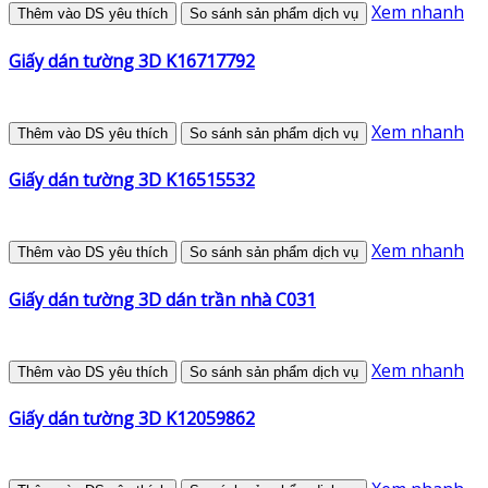
Xem nhanh
Thêm vào DS yêu thích
So sánh sản phẩm dịch vụ
Giấy dán tường 3D K16717792
Xem nhanh
Thêm vào DS yêu thích
So sánh sản phẩm dịch vụ
Giấy dán tường 3D K16515532
Xem nhanh
Thêm vào DS yêu thích
So sánh sản phẩm dịch vụ
Giấy dán tường 3D dán trần nhà C031
Xem nhanh
Thêm vào DS yêu thích
So sánh sản phẩm dịch vụ
Giấy dán tường 3D K12059862