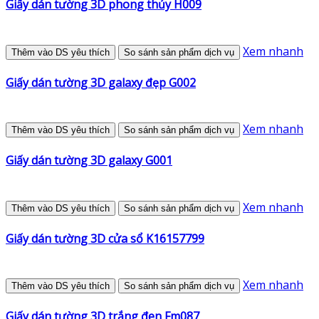
Giấy dán tường 3D phong thủy H009
Xem nhanh
Thêm vào DS yêu thích
So sánh sản phẩm dịch vụ
Giấy dán tường 3D galaxy đẹp G002
Xem nhanh
Thêm vào DS yêu thích
So sánh sản phẩm dịch vụ
Giấy dán tường 3D galaxy G001
Xem nhanh
Thêm vào DS yêu thích
So sánh sản phẩm dịch vụ
Giấy dán tường 3D cửa sổ K16157799
Xem nhanh
Thêm vào DS yêu thích
So sánh sản phẩm dịch vụ
Giấy dán tường 3D trắng đen Fm087