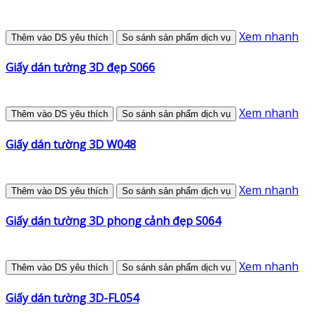
Xem nhanh
Thêm vào DS yêu thích
So sánh sản phẩm dịch vụ
Giấy dán tường 3D đẹp S066
Xem nhanh
Thêm vào DS yêu thích
So sánh sản phẩm dịch vụ
Giấy dán tường 3D W048
Xem nhanh
Thêm vào DS yêu thích
So sánh sản phẩm dịch vụ
Giấy dán tường 3D phong cảnh đẹp S064
Xem nhanh
Thêm vào DS yêu thích
So sánh sản phẩm dịch vụ
Giấy dán tường 3D-FL054