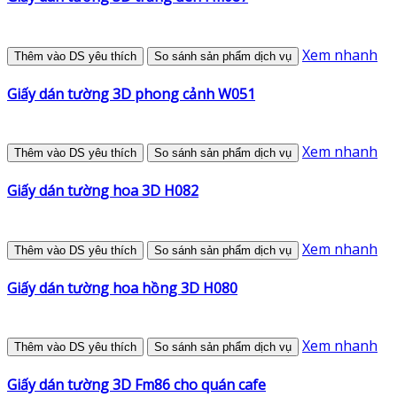
Xem nhanh
Thêm vào DS yêu thích
So sánh sản phẩm dịch vụ
Giấy dán tường 3D phong cảnh W051
Xem nhanh
Thêm vào DS yêu thích
So sánh sản phẩm dịch vụ
Giấy dán tường hoa 3D H082
Xem nhanh
Thêm vào DS yêu thích
So sánh sản phẩm dịch vụ
Giấy dán tường hoa hồng 3D H080
Xem nhanh
Thêm vào DS yêu thích
So sánh sản phẩm dịch vụ
Giấy dán tường 3D Fm86 cho quán cafe