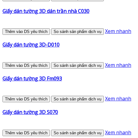
Giấy dán tường 3D dán trần nhà C030
Xem nhanh
Thêm vào DS yêu thích
So sánh sản phẩm dịch vụ
Giấy dán tường 3D-D010
Xem nhanh
Thêm vào DS yêu thích
So sánh sản phẩm dịch vụ
Giấy dán tường 3D Fm093
Xem nhanh
Thêm vào DS yêu thích
So sánh sản phẩm dịch vụ
Giấy dán tường 3D S070
Xem nhanh
Thêm vào DS yêu thích
So sánh sản phẩm dịch vụ