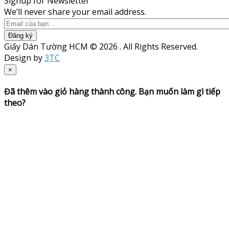
Signup for Newsletter
We’ll never share your email address.
Đăng ký
Giấy Dán Tường HCM © 2026 . All Rights Reserved.
Design by
3TC
×
Đã thêm vào giỏ hàng thành công. Bạn muốn làm gì tiếp
theo?