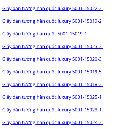
Giấy dán tường hàn quốc luxury 5001-15022-3..
Giấy dán tường hàn quốc luxury 5001-15019-2..
Giấy dán tường hàn quốc 5001-15019-1
Giấy dán tường hàn quốc luxury 5001-15023-2..
Giấy dán tường hàn quốc luxury 5001-15020-3..
Giấy dán tường hàn quốc luxury 5001-15019-5..
Giấy dán tường hàn quốc luxury 5001-15018-3..
Giấy dán tường hàn quốc luxury 5001-15025-1..
Giấy dán tường hàn quốc luxury 5001-15023-1..
Giấy dán tường hàn quốc luxury 5001-15024-2..