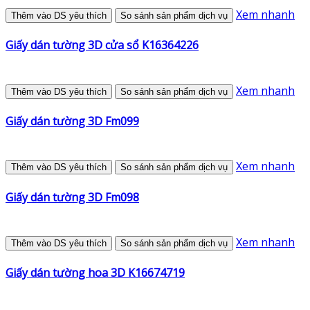
Xem nhanh
Thêm vào DS yêu thích
So sánh sản phẩm dịch vụ
Giấy dán tường 3D cửa sổ K16364226
Xem nhanh
Thêm vào DS yêu thích
So sánh sản phẩm dịch vụ
Giấy dán tường 3D Fm099
Xem nhanh
Thêm vào DS yêu thích
So sánh sản phẩm dịch vụ
Giấy dán tường 3D Fm098
Xem nhanh
Thêm vào DS yêu thích
So sánh sản phẩm dịch vụ
Giấy dán tường hoa 3D K16674719