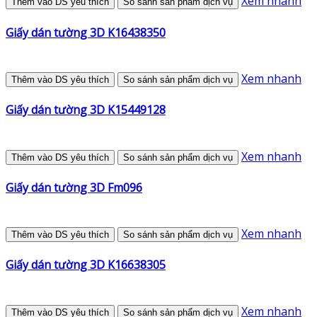
Xem nhanh
Thêm vào DS yêu thích
So sánh sản phẩm dịch vụ
Giấy dán tường 3D K16438350
Xem nhanh
Thêm vào DS yêu thích
So sánh sản phẩm dịch vụ
Giấy dán tường 3D K15449128
Xem nhanh
Thêm vào DS yêu thích
So sánh sản phẩm dịch vụ
Giấy dán tường 3D Fm096
Xem nhanh
Thêm vào DS yêu thích
So sánh sản phẩm dịch vụ
Giấy dán tường 3D K16638305
Xem nhanh
Thêm vào DS yêu thích
So sánh sản phẩm dịch vụ