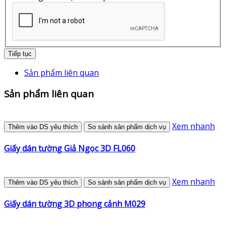
Tiếp tục
Sản phẩm liên quan
Sản phẩm liên quan
Xem nhanh
Thêm vào DS yêu thích
So sánh sản phẩm dịch vụ
Giấy dán tường Giả Ngọc 3D FL060
Xem nhanh
Thêm vào DS yêu thích
So sánh sản phẩm dịch vụ
Giấy dán tường 3D phong cảnh M029