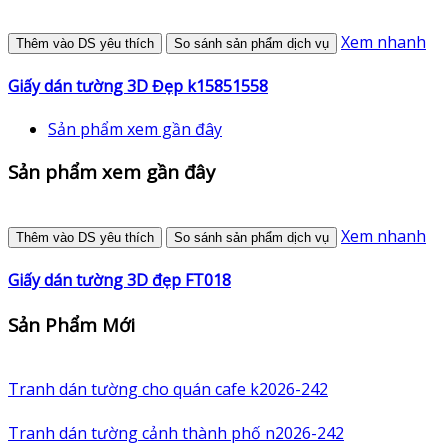
Xem nhanh
Thêm vào DS yêu thích
So sánh sản phẩm dịch vụ
Giấy dán tường 3D Đẹp k15851558
Sản phẩm xem gần đây
Sản phẩm xem gần đây
Xem nhanh
Thêm vào DS yêu thích
So sánh sản phẩm dịch vụ
Giấy dán tường 3D đẹp FT018
Sản Phẩm Mới
Tranh dán tường cho quán cafe k2026-242
Tranh dán tường cảnh thành phố n2026-242