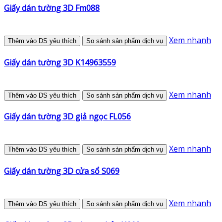
Giấy dán tường 3D Fm088
Xem nhanh
Thêm vào DS yêu thích
So sánh sản phẩm dịch vụ
Giấy dán tường 3D K14963559
Xem nhanh
Thêm vào DS yêu thích
So sánh sản phẩm dịch vụ
Giấy dán tường 3D giả ngọc FL056
Xem nhanh
Thêm vào DS yêu thích
So sánh sản phẩm dịch vụ
Giấy dán tường 3D cửa sổ S069
Xem nhanh
Thêm vào DS yêu thích
So sánh sản phẩm dịch vụ