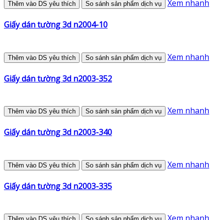
Xem nhanh
Thêm vào DS yêu thích
So sánh sản phẩm dịch vụ
Giấy dán tường 3d n2004-10
Xem nhanh
Thêm vào DS yêu thích
So sánh sản phẩm dịch vụ
Giấy dán tường 3d n2003-352
Xem nhanh
Thêm vào DS yêu thích
So sánh sản phẩm dịch vụ
Giấy dán tường 3d n2003-340
Xem nhanh
Thêm vào DS yêu thích
So sánh sản phẩm dịch vụ
Giấy dán tường 3d n2003-335
Xem nhanh
Thêm vào DS yêu thích
So sánh sản phẩm dịch vụ