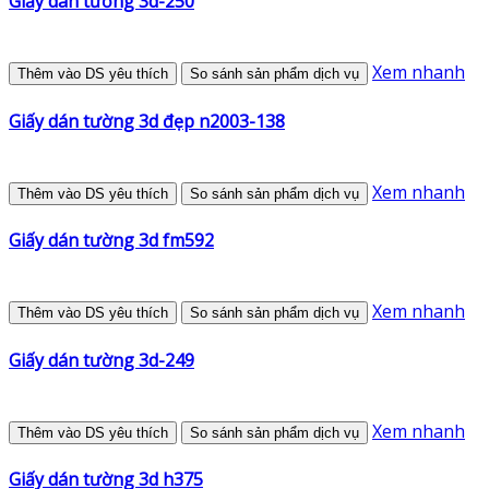
Giấy dán tường 3d-250
Xem nhanh
Thêm vào DS yêu thích
So sánh sản phẩm dịch vụ
Giấy dán tường 3d đẹp n2003-138
Xem nhanh
Thêm vào DS yêu thích
So sánh sản phẩm dịch vụ
Giấy dán tường 3d fm592
Xem nhanh
Thêm vào DS yêu thích
So sánh sản phẩm dịch vụ
Giấy dán tường 3d-249
Xem nhanh
Thêm vào DS yêu thích
So sánh sản phẩm dịch vụ
Giấy dán tường 3d h375