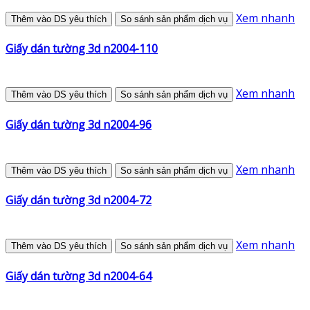
Xem nhanh
Thêm vào DS yêu thích
So sánh sản phẩm dịch vụ
Giấy dán tường 3d n2004-110
Xem nhanh
Thêm vào DS yêu thích
So sánh sản phẩm dịch vụ
Giấy dán tường 3d n2004-96
Xem nhanh
Thêm vào DS yêu thích
So sánh sản phẩm dịch vụ
Giấy dán tường 3d n2004-72
Xem nhanh
Thêm vào DS yêu thích
So sánh sản phẩm dịch vụ
Giấy dán tường 3d n2004-64