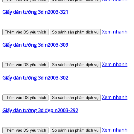
Giấy dán tường 3d n2003-321
Xem nhanh
Thêm vào DS yêu thích
So sánh sản phẩm dịch vụ
Giấy dán tường 3d n2003-309
Xem nhanh
Thêm vào DS yêu thích
So sánh sản phẩm dịch vụ
Giấy dán tường 3d n2003-302
Xem nhanh
Thêm vào DS yêu thích
So sánh sản phẩm dịch vụ
Giấy dán tường 3d đẹp n2003-292
Xem nhanh
Thêm vào DS yêu thích
So sánh sản phẩm dịch vụ