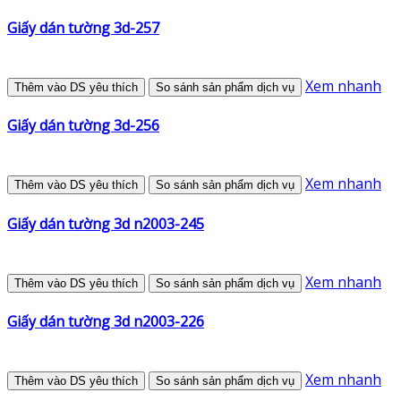
Giấy dán tường 3d-257
Xem nhanh
Thêm vào DS yêu thích
So sánh sản phẩm dịch vụ
Giấy dán tường 3d-256
Xem nhanh
Thêm vào DS yêu thích
So sánh sản phẩm dịch vụ
Giấy dán tường 3d n2003-245
Xem nhanh
Thêm vào DS yêu thích
So sánh sản phẩm dịch vụ
Giấy dán tường 3d n2003-226
Xem nhanh
Thêm vào DS yêu thích
So sánh sản phẩm dịch vụ