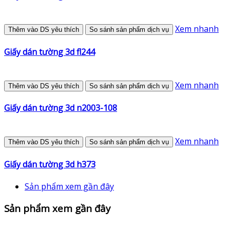
Xem nhanh
Thêm vào DS yêu thích
So sánh sản phẩm dịch vụ
Giấy dán tường 3d fl244
Xem nhanh
Thêm vào DS yêu thích
So sánh sản phẩm dịch vụ
Giấy dán tường 3d n2003-108
Xem nhanh
Thêm vào DS yêu thích
So sánh sản phẩm dịch vụ
Giấy dán tường 3d h373
Sản phẩm xem gần đây
Sản phẩm xem gần đây