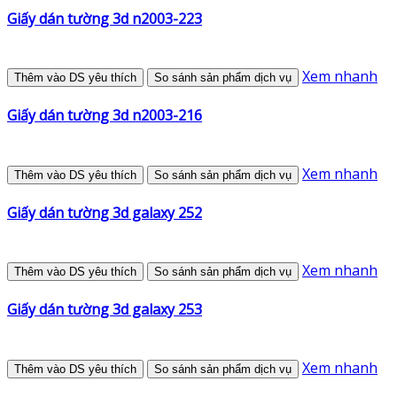
Giấy dán tường 3d n2003-223
Xem nhanh
Thêm vào DS yêu thích
So sánh sản phẩm dịch vụ
Giấy dán tường 3d n2003-216
Xem nhanh
Thêm vào DS yêu thích
So sánh sản phẩm dịch vụ
Giấy dán tường 3d galaxy 252
Xem nhanh
Thêm vào DS yêu thích
So sánh sản phẩm dịch vụ
Giấy dán tường 3d galaxy 253
Xem nhanh
Thêm vào DS yêu thích
So sánh sản phẩm dịch vụ