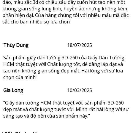
đáo, màu sắc 3d có chiều sâu đầy cuốn hút tạo nên một
không gian sống lung lình, huyền ảo nhưng không kém
phần hiện đại. Cửa hàng chúng tôi với nhiều mẫu mã đặc
sắc cho bạn nhiều sự lựa chọn.
Thùy Dung
18/07/2025
Sản phẩm giấy dán tường 3D-260 của Giấy Dán Tường
HCM thật tuyệt vời! Chất lượng tốt, dễ dàng lắp đặt và
tạo nên không gian sống đẹp mắt. Hài lòng với sự lựa
chọn của mình!
Gia Long
10/03/2025
"Giấy dán tường HCM thật tuyệt vời, sản phẩm 3D-260
đẹp mắt và chất lượng tuyệt vời. Mình rất hài lòng với sự
sáng tạo và độ bền của sản phẩm này."