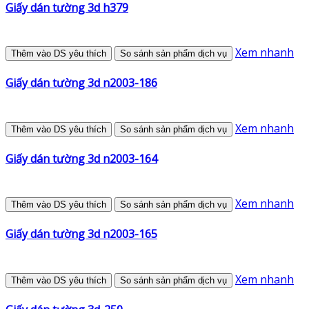
Giấy dán tường 3d h379
Xem nhanh
Thêm vào DS yêu thích
So sánh sản phẩm dịch vụ
Giấy dán tường 3d n2003-186
Xem nhanh
Thêm vào DS yêu thích
So sánh sản phẩm dịch vụ
Giấy dán tường 3d n2003-164
Xem nhanh
Thêm vào DS yêu thích
So sánh sản phẩm dịch vụ
Giấy dán tường 3d n2003-165
Xem nhanh
Thêm vào DS yêu thích
So sánh sản phẩm dịch vụ