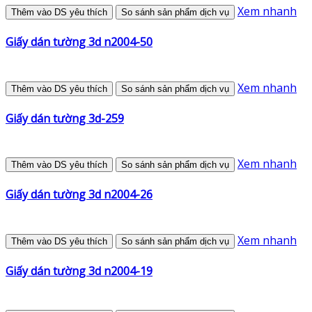
Xem nhanh
Thêm vào DS yêu thích
So sánh sản phẩm dịch vụ
Giấy dán tường 3d n2004-50
Xem nhanh
Thêm vào DS yêu thích
So sánh sản phẩm dịch vụ
Giấy dán tường 3d-259
Xem nhanh
Thêm vào DS yêu thích
So sánh sản phẩm dịch vụ
Giấy dán tường 3d n2004-26
Xem nhanh
Thêm vào DS yêu thích
So sánh sản phẩm dịch vụ
Giấy dán tường 3d n2004-19