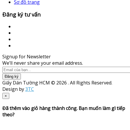
Sơ đồ trang
Đăng ký tư vấn
Signup for Newsletter
We’ll never share your email address.
Đăng ký
Giấy Dán Tường HCM © 2026 . All Rights Reserved.
Design by
3TC
×
Đã thêm vào giỏ hàng thành công. Bạn muốn làm gì tiếp
theo?