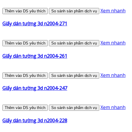
Xem nhanh
Thêm vào DS yêu thích
So sánh sản phẩm dịch vụ
Giấy dán tường 3d n2004-271
Xem nhanh
Thêm vào DS yêu thích
So sánh sản phẩm dịch vụ
Giấy dán tường 3d n2004-261
Xem nhanh
Thêm vào DS yêu thích
So sánh sản phẩm dịch vụ
Giấy dán tường 3d n2004-247
Xem nhanh
Thêm vào DS yêu thích
So sánh sản phẩm dịch vụ
Giấy dán tường 3d n2004-228