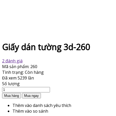
Giấy dán tường 3d-260
2 đánh giá
Mã sản phẩm:
260
Tình trạng:
Còn hàng
Đã xem
5239 lần
Số lượng
Thêm vào danh sách yêu thích
Thêm vào so sánh