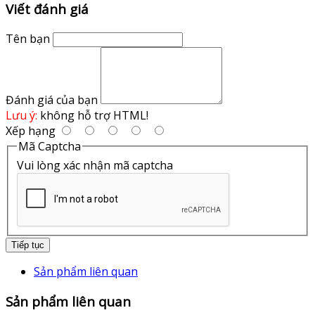
Viết đánh giá
Tên bạn
Đánh giá của bạn
Lưu ý:
không hỗ trợ HTML!
Xếp hạng
Mã Captcha
Vui lòng xác nhận mã captcha
Tiếp tục
Sản phẩm liên quan
Sản phẩm liên quan