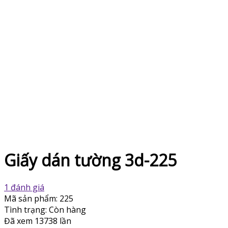
Giấy dán tường 3d-225
1 đánh giá
Mã sản phẩm:
225
Tình trạng:
Còn hàng
Đã xem
13738 lần