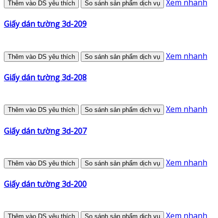
Xem nhanh
Thêm vào DS yêu thích
So sánh sản phẩm dịch vụ
Giấy dán tường 3d-209
Xem nhanh
Thêm vào DS yêu thích
So sánh sản phẩm dịch vụ
Giấy dán tường 3d-208
Xem nhanh
Thêm vào DS yêu thích
So sánh sản phẩm dịch vụ
Giấy dán tường 3d-207
Xem nhanh
Thêm vào DS yêu thích
So sánh sản phẩm dịch vụ
Giấy dán tường 3d-200
Xem nhanh
Thêm vào DS yêu thích
So sánh sản phẩm dịch vụ