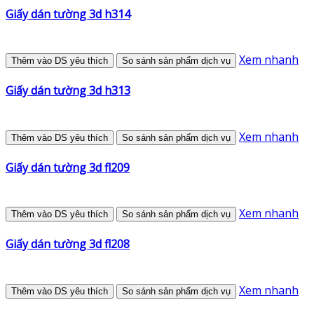
Giấy dán tường 3d h314
Xem nhanh
Thêm vào DS yêu thích
So sánh sản phẩm dịch vụ
Giấy dán tường 3d h313
Xem nhanh
Thêm vào DS yêu thích
So sánh sản phẩm dịch vụ
Giấy dán tường 3d fl209
Xem nhanh
Thêm vào DS yêu thích
So sánh sản phẩm dịch vụ
Giấy dán tường 3d fl208
Xem nhanh
Thêm vào DS yêu thích
So sánh sản phẩm dịch vụ