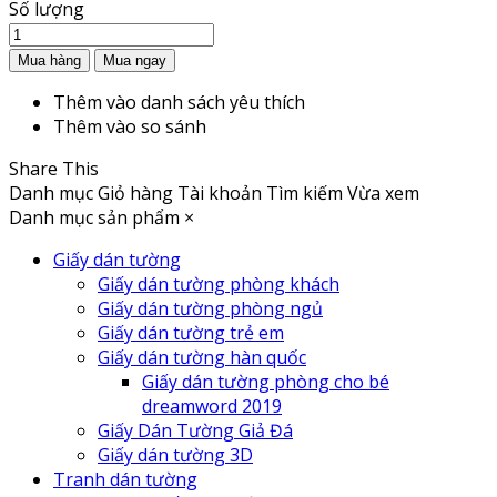
Số lượng
Thêm vào danh sách yêu thích
Thêm vào so sánh
Share This
Danh mục
Giỏ hàng
Tài khoản
Tìm kiếm
Vừa xem
Danh mục sản phẩm
×
Giấy dán tường
Giấy dán tường phòng khách
Giấy dán tường phòng ngủ
Giấy dán tường trẻ em
Giấy dán tường hàn quốc
Giấy dán tường phòng cho bé
dreamword 2019
Giấy Dán Tường Giả Đá
Giấy dán tường 3D
Tranh dán tường