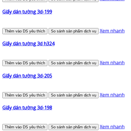
Giấy dán tường 3d-199
Xem nhanh
Thêm vào DS yêu thích
So sánh sản phẩm dịch vụ
Giấy dán tường 3d h324
Xem nhanh
Thêm vào DS yêu thích
So sánh sản phẩm dịch vụ
Giấy dán tường 3d-205
Xem nhanh
Thêm vào DS yêu thích
So sánh sản phẩm dịch vụ
Giấy dán tường 3d-198
Xem nhanh
Thêm vào DS yêu thích
So sánh sản phẩm dịch vụ