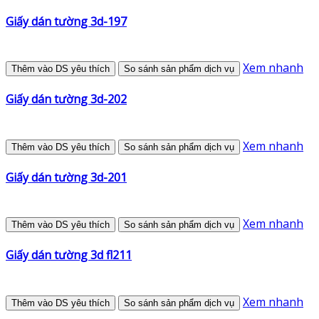
Giấy dán tường 3d-197
Xem nhanh
Thêm vào DS yêu thích
So sánh sản phẩm dịch vụ
Giấy dán tường 3d-202
Xem nhanh
Thêm vào DS yêu thích
So sánh sản phẩm dịch vụ
Giấy dán tường 3d-201
Xem nhanh
Thêm vào DS yêu thích
So sánh sản phẩm dịch vụ
Giấy dán tường 3d fl211
Xem nhanh
Thêm vào DS yêu thích
So sánh sản phẩm dịch vụ