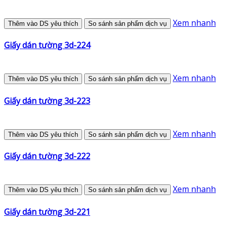
Xem nhanh
Thêm vào DS yêu thích
So sánh sản phẩm dịch vụ
Giấy dán tường 3d-224
Xem nhanh
Thêm vào DS yêu thích
So sánh sản phẩm dịch vụ
Giấy dán tường 3d-223
Xem nhanh
Thêm vào DS yêu thích
So sánh sản phẩm dịch vụ
Giấy dán tường 3d-222
Xem nhanh
Thêm vào DS yêu thích
So sánh sản phẩm dịch vụ
Giấy dán tường 3d-221