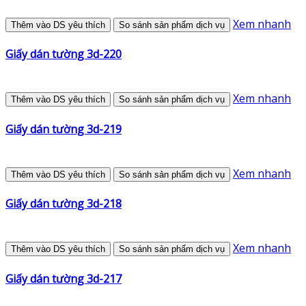
Xem nhanh
Thêm vào DS yêu thích
So sánh sản phẩm dịch vụ
Giấy dán tường 3d-220
Xem nhanh
Thêm vào DS yêu thích
So sánh sản phẩm dịch vụ
Giấy dán tường 3d-219
Xem nhanh
Thêm vào DS yêu thích
So sánh sản phẩm dịch vụ
Giấy dán tường 3d-218
Xem nhanh
Thêm vào DS yêu thích
So sánh sản phẩm dịch vụ
Giấy dán tường 3d-217