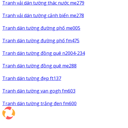
Tranh vải dán tường thác nước me279
Tranh vải dán tường cảnh biển me278
Tranh dán tường đường phố me005
Tranh dán tường đường phố fm475
Tranh dán tường đồng quê n2004-234
Tranh dán tường đồng quê me288
Tranh dán tường đẹp ft137
Tranh dán tường van gogh fm603
Tranh dán tường trắng đen fm600