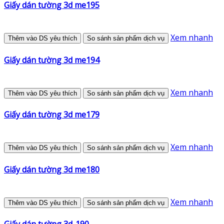
Giấy dán tường 3d me195
Xem nhanh
Thêm vào DS yêu thích
So sánh sản phẩm dịch vụ
Giấy dán tường 3d me194
Xem nhanh
Thêm vào DS yêu thích
So sánh sản phẩm dịch vụ
Giấy dán tường 3d me179
Xem nhanh
Thêm vào DS yêu thích
So sánh sản phẩm dịch vụ
Giấy dán tường 3d me180
Xem nhanh
Thêm vào DS yêu thích
So sánh sản phẩm dịch vụ