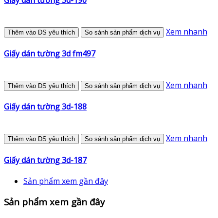
Giấy dán tường 3d-190
Xem nhanh
Thêm vào DS yêu thích
So sánh sản phẩm dịch vụ
Giấy dán tường 3d fm497
Xem nhanh
Thêm vào DS yêu thích
So sánh sản phẩm dịch vụ
Giấy dán tường 3d-188
Xem nhanh
Thêm vào DS yêu thích
So sánh sản phẩm dịch vụ
Giấy dán tường 3d-187
Sản phẩm xem gần đây
Sản phẩm xem gần đây