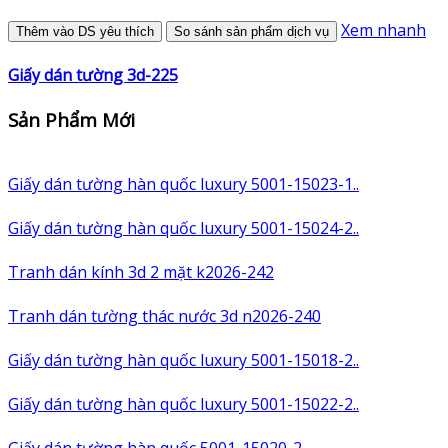
Xem nhanh
Thêm vào DS yêu thích
So sánh sản phẩm dịch vụ
Giấy dán tường 3d-225
Sản Phẩm Mới
Giấy dán tường hàn quốc luxury 5001-15023-1..
Giấy dán tường hàn quốc luxury 5001-15024-2..
Tranh dán kính 3d 2 mặt k2026-242
Tranh dán tường thác nước 3d n2026-240
Giấy dán tường hàn quốc luxury 5001-15018-2..
Giấy dán tường hàn quốc luxury 5001-15022-2..
Giấy dán tường hàn quốc 5001-15020-2