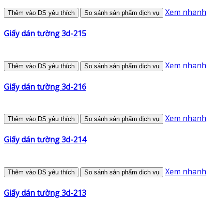
Xem nhanh
Thêm vào DS yêu thích
So sánh sản phẩm dịch vụ
Giấy dán tường 3d-215
Xem nhanh
Thêm vào DS yêu thích
So sánh sản phẩm dịch vụ
Giấy dán tường 3d-216
Xem nhanh
Thêm vào DS yêu thích
So sánh sản phẩm dịch vụ
Giấy dán tường 3d-214
Xem nhanh
Thêm vào DS yêu thích
So sánh sản phẩm dịch vụ
Giấy dán tường 3d-213