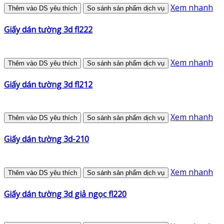
Xem nhanh
Thêm vào DS yêu thích
So sánh sản phẩm dịch vụ
Giấy dán tường 3d fl222
Xem nhanh
Thêm vào DS yêu thích
So sánh sản phẩm dịch vụ
Giấy dán tường 3d fl212
Xem nhanh
Thêm vào DS yêu thích
So sánh sản phẩm dịch vụ
Giấy dán tường 3d-210
Xem nhanh
Thêm vào DS yêu thích
So sánh sản phẩm dịch vụ
Giấy dán tường 3d giả ngọc fl220