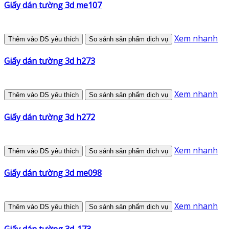
Giấy dán tường 3d me107
Xem nhanh
Thêm vào DS yêu thích
So sánh sản phẩm dịch vụ
Giấy dán tường 3d h273
Xem nhanh
Thêm vào DS yêu thích
So sánh sản phẩm dịch vụ
Giấy dán tường 3d h272
Xem nhanh
Thêm vào DS yêu thích
So sánh sản phẩm dịch vụ
Giấy dán tường 3d me098
Xem nhanh
Thêm vào DS yêu thích
So sánh sản phẩm dịch vụ
Giấy dán tường 3d-173