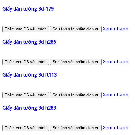
Giấy dán tường 3d-179
Xem nhanh
Thêm vào DS yêu thích
So sánh sản phẩm dịch vụ
Giấy dán tường 3d h286
Xem nhanh
Thêm vào DS yêu thích
So sánh sản phẩm dịch vụ
Giấy dán tường 3d ft113
Xem nhanh
Thêm vào DS yêu thích
So sánh sản phẩm dịch vụ
Giấy dán tường 3d h283
Xem nhanh
Thêm vào DS yêu thích
So sánh sản phẩm dịch vụ