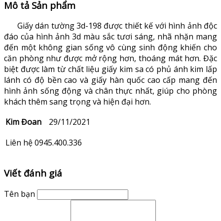
Mô tả Sản phẩm
Giấy dán tường 3d-198 được thiết kế với hình ảnh độc
đáo của hình ảnh 3d màu sắc tươi sáng, nhã nhặn mang
đến một không gian sống vô cùng sinh động khiến cho
căn phòng như được mở rộng hơn, thoáng mát hơn. Đặc
biệt được làm từ chất liệu giấy kim sa có phủ ánh kim lấp
lánh có độ bền cao và giấy hàn quốc cao cấp mang đến
hình ảnh sống động và chân thực nhất, giúp cho phòng
khách thêm sang trọng và hiện đại hơn.
Kim Đoan
29/11/2021
Liên hệ 0945.400.336
Viết đánh giá
Tên bạn