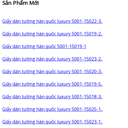
Sản Phẩm Mới
Giấy dán tường hàn quốc luxury 5001-15022-3..
Giấy dán tường hàn quốc luxury 5001-15019-2..
Giấy dán tường hàn quốc 5001-15019-1
Giấy dán tường hàn quốc luxury 5001-15023-2..
Giấy dán tường hàn quốc luxury 5001-15020-3..
Giấy dán tường hàn quốc luxury 5001-15019-5..
Giấy dán tường hàn quốc luxury 5001-15018-3..
Giấy dán tường hàn quốc luxury 5001-15025-1..
Giấy dán tường hàn quốc luxury 5001-15023-1..