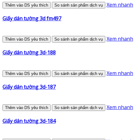
Xem nhanh
Thêm vào DS yêu thích
So sánh sản phẩm dịch vụ
Giấy dán tường 3d fm497
Xem nhanh
Thêm vào DS yêu thích
So sánh sản phẩm dịch vụ
Giấy dán tường 3d-188
Xem nhanh
Thêm vào DS yêu thích
So sánh sản phẩm dịch vụ
Giấy dán tường 3d-187
Xem nhanh
Thêm vào DS yêu thích
So sánh sản phẩm dịch vụ
Giấy dán tường 3d-184