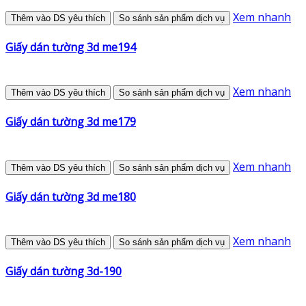
Xem nhanh
Thêm vào DS yêu thích
So sánh sản phẩm dịch vụ
Giấy dán tường 3d me194
Xem nhanh
Thêm vào DS yêu thích
So sánh sản phẩm dịch vụ
Giấy dán tường 3d me179
Xem nhanh
Thêm vào DS yêu thích
So sánh sản phẩm dịch vụ
Giấy dán tường 3d me180
Xem nhanh
Thêm vào DS yêu thích
So sánh sản phẩm dịch vụ
Giấy dán tường 3d-190