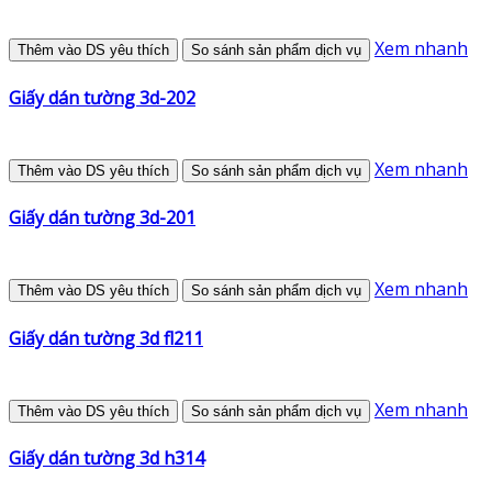
Xem nhanh
Thêm vào DS yêu thích
So sánh sản phẩm dịch vụ
Giấy dán tường 3d-202
Xem nhanh
Thêm vào DS yêu thích
So sánh sản phẩm dịch vụ
Giấy dán tường 3d-201
Xem nhanh
Thêm vào DS yêu thích
So sánh sản phẩm dịch vụ
Giấy dán tường 3d fl211
Xem nhanh
Thêm vào DS yêu thích
So sánh sản phẩm dịch vụ
Giấy dán tường 3d h314