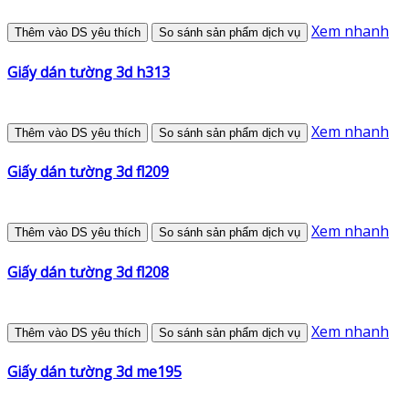
Xem nhanh
Thêm vào DS yêu thích
So sánh sản phẩm dịch vụ
Giấy dán tường 3d h313
Xem nhanh
Thêm vào DS yêu thích
So sánh sản phẩm dịch vụ
Giấy dán tường 3d fl209
Xem nhanh
Thêm vào DS yêu thích
So sánh sản phẩm dịch vụ
Giấy dán tường 3d fl208
Xem nhanh
Thêm vào DS yêu thích
So sánh sản phẩm dịch vụ
Giấy dán tường 3d me195