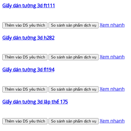
Giấy dán tường 3d ft111
Xem nhanh
Thêm vào DS yêu thích
So sánh sản phẩm dịch vụ
Giấy dán tường 3d h282
Xem nhanh
Thêm vào DS yêu thích
So sánh sản phẩm dịch vụ
Giấy dán tường 3d fl194
Xem nhanh
Thêm vào DS yêu thích
So sánh sản phẩm dịch vụ
Giấy dán tường 3d lập thể 175
Xem nhanh
Thêm vào DS yêu thích
So sánh sản phẩm dịch vụ