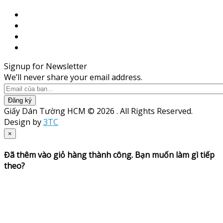
Signup for Newsletter
We’ll never share your email address.
Đăng ký
Giấy Dán Tường HCM © 2026 . All Rights Reserved.
Design by
3TC
×
Đã thêm vào giỏ hàng thành công. Bạn muốn làm gì tiếp
theo?