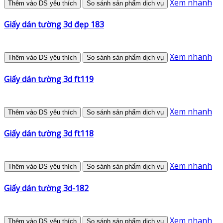
Xem nhanh
Thêm vào DS yêu thích
So sánh sản phẩm dịch vụ
Giấy dán tường 3d đẹp 183
Xem nhanh
Thêm vào DS yêu thích
So sánh sản phẩm dịch vụ
Giấy dán tường 3d ft119
Xem nhanh
Thêm vào DS yêu thích
So sánh sản phẩm dịch vụ
Giấy dán tường 3d ft118
Xem nhanh
Thêm vào DS yêu thích
So sánh sản phẩm dịch vụ
Giấy dán tường 3d-182
Xem nhanh
Thêm vào DS yêu thích
So sánh sản phẩm dịch vụ