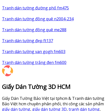
Tranh dán tường đường phố fm475
Tranh dán tường đồng quê n2004-234
Tranh dán tường đồng quê me288
Tranh dán tường đẹp ft137
Tranh dán tường van gogh fm603
Tranh dán tường trắng đen fm600
Giấy Dán Tường 3D HCM
Giấy Dán Tường Bảo Việt tại tphcm & Tranh dán tường
Bảo Việt hcm chuyên phân phối, thi công các sản phẩm
giấy dán tường
,
giấy dán tường 3D
,
tranh dán tường
,