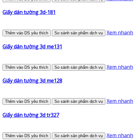
Giấy dán tường 3d-181
Xem nhanh
Thêm vào DS yêu thích
So sánh sản phẩm dịch vụ
Giấy dán tường 3d me131
Xem nhanh
Thêm vào DS yêu thích
So sánh sản phẩm dịch vụ
Giấy dán tường 3d me128
Xem nhanh
Thêm vào DS yêu thích
So sánh sản phẩm dịch vụ
Giấy dán tường 3d tr327
Xem nhanh
Thêm vào DS yêu thích
So sánh sản phẩm dịch vụ