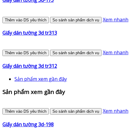
Xem nhanh
Thêm vào DS yêu thích
So sánh sản phẩm dịch vụ
Giấy dán tường 3d tr313
Xem nhanh
Thêm vào DS yêu thích
So sánh sản phẩm dịch vụ
Giấy dán tường 3d tr312
Sản phẩm xem gần đây
Sản phẩm xem gần đây
Xem nhanh
Thêm vào DS yêu thích
So sánh sản phẩm dịch vụ
Giấy dán tường 3d-198