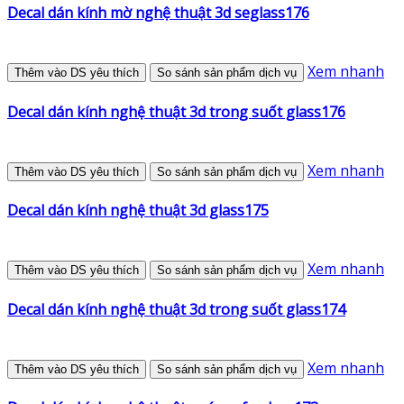
Decal dán kính mờ nghệ thuật 3d seglass176
Xem nhanh
Thêm vào DS yêu thích
So sánh sản phẩm dịch vụ
Decal dán kính nghệ thuật 3d trong suốt glass176
Xem nhanh
Thêm vào DS yêu thích
So sánh sản phẩm dịch vụ
Decal dán kính nghệ thuật 3d glass175
Xem nhanh
Thêm vào DS yêu thích
So sánh sản phẩm dịch vụ
Decal dán kính nghệ thuật 3d trong suốt glass174
Xem nhanh
Thêm vào DS yêu thích
So sánh sản phẩm dịch vụ