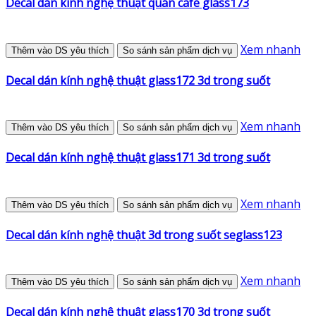
Decal dán kính nghệ thuật quán cafe glass173
Xem nhanh
Thêm vào DS yêu thích
So sánh sản phẩm dịch vụ
Decal dán kính nghệ thuật glass172 3d trong suốt
Xem nhanh
Thêm vào DS yêu thích
So sánh sản phẩm dịch vụ
Decal dán kính nghệ thuật glass171 3d trong suốt
Xem nhanh
Thêm vào DS yêu thích
So sánh sản phẩm dịch vụ
Decal dán kính nghệ thuật 3d trong suốt seglass123
Xem nhanh
Thêm vào DS yêu thích
So sánh sản phẩm dịch vụ
Decal dán kính nghệ thuật glass170 3d trong suốt