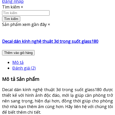
Đăng nhập
Tìm kiếm
×
Tìm kiếm
Sản phẩm xem gần đây
×
Decal dán kính nghệ thuật 3d trong suốt glass180
Thêm vào giỏ hàng
Mô tả
Đánh giá (2)
Mô tả Sản phẩm
Decal dán kính nghệ thuật 3d trong suốt glass180 được
thiết kế với hình ảnh độc đáo, mới lạ giúp căn phòng trở
nên sang trọng, hiện đại hơn, đồng thời giúp cho phòng
thờ nhà bạn thêm ấm cúng hơn. Hãy liên hệ với chúng tôi
để biết thêm chi tiết.