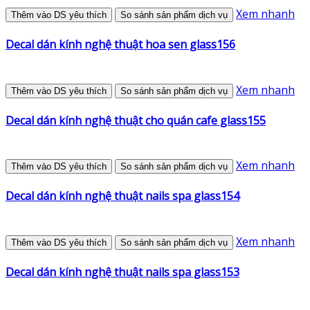
Xem nhanh
Thêm vào DS yêu thích
So sánh sản phẩm dịch vụ
Decal dán kính nghệ thuật hoa sen glass156
Xem nhanh
Thêm vào DS yêu thích
So sánh sản phẩm dịch vụ
Decal dán kính nghệ thuật cho quán cafe glass155
Xem nhanh
Thêm vào DS yêu thích
So sánh sản phẩm dịch vụ
Decal dán kính nghệ thuật nails spa glass154
Xem nhanh
Thêm vào DS yêu thích
So sánh sản phẩm dịch vụ
Decal dán kính nghệ thuật nails spa glass153