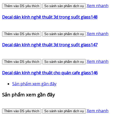
Xem nhanh
Thêm vào DS yêu thích
So sánh sản phẩm dịch vụ
Decal dán kính nghệ thuật 3d trong suốt glass148
Xem nhanh
Thêm vào DS yêu thích
So sánh sản phẩm dịch vụ
Decal dán kính nghệ thuật 3d trong suốt glass147
Xem nhanh
Thêm vào DS yêu thích
So sánh sản phẩm dịch vụ
Decal dán kính nghệ thuật cho quán cafe glass146
Sản phẩm xem gần đây
Sản phẩm xem gần đây
Xem nhanh
Thêm vào DS yêu thích
So sánh sản phẩm dịch vụ