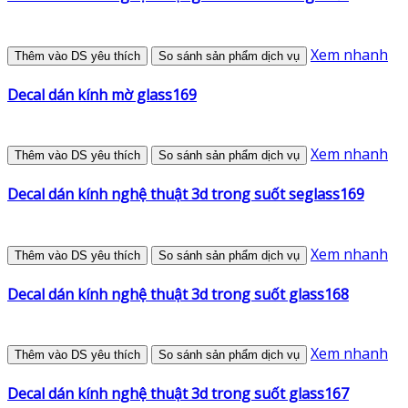
Xem nhanh
Thêm vào DS yêu thích
So sánh sản phẩm dịch vụ
Decal dán kính mờ glass169
Xem nhanh
Thêm vào DS yêu thích
So sánh sản phẩm dịch vụ
Decal dán kính nghệ thuật 3d trong suốt seglass169
Xem nhanh
Thêm vào DS yêu thích
So sánh sản phẩm dịch vụ
Decal dán kính nghệ thuật 3d trong suốt glass168
Xem nhanh
Thêm vào DS yêu thích
So sánh sản phẩm dịch vụ
Decal dán kính nghệ thuật 3d trong suốt glass167