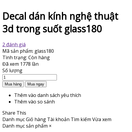
Decal dán kính nghệ thuật
3d trong suốt glass180
2 đánh giá
Mã sản phẩm:
glass180
Tình trạng:
Còn hàng
Đã xem
1778 lần
Số lượng
Thêm vào danh sách yêu thích
Thêm vào so sánh
Share This
Danh mục
Giỏ hàng
Tài khoản
Tìm kiếm
Vừa xem
Danh mục sản phẩm
×