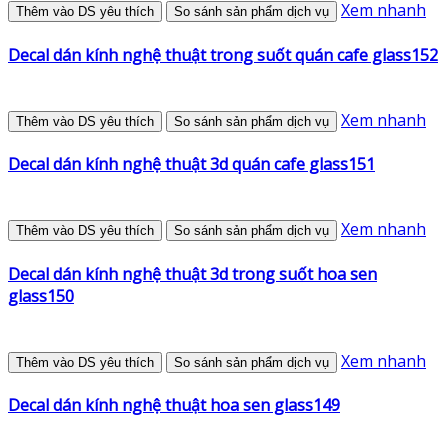
Xem nhanh
Thêm vào DS yêu thích
So sánh sản phẩm dịch vụ
Decal dán kính nghệ thuật trong suốt quán cafe glass152
Xem nhanh
Thêm vào DS yêu thích
So sánh sản phẩm dịch vụ
Decal dán kính nghệ thuật 3d quán cafe glass151
Xem nhanh
Thêm vào DS yêu thích
So sánh sản phẩm dịch vụ
Decal dán kính nghệ thuật 3d trong suốt hoa sen
glass150
Xem nhanh
Thêm vào DS yêu thích
So sánh sản phẩm dịch vụ
Decal dán kính nghệ thuật hoa sen glass149