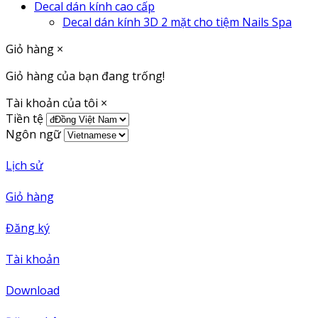
Decal dán kính cao cấp
Decal dán kính 3D 2 mặt cho tiệm Nails Spa
Giỏ hàng
×
Giỏ hàng của bạn đang trống!
Tài khoản của tôi
×
Tiền tệ
Ngôn ngữ
Lịch sử
Giỏ hàng
Đăng ký
Tài khoản
Download