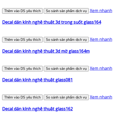
Xem nhanh
Thêm vào DS yêu thích
So sánh sản phẩm dịch vụ
Decal dán kính nghệ thuật 3d trong suốt glass164
Xem nhanh
Thêm vào DS yêu thích
So sánh sản phẩm dịch vụ
Decal dán kính nghệ thuật 3d mờ glass164m
Xem nhanh
Thêm vào DS yêu thích
So sánh sản phẩm dịch vụ
Decal dán kính nghệ thuật glass081
Xem nhanh
Thêm vào DS yêu thích
So sánh sản phẩm dịch vụ
Decal dán kính nghệ thuật glass162