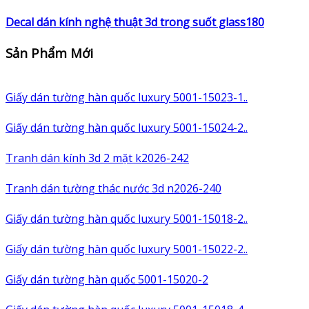
Decal dán kính nghệ thuật 3d trong suốt glass180
Sản Phẩm Mới
Giấy dán tường hàn quốc luxury 5001-15023-1..
Giấy dán tường hàn quốc luxury 5001-15024-2..
Tranh dán kính 3d 2 mặt k2026-242
Tranh dán tường thác nước 3d n2026-240
Giấy dán tường hàn quốc luxury 5001-15018-2..
Giấy dán tường hàn quốc luxury 5001-15022-2..
Giấy dán tường hàn quốc 5001-15020-2