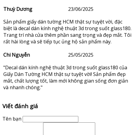
Thuỳ Dương
23/06/2025
Sản phẩm giấy dán tường HCM thật sự tuyệt vời, đặc
biệt là decal dán kính nghệ thuật 3d trong suốt glass180.
Trang trí nhà cửa thêm phần sang trọng và đẹp mắt. Tôi
rất hài lòng và sẽ tiếp tục ủng hộ sản phẩm này.
Chi Nguyễn
25/05/2025
"Decal dán kính nghệ thuật 3d trong suốt glass180 của
Giấy Dán Tường HCM thật sự tuyệt vời! Sản phẩm đẹp
mắt, chất lượng tốt, làm mới không gian sống đơn giản
và nhanh chóng."
Viết đánh giá
Tên bạn