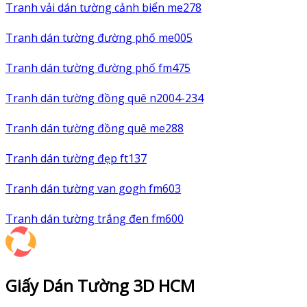
Tranh vải dán tường cảnh biển me278
Tranh dán tường đường phố me005
Tranh dán tường đường phố fm475
Tranh dán tường đồng quê n2004-234
Tranh dán tường đồng quê me288
Tranh dán tường đẹp ft137
Tranh dán tường van gogh fm603
Tranh dán tường trắng đen fm600
Giấy Dán Tường 3D HCM