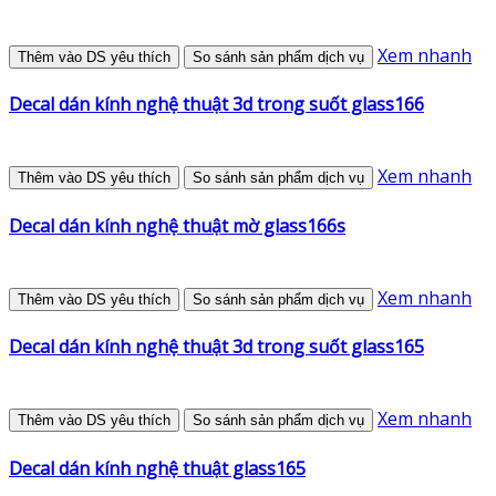
Xem nhanh
Thêm vào DS yêu thích
So sánh sản phẩm dịch vụ
Decal dán kính nghệ thuật 3d trong suốt glass166
Xem nhanh
Thêm vào DS yêu thích
So sánh sản phẩm dịch vụ
Decal dán kính nghệ thuật mờ glass166s
Xem nhanh
Thêm vào DS yêu thích
So sánh sản phẩm dịch vụ
Decal dán kính nghệ thuật 3d trong suốt glass165
Xem nhanh
Thêm vào DS yêu thích
So sánh sản phẩm dịch vụ
Decal dán kính nghệ thuật glass165