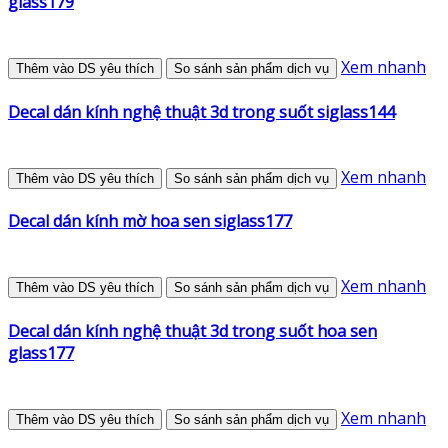
glass179
Xem nhanh
Thêm vào DS yêu thích
So sánh sản phẩm dịch vụ
Decal dán kính nghệ thuật 3d trong suốt siglass144
Xem nhanh
Thêm vào DS yêu thích
So sánh sản phẩm dịch vụ
Decal dán kính mờ hoa sen siglass177
Xem nhanh
Thêm vào DS yêu thích
So sánh sản phẩm dịch vụ
Decal dán kính nghệ thuật 3d trong suốt hoa sen
glass177
Xem nhanh
Thêm vào DS yêu thích
So sánh sản phẩm dịch vụ