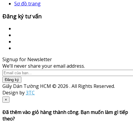
Sơ đồ trang
Đăng ký tư vấn
Signup for Newsletter
We’ll never share your email address.
Đăng ký
Giấy Dán Tường HCM © 2026 . All Rights Reserved.
Design by
3TC
×
Đã thêm vào giỏ hàng thành công. Bạn muốn làm gì tiếp
theo?