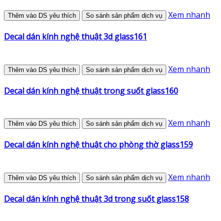
Xem nhanh
Thêm vào DS yêu thích
So sánh sản phẩm dịch vụ
Decal dán kính nghệ thuật 3d glass161
Xem nhanh
Thêm vào DS yêu thích
So sánh sản phẩm dịch vụ
Decal dán kính nghệ thuật trong suốt glass160
Xem nhanh
Thêm vào DS yêu thích
So sánh sản phẩm dịch vụ
Decal dán kính nghệ thuật cho phòng thờ glass159
Xem nhanh
Thêm vào DS yêu thích
So sánh sản phẩm dịch vụ
Decal dán kính nghệ thuật 3d trong suốt glass158