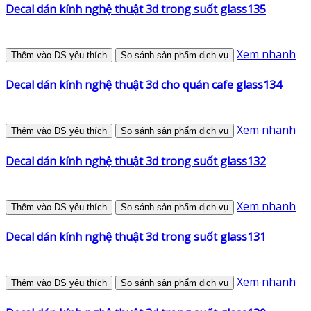
Decal dán kính nghệ thuật 3d trong suốt glass135
Xem nhanh
Thêm vào DS yêu thích
So sánh sản phẩm dịch vụ
Decal dán kính nghệ thuật 3d cho quán cafe glass134
Xem nhanh
Thêm vào DS yêu thích
So sánh sản phẩm dịch vụ
Decal dán kính nghệ thuật 3d trong suốt glass132
Xem nhanh
Thêm vào DS yêu thích
So sánh sản phẩm dịch vụ
Decal dán kính nghệ thuật 3d trong suốt glass131
Xem nhanh
Thêm vào DS yêu thích
So sánh sản phẩm dịch vụ