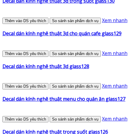
Decal dán kính nghệ thuật 3d trong suốt glass130
Xem nhanh
Thêm vào DS yêu thích
So sánh sản phẩm dịch vụ
Decal dán kính nghệ thuật 3d cho quán cafe glass129
Xem nhanh
Thêm vào DS yêu thích
So sánh sản phẩm dịch vụ
Decal dán kính nghệ thuật 3d glass128
Xem nhanh
Thêm vào DS yêu thích
So sánh sản phẩm dịch vụ
Decal dán kính nghệ thuật menu cho quán ăn glass127
Xem nhanh
Thêm vào DS yêu thích
So sánh sản phẩm dịch vụ
Decal dán kính nghệ thuật trong suốt glass126