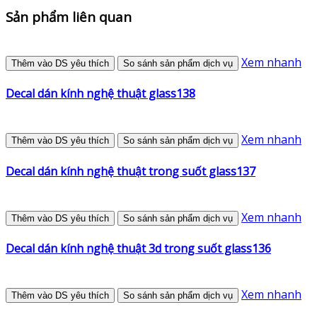
Sản phẩm liên quan
Xem nhanh
Thêm vào DS yêu thích
So sánh sản phẩm dịch vụ
Decal dán kính nghệ thuật glass138
Xem nhanh
Thêm vào DS yêu thích
So sánh sản phẩm dịch vụ
Decal dán kính nghệ thuật trong suốt glass137
Xem nhanh
Thêm vào DS yêu thích
So sánh sản phẩm dịch vụ
Decal dán kính nghệ thuật 3d trong suốt glass136
Xem nhanh
Thêm vào DS yêu thích
So sánh sản phẩm dịch vụ