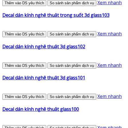
Xem nhanh
Thêm vào DS yêu thích
So sánh sản phẩm dịch vụ
Decal dán kính nghệ thuật trong suốt 3d glass103
Xem nhanh
Thêm vào DS yêu thích
So sánh sản phẩm dịch vụ
Decal dán kính nghệ thuật 3d glass102
Xem nhanh
Thêm vào DS yêu thích
So sánh sản phẩm dịch vụ
Decal dán kính nghệ thuật 3d glass101
Xem nhanh
Thêm vào DS yêu thích
So sánh sản phẩm dịch vụ
Decal dán kính nghệ thuật glass100
Xem nhanh