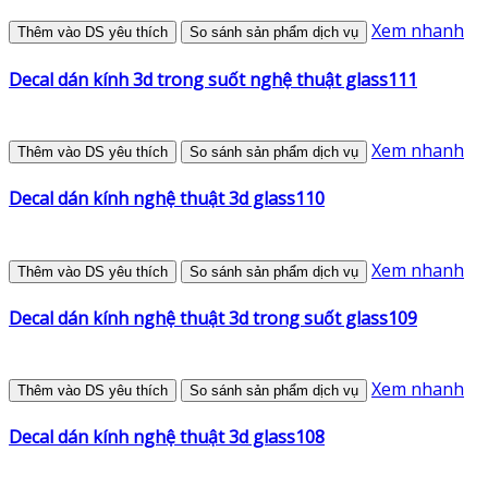
Xem nhanh
Thêm vào DS yêu thích
So sánh sản phẩm dịch vụ
Decal dán kính 3d trong suốt nghệ thuật glass111
Xem nhanh
Thêm vào DS yêu thích
So sánh sản phẩm dịch vụ
Decal dán kính nghệ thuật 3d glass110
Xem nhanh
Thêm vào DS yêu thích
So sánh sản phẩm dịch vụ
Decal dán kính nghệ thuật 3d trong suốt glass109
Xem nhanh
Thêm vào DS yêu thích
So sánh sản phẩm dịch vụ
Decal dán kính nghệ thuật 3d glass108