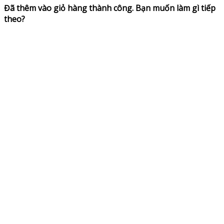
Đã thêm vào giỏ hàng thành công. Bạn muốn làm gì tiếp
theo?