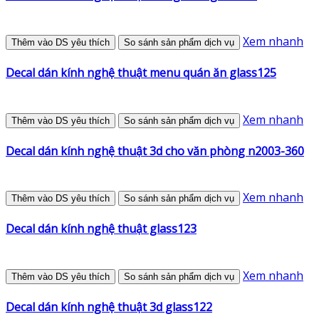
Xem nhanh
Thêm vào DS yêu thích
So sánh sản phẩm dịch vụ
Decal dán kính nghệ thuật menu quán ăn glass125
Xem nhanh
Thêm vào DS yêu thích
So sánh sản phẩm dịch vụ
Decal dán kính nghệ thuật 3d cho văn phòng n2003-360
Xem nhanh
Thêm vào DS yêu thích
So sánh sản phẩm dịch vụ
Decal dán kính nghệ thuật glass123
Xem nhanh
Thêm vào DS yêu thích
So sánh sản phẩm dịch vụ
Decal dán kính nghệ thuật 3d glass122