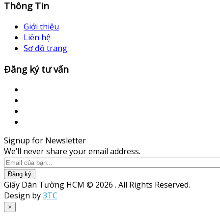
Thông Tin
Giới thiệu
Liên hệ
Sơ đồ trang
Đăng ký tư vấn
Signup for Newsletter
We’ll never share your email address.
Đăng ký
Giấy Dán Tường HCM © 2026 . All Rights Reserved.
Design by
3TC
×