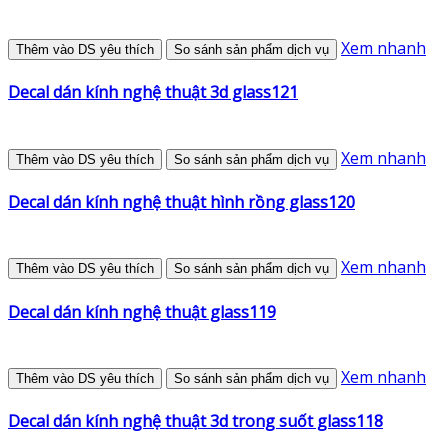
Xem nhanh
Thêm vào DS yêu thích
So sánh sản phẩm dịch vụ
Decal dán kính nghệ thuật 3d glass121
Xem nhanh
Thêm vào DS yêu thích
So sánh sản phẩm dịch vụ
Decal dán kính nghệ thuật hình rồng glass120
Xem nhanh
Thêm vào DS yêu thích
So sánh sản phẩm dịch vụ
Decal dán kính nghệ thuật glass119
Xem nhanh
Thêm vào DS yêu thích
So sánh sản phẩm dịch vụ
Decal dán kính nghệ thuật 3d trong suốt glass118