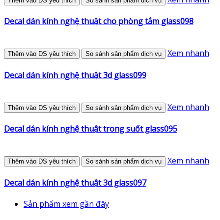
Thêm vào DS yêu thích
So sánh sản phẩm dịch vụ
Decal dán kính nghệ thuật cho phòng tắm glass098
Xem nhanh
Thêm vào DS yêu thích
So sánh sản phẩm dịch vụ
Decal dán kính nghệ thuật 3d glass099
Xem nhanh
Thêm vào DS yêu thích
So sánh sản phẩm dịch vụ
Decal dán kính nghệ thuật trong suốt glass095
Xem nhanh
Thêm vào DS yêu thích
So sánh sản phẩm dịch vụ
Decal dán kính nghệ thuật 3d glass097
Sản phẩm xem gần đây