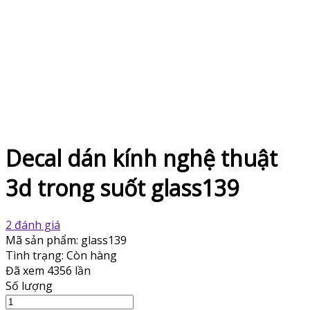
Decal dán kính nghệ thuật
3d trong suốt glass139
2 đánh giá
Mã sản phẩm:
glass139
Tình trạng:
Còn hàng
Đã xem
4356 lần
Số lượng