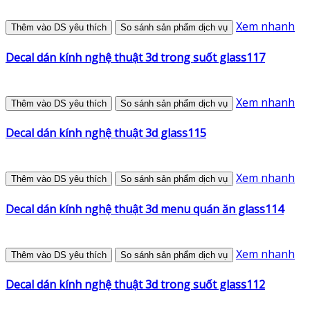
Xem nhanh
Thêm vào DS yêu thích
So sánh sản phẩm dịch vụ
Decal dán kính nghệ thuật 3d trong suốt glass117
Xem nhanh
Thêm vào DS yêu thích
So sánh sản phẩm dịch vụ
Decal dán kính nghệ thuật 3d glass115
Xem nhanh
Thêm vào DS yêu thích
So sánh sản phẩm dịch vụ
Decal dán kính nghệ thuật 3d menu quán ăn glass114
Xem nhanh
Thêm vào DS yêu thích
So sánh sản phẩm dịch vụ
Decal dán kính nghệ thuật 3d trong suốt glass112