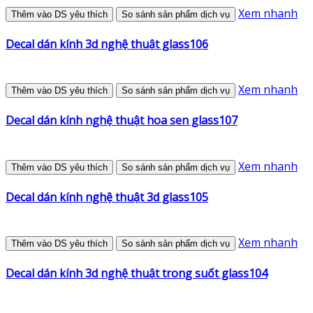
Xem nhanh
Thêm vào DS yêu thích
So sánh sản phẩm dịch vụ
Decal dán kính 3d nghệ thuật glass106
Xem nhanh
Thêm vào DS yêu thích
So sánh sản phẩm dịch vụ
Decal dán kính nghệ thuật hoa sen glass107
Xem nhanh
Thêm vào DS yêu thích
So sánh sản phẩm dịch vụ
Decal dán kính nghệ thuật 3d glass105
Xem nhanh
Thêm vào DS yêu thích
So sánh sản phẩm dịch vụ
Decal dán kính 3d nghệ thuật trong suốt glass104