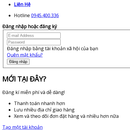
Liên Hệ
Hotline
0945.400.336
Đăng nhập hoặc đăng ký
Đăng nhập bằng tài khoản xã hội của bạn
Quên mật khẩu?
Đăng nhập
MỚI TẠI ĐÂY?
Đăng kí miễn phí và dễ dàng!
Thanh toán nhanh hơn
Lưu nhiều địa chỉ giao hàng
Xem và theo dõi đơn đặt hàng và nhiều hơn nữa
Tạo một tài khoản