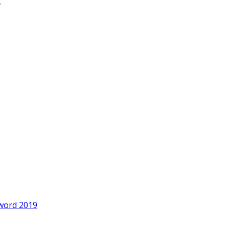
word 2019