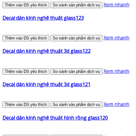
Xem nhanh
Thêm vào DS yêu thích
So sánh sản phẩm dịch vụ
Decal dán kính nghệ thuật glass123
Xem nhanh
Thêm vào DS yêu thích
So sánh sản phẩm dịch vụ
Decal dán kính nghệ thuật 3d glass122
Xem nhanh
Thêm vào DS yêu thích
So sánh sản phẩm dịch vụ
Decal dán kính nghệ thuật 3d glass121
Xem nhanh
Thêm vào DS yêu thích
So sánh sản phẩm dịch vụ
Decal dán kính nghệ thuật hình rồng glass120