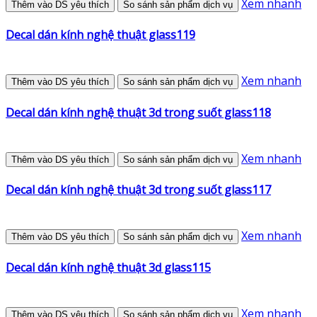
Xem nhanh
Thêm vào DS yêu thích
So sánh sản phẩm dịch vụ
Decal dán kính nghệ thuật glass119
Xem nhanh
Thêm vào DS yêu thích
So sánh sản phẩm dịch vụ
Decal dán kính nghệ thuật 3d trong suốt glass118
Xem nhanh
Thêm vào DS yêu thích
So sánh sản phẩm dịch vụ
Decal dán kính nghệ thuật 3d trong suốt glass117
Xem nhanh
Thêm vào DS yêu thích
So sánh sản phẩm dịch vụ
Decal dán kính nghệ thuật 3d glass115
Xem nhanh
Thêm vào DS yêu thích
So sánh sản phẩm dịch vụ