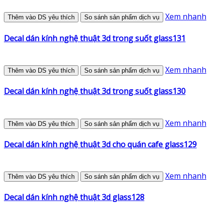
Xem nhanh
Thêm vào DS yêu thích
So sánh sản phẩm dịch vụ
Decal dán kính nghệ thuật 3d trong suốt glass131
Xem nhanh
Thêm vào DS yêu thích
So sánh sản phẩm dịch vụ
Decal dán kính nghệ thuật 3d trong suốt glass130
Xem nhanh
Thêm vào DS yêu thích
So sánh sản phẩm dịch vụ
Decal dán kính nghệ thuật 3d cho quán cafe glass129
Xem nhanh
Thêm vào DS yêu thích
So sánh sản phẩm dịch vụ
Decal dán kính nghệ thuật 3d glass128