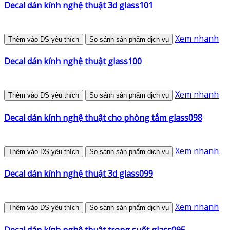
Decal dán kính nghệ thuật 3d glass101
Xem nhanh
Thêm vào DS yêu thích
So sánh sản phẩm dịch vụ
Decal dán kính nghệ thuật glass100
Xem nhanh
Thêm vào DS yêu thích
So sánh sản phẩm dịch vụ
Decal dán kính nghệ thuật cho phòng tắm glass098
Xem nhanh
Thêm vào DS yêu thích
So sánh sản phẩm dịch vụ
Decal dán kính nghệ thuật 3d glass099
Xem nhanh
Thêm vào DS yêu thích
So sánh sản phẩm dịch vụ
Decal dán kính nghệ thuật trong suốt glass095