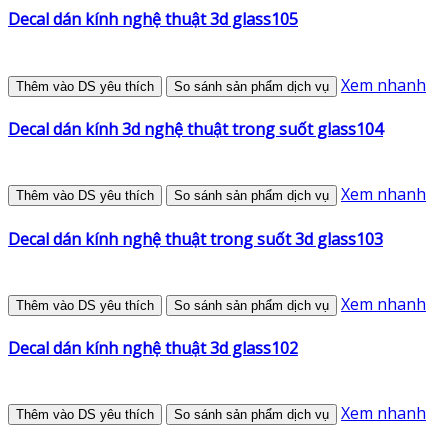
Decal dán kính nghệ thuật 3d glass105
Xem nhanh
Thêm vào DS yêu thích
So sánh sản phẩm dịch vụ
Decal dán kính 3d nghệ thuật trong suốt glass104
Xem nhanh
Thêm vào DS yêu thích
So sánh sản phẩm dịch vụ
Decal dán kính nghệ thuật trong suốt 3d glass103
Xem nhanh
Thêm vào DS yêu thích
So sánh sản phẩm dịch vụ
Decal dán kính nghệ thuật 3d glass102
Xem nhanh
Thêm vào DS yêu thích
So sánh sản phẩm dịch vụ