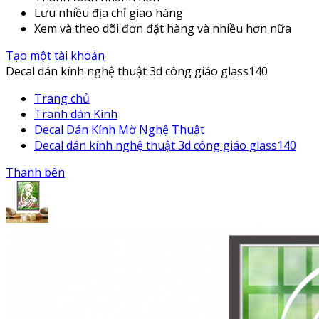
Lưu nhiều địa chỉ giao hàng
Xem và theo dõi đơn đặt hàng và nhiều hơn nữa
Tạo một tài khoản
Decal dán kính nghệ thuật 3d công giáo glass140
Trang chủ
Tranh dán Kính
Decal Dán Kính Mờ Nghệ Thuật
Decal dán kính nghệ thuật 3d công giáo glass140
Thanh bên