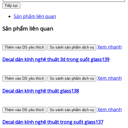
Tiếp tục
Sản phẩm liên quan
Sản phẩm liên quan
Xem nhanh
Thêm vào DS yêu thích
So sánh sản phẩm dịch vụ
Decal dán kính nghệ thuật 3d trong suốt glass139
Xem nhanh
Thêm vào DS yêu thích
So sánh sản phẩm dịch vụ
Decal dán kính nghệ thuật glass138
Xem nhanh
Thêm vào DS yêu thích
So sánh sản phẩm dịch vụ
Decal dán kính nghệ thuật trong suốt glass137