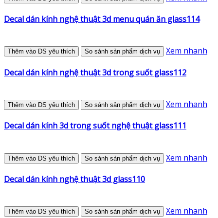
Decal dán kính nghệ thuật 3d menu quán ăn glass114
Xem nhanh
Thêm vào DS yêu thích
So sánh sản phẩm dịch vụ
Decal dán kính nghệ thuật 3d trong suốt glass112
Xem nhanh
Thêm vào DS yêu thích
So sánh sản phẩm dịch vụ
Decal dán kính 3d trong suốt nghệ thuật glass111
Xem nhanh
Thêm vào DS yêu thích
So sánh sản phẩm dịch vụ
Decal dán kính nghệ thuật 3d glass110
Xem nhanh
Thêm vào DS yêu thích
So sánh sản phẩm dịch vụ