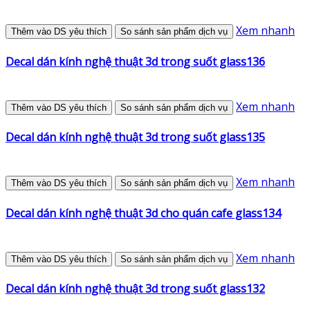
Xem nhanh
Thêm vào DS yêu thích
So sánh sản phẩm dịch vụ
Decal dán kính nghệ thuật 3d trong suốt glass136
Xem nhanh
Thêm vào DS yêu thích
So sánh sản phẩm dịch vụ
Decal dán kính nghệ thuật 3d trong suốt glass135
Xem nhanh
Thêm vào DS yêu thích
So sánh sản phẩm dịch vụ
Decal dán kính nghệ thuật 3d cho quán cafe glass134
Xem nhanh
Thêm vào DS yêu thích
So sánh sản phẩm dịch vụ
Decal dán kính nghệ thuật 3d trong suốt glass132