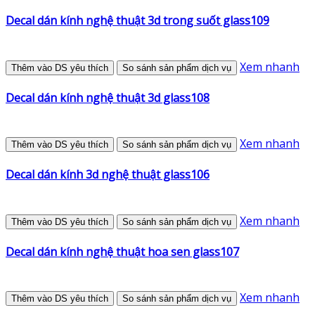
Decal dán kính nghệ thuật 3d trong suốt glass109
Xem nhanh
Thêm vào DS yêu thích
So sánh sản phẩm dịch vụ
Decal dán kính nghệ thuật 3d glass108
Xem nhanh
Thêm vào DS yêu thích
So sánh sản phẩm dịch vụ
Decal dán kính 3d nghệ thuật glass106
Xem nhanh
Thêm vào DS yêu thích
So sánh sản phẩm dịch vụ
Decal dán kính nghệ thuật hoa sen glass107
Xem nhanh
Thêm vào DS yêu thích
So sánh sản phẩm dịch vụ