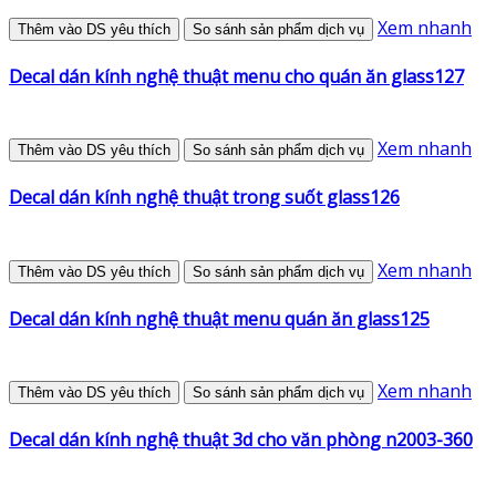
Xem nhanh
Thêm vào DS yêu thích
So sánh sản phẩm dịch vụ
Decal dán kính nghệ thuật menu cho quán ăn glass127
Xem nhanh
Thêm vào DS yêu thích
So sánh sản phẩm dịch vụ
Decal dán kính nghệ thuật trong suốt glass126
Xem nhanh
Thêm vào DS yêu thích
So sánh sản phẩm dịch vụ
Decal dán kính nghệ thuật menu quán ăn glass125
Xem nhanh
Thêm vào DS yêu thích
So sánh sản phẩm dịch vụ
Decal dán kính nghệ thuật 3d cho văn phòng n2003-360