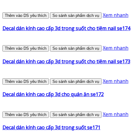
Xem nhanh
Thêm vào DS yêu thích
So sánh sản phẩm dịch vụ
Decal dán kính cao cấp 3d trong suốt cho tiệm nail se174
Xem nhanh
Thêm vào DS yêu thích
So sánh sản phẩm dịch vụ
Decal dán kính cao cấp 3d trong suốt cho tiệm nail se173
Xem nhanh
Thêm vào DS yêu thích
So sánh sản phẩm dịch vụ
Decal dán kính cao cấp 3d cho quán ăn se172
Xem nhanh
Thêm vào DS yêu thích
So sánh sản phẩm dịch vụ
Decal dán kính cao cấp 3d trong suốt se171