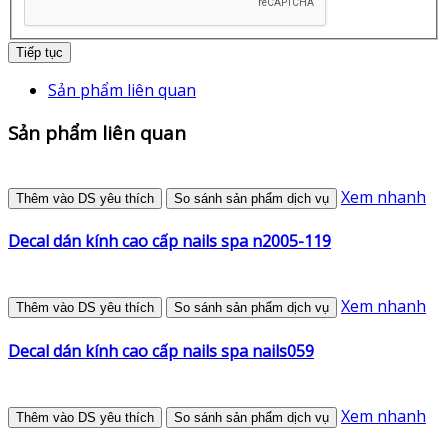
Tiếp tục
Sản phẩm liên quan
Sản phẩm liên quan
Xem nhanh
Thêm vào DS yêu thích
So sánh sản phẩm dịch vụ
Decal dán kính cao cấp nails spa n2005-119
Xem nhanh
Thêm vào DS yêu thích
So sánh sản phẩm dịch vụ
Decal dán kính cao cấp nails spa nails059
Xem nhanh
Thêm vào DS yêu thích
So sánh sản phẩm dịch vụ