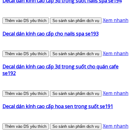
Decal dán kính cao cấp 3d trong suốt nails spa se194
Xem nhanh
Thêm vào DS yêu thích
So sánh sản phẩm dịch vụ
Decal dán kính cao cấp cho nails spa se193
Xem nhanh
Thêm vào DS yêu thích
So sánh sản phẩm dịch vụ
Decal dán kính cao cấp 3d trong suốt cho quán cafe
se192
Xem nhanh
Thêm vào DS yêu thích
So sánh sản phẩm dịch vụ
Decal dán kính cao cấp hoa sen trong suốt se191
Xem nhanh
Thêm vào DS yêu thích
So sánh sản phẩm dịch vụ