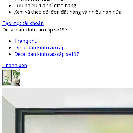
Lưu nhiều địa chỉ giao hàng
Xem và theo dõi đơn đặt hàng và nhiều hơn nữa
Tạo một tài khoản
Decal dán kính cao cấp se197
Trang chủ
Decal dán kính cao cấp
Decal dán kính cao cấp se197
Thanh bên