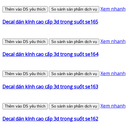
Xem nhanh
Thêm vào DS yêu thích
So sánh sản phẩm dịch vụ
Decal dán kính cao cấp 3d trong suốt se165
Xem nhanh
Thêm vào DS yêu thích
So sánh sản phẩm dịch vụ
Decal dán kính cao cấp 3d trong suốt se164
Xem nhanh
Thêm vào DS yêu thích
So sánh sản phẩm dịch vụ
Decal dán kính cao cấp 3d trong suốt se163
Xem nhanh
Thêm vào DS yêu thích
So sánh sản phẩm dịch vụ
Decal dán kính cao cấp 3d trong suốt se162