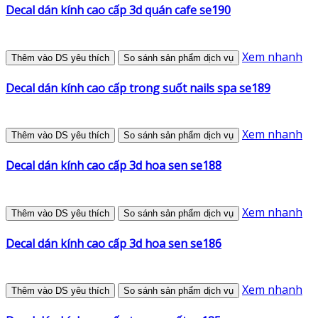
Decal dán kính cao cấp 3d quán cafe se190
Xem nhanh
Thêm vào DS yêu thích
So sánh sản phẩm dịch vụ
Decal dán kính cao cấp trong suốt nails spa se189
Xem nhanh
Thêm vào DS yêu thích
So sánh sản phẩm dịch vụ
Decal dán kính cao cấp 3d hoa sen se188
Xem nhanh
Thêm vào DS yêu thích
So sánh sản phẩm dịch vụ
Decal dán kính cao cấp 3d hoa sen se186
Xem nhanh
Thêm vào DS yêu thích
So sánh sản phẩm dịch vụ