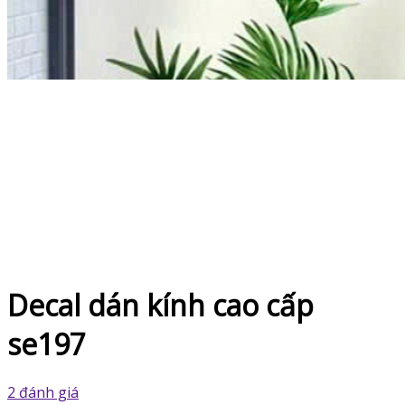
Decal dán kính cao cấp
se197
2 đánh giá