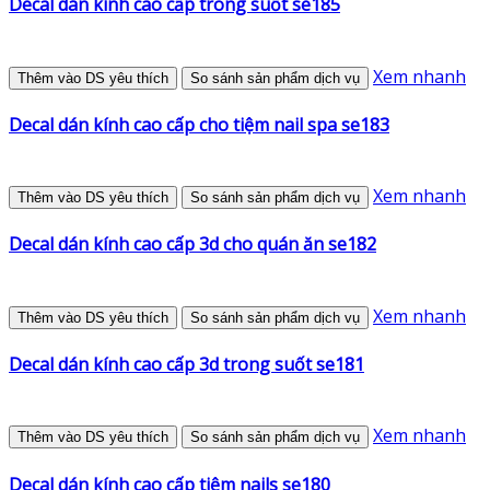
Decal dán kính cao cấp trong suốt se185
Xem nhanh
Thêm vào DS yêu thích
So sánh sản phẩm dịch vụ
Decal dán kính cao cấp cho tiệm nail spa se183
Xem nhanh
Thêm vào DS yêu thích
So sánh sản phẩm dịch vụ
Decal dán kính cao cấp 3d cho quán ăn se182
Xem nhanh
Thêm vào DS yêu thích
So sánh sản phẩm dịch vụ
Decal dán kính cao cấp 3d trong suốt se181
Xem nhanh
Thêm vào DS yêu thích
So sánh sản phẩm dịch vụ
Decal dán kính cao cấp tiệm nails se180