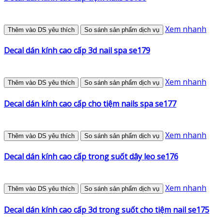
Xem nhanh
Thêm vào DS yêu thích
So sánh sản phẩm dịch vụ
Decal dán kính cao cấp 3d nail spa se179
Xem nhanh
Thêm vào DS yêu thích
So sánh sản phẩm dịch vụ
Decal dán kính cao cấp cho tiệm nails spa se177
Xem nhanh
Thêm vào DS yêu thích
So sánh sản phẩm dịch vụ
Decal dán kính cao cấp trong suốt dây leo se176
Xem nhanh
Thêm vào DS yêu thích
So sánh sản phẩm dịch vụ
Decal dán kính cao cấp 3d trong suốt cho tiệm nail se175