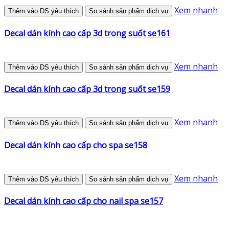
Xem nhanh
Thêm vào DS yêu thích
So sánh sản phẩm dịch vụ
Decal dán kính cao cấp 3d trong suốt se161
Xem nhanh
Thêm vào DS yêu thích
So sánh sản phẩm dịch vụ
Decal dán kính cao cấp 3d trong suốt se159
Xem nhanh
Thêm vào DS yêu thích
So sánh sản phẩm dịch vụ
Decal dán kính cao cấp cho spa se158
Xem nhanh
Thêm vào DS yêu thích
So sánh sản phẩm dịch vụ
Decal dán kính cao cấp cho nail spa se157