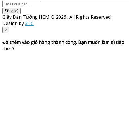
Đăng ký
Giấy Dán Tường HCM © 2026 . All Rights Reserved.
Design by
3TC
×
Đã thêm vào giỏ hàng thành công. Bạn muốn làm gì tiếp
theo?