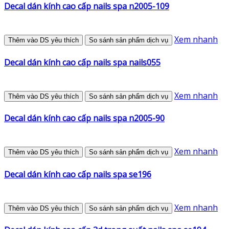
Decal dán kính cao cấp nails spa n2005-109
Xem nhanh
Thêm vào DS yêu thích
So sánh sản phẩm dịch vụ
Decal dán kính cao cấp nails spa nails055
Xem nhanh
Thêm vào DS yêu thích
So sánh sản phẩm dịch vụ
Decal dán kính cao cấp nails spa n2005-90
Xem nhanh
Thêm vào DS yêu thích
So sánh sản phẩm dịch vụ
Decal dán kính cao cấp nails spa se196
Xem nhanh
Thêm vào DS yêu thích
So sánh sản phẩm dịch vụ