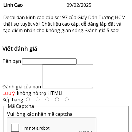
Linh Cao
09/02/2025
Decal dán kính cao cấp se197 của Giấy Dán Tường HCM
thật sự tuyệt vời! Chất liệu cao cấp, dễ dàng lắp đặt và
tạo điểm nhấn cho không gian sống. Đánh giá 5 sao!
Viết đánh giá
Tên bạn
Đánh giá của bạn
Lưu ý:
không hỗ trợ HTML!
Xếp hạng
Mã Captcha
Vui lòng xác nhận mã captcha