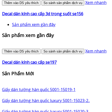
Xem nhanh
Thêm vào DS yêu thích
So sánh sản phẩm dịch vụ
Decal dán kính cao cấp 3d trong suốt se156
Sản phẩm xem gần đây
Sản phẩm xem gần đây
Xem nhanh
Thêm vào DS yêu thích
So sánh sản phẩm dịch vụ
Decal dán kính cao cấp se197
Sản Phẩm Mới
Giấy dán tường hàn quốc 5001-15019-1
Giấy dán tường hàn quốc luxury 5001-15023-2..
Giấy dán tường hàn quốc luxury 5001-15020-3..