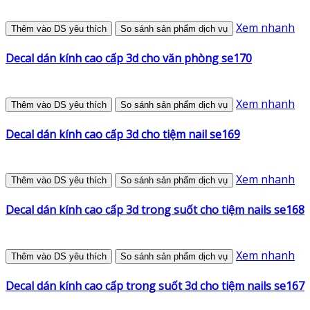
Xem nhanh
Thêm vào DS yêu thích
So sánh sản phẩm dịch vụ
Decal dán kính cao cấp 3d cho văn phòng se170
Xem nhanh
Thêm vào DS yêu thích
So sánh sản phẩm dịch vụ
Decal dán kính cao cấp 3d cho tiệm nail se169
Xem nhanh
Thêm vào DS yêu thích
So sánh sản phẩm dịch vụ
Decal dán kính cao cấp 3d trong suốt cho tiệm nails se168
Xem nhanh
Thêm vào DS yêu thích
So sánh sản phẩm dịch vụ
Decal dán kính cao cấp trong suốt 3d cho tiệm nails se167