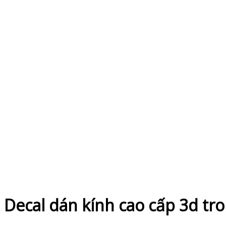
Decal dán kính cao cấp 3d tr