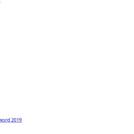
word 2019