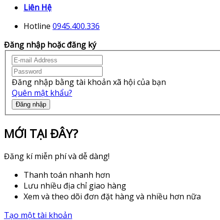
Liên Hệ
Hotline
0945.400.336
Đăng nhập hoặc đăng ký
Đăng nhập bằng tài khoản xã hội của bạn
Quên mật khẩu?
Đăng nhập
MỚI TẠI ĐÂY?
Đăng kí miễn phí và dễ dàng!
Thanh toán nhanh hơn
Lưu nhiều địa chỉ giao hàng
Xem và theo dõi đơn đặt hàng và nhiều hơn nữa
Tạo một tài khoản