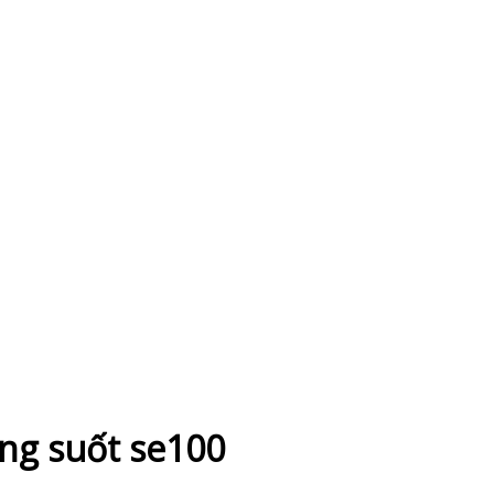
ong suốt se100