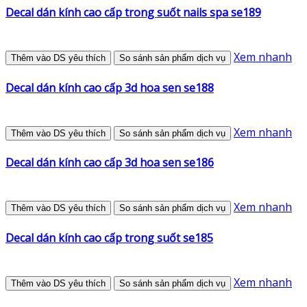
Decal dán kính cao cấp trong suốt nails spa se189
Xem nhanh
Thêm vào DS yêu thích
So sánh sản phẩm dịch vụ
Decal dán kính cao cấp 3d hoa sen se188
Xem nhanh
Thêm vào DS yêu thích
So sánh sản phẩm dịch vụ
Decal dán kính cao cấp 3d hoa sen se186
Xem nhanh
Thêm vào DS yêu thích
So sánh sản phẩm dịch vụ
Decal dán kính cao cấp trong suốt se185
Xem nhanh
Thêm vào DS yêu thích
So sánh sản phẩm dịch vụ