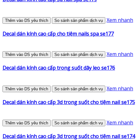
Xem nhanh
Thêm vào DS yêu thích
So sánh sản phẩm dịch vụ
Decal dán kính cao cấp cho tiệm nails spa se177
Xem nhanh
Thêm vào DS yêu thích
So sánh sản phẩm dịch vụ
Decal dán kính cao cấp trong suốt dây leo se176
Xem nhanh
Thêm vào DS yêu thích
So sánh sản phẩm dịch vụ
Decal dán kính cao cấp 3d trong suốt cho tiệm nail se175
Xem nhanh
Thêm vào DS yêu thích
So sánh sản phẩm dịch vụ
Decal dán kính cao cấp 3d trong suốt cho tiệm nail se174