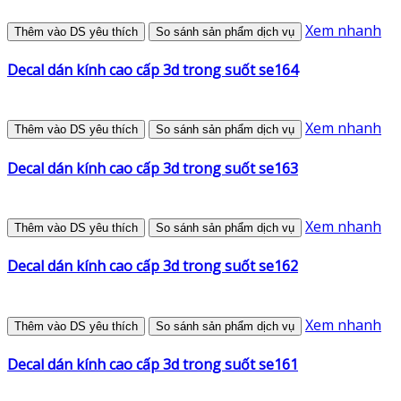
Xem nhanh
Thêm vào DS yêu thích
So sánh sản phẩm dịch vụ
Decal dán kính cao cấp 3d trong suốt se164
Xem nhanh
Thêm vào DS yêu thích
So sánh sản phẩm dịch vụ
Decal dán kính cao cấp 3d trong suốt se163
Xem nhanh
Thêm vào DS yêu thích
So sánh sản phẩm dịch vụ
Decal dán kính cao cấp 3d trong suốt se162
Xem nhanh
Thêm vào DS yêu thích
So sánh sản phẩm dịch vụ
Decal dán kính cao cấp 3d trong suốt se161