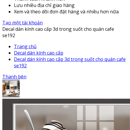
Lưu nhiều địa chỉ giao hàng
Xem và theo dõi đơn đặt hàng và nhiều hơn nữa
Tạo một tài khoản
Decal dán kính cao cấp 3d trong suốt cho quán cafe
se192
Trang chủ
Decal dán kính cao cấp
Decal dán kính cao cấp 3d trong suốt cho quán cafe
se192
Thanh bên