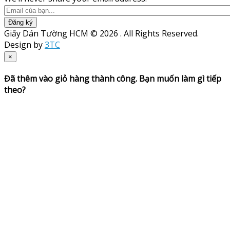
Đăng ký
Giấy Dán Tường HCM © 2026 . All Rights Reserved.
Design by
3TC
×
Đã thêm vào giỏ hàng thành công. Bạn muốn làm gì tiếp
theo?