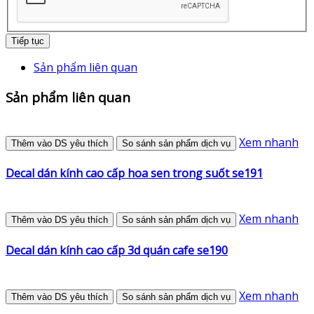
Tiếp tục
Sản phẩm liên quan
Sản phẩm liên quan
Xem nhanh
Thêm vào DS yêu thích
So sánh sản phẩm dịch vụ
Decal dán kính cao cấp hoa sen trong suốt se191
Xem nhanh
Thêm vào DS yêu thích
So sánh sản phẩm dịch vụ
Decal dán kính cao cấp 3d quán cafe se190
Xem nhanh
Thêm vào DS yêu thích
So sánh sản phẩm dịch vụ