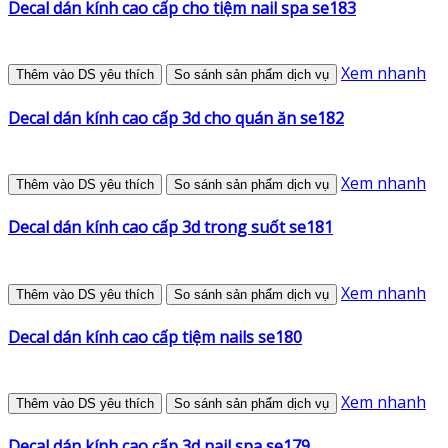
Decal dán kính cao cấp cho tiệm nail spa se183
Xem nhanh
Thêm vào DS yêu thích
So sánh sản phẩm dịch vụ
Decal dán kính cao cấp 3d cho quán ăn se182
Xem nhanh
Thêm vào DS yêu thích
So sánh sản phẩm dịch vụ
Decal dán kính cao cấp 3d trong suốt se181
Xem nhanh
Thêm vào DS yêu thích
So sánh sản phẩm dịch vụ
Decal dán kính cao cấp tiệm nails se180
Xem nhanh
Thêm vào DS yêu thích
So sánh sản phẩm dịch vụ
Decal dán kính cao cấp 3d nail spa se179