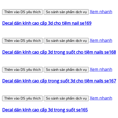
Xem nhanh
Thêm vào DS yêu thích
So sánh sản phẩm dịch vụ
Decal dán kính cao cấp 3d cho tiệm nail se169
Xem nhanh
Thêm vào DS yêu thích
So sánh sản phẩm dịch vụ
Decal dán kính cao cấp 3d trong suốt cho tiệm nails se168
Xem nhanh
Thêm vào DS yêu thích
So sánh sản phẩm dịch vụ
Decal dán kính cao cấp trong suốt 3d cho tiệm nails se167
Xem nhanh
Thêm vào DS yêu thích
So sánh sản phẩm dịch vụ
Decal dán kính cao cấp 3d trong suốt se165