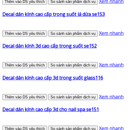
Xem nhanh
Thêm vào DS yêu thích
So sánh sản phẩm dịch vụ
Decal dán kính cao cấp trong suốt lá dừa se153
Xem nhanh
Thêm vào DS yêu thích
So sánh sản phẩm dịch vụ
Decal dán kính 3d cao cấp trong suốt se152
Xem nhanh
Thêm vào DS yêu thích
So sánh sản phẩm dịch vụ
Decal dán kính cao cấp 3d trong suốt glass116
Xem nhanh
Thêm vào DS yêu thích
So sánh sản phẩm dịch vụ
Decal dán kính cao cấp 3d cho nail spa se151
Xem nhanh
Thêm vào DS yêu thích
So sánh sản phẩm dịch vụ