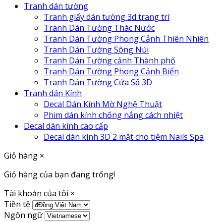
Tranh dán tường
Tranh giấy dán tường 3d trang trí
Tranh Dán Tường Thác Nước
Tranh Dán Tường Phong Cảnh Thiên Nhiên
Tranh Dán Tường Sông Núi
Tranh Dán Tường cảnh Thành phố
Tranh Dán Tường Phong Cảnh Biển
Tranh Dán Tường Cửa Sổ 3D
Tranh dán Kính
Decal Dán Kính Mờ Nghệ Thuật
Phim dán kính chống nắng cách nhiệt
Decal dán kính cao cấp
Decal dán kính 3D 2 mặt cho tiệm Nails Spa
Giỏ hàng
×
Giỏ hàng của bạn đang trống!
Tài khoản của tôi
×
Tiền tệ
Ngôn ngữ