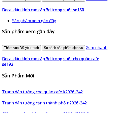
Decal dán kính cao cấp 3d trong suốt se150
Sản phẩm xem gần đây
Sản phẩm xem gần đây
Xem nhanh
Thêm vào DS yêu thích
So sánh sản phẩm dịch vụ
Decal dán kính cao cấp 3d trong suốt cho quán cafe
se192
Sản Phẩm Mới
Tranh dán tường cho quán cafe k2026-242
Tranh dán tường cảnh thành phố n2026-242