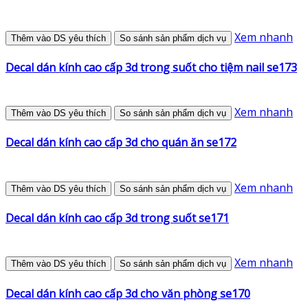
Xem nhanh
Thêm vào DS yêu thích
So sánh sản phẩm dịch vụ
Decal dán kính cao cấp 3d trong suốt cho tiệm nail se173
Xem nhanh
Thêm vào DS yêu thích
So sánh sản phẩm dịch vụ
Decal dán kính cao cấp 3d cho quán ăn se172
Xem nhanh
Thêm vào DS yêu thích
So sánh sản phẩm dịch vụ
Decal dán kính cao cấp 3d trong suốt se171
Xem nhanh
Thêm vào DS yêu thích
So sánh sản phẩm dịch vụ
Decal dán kính cao cấp 3d cho văn phòng se170