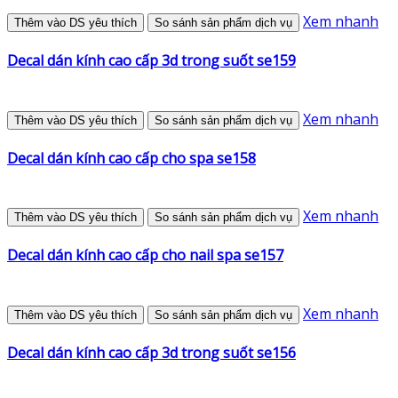
Xem nhanh
Thêm vào DS yêu thích
So sánh sản phẩm dịch vụ
Decal dán kính cao cấp 3d trong suốt se159
Xem nhanh
Thêm vào DS yêu thích
So sánh sản phẩm dịch vụ
Decal dán kính cao cấp cho spa se158
Xem nhanh
Thêm vào DS yêu thích
So sánh sản phẩm dịch vụ
Decal dán kính cao cấp cho nail spa se157
Xem nhanh
Thêm vào DS yêu thích
So sánh sản phẩm dịch vụ
Decal dán kính cao cấp 3d trong suốt se156