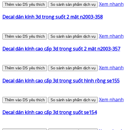
Xem nhanh
Thêm vào DS yêu thích
So sánh sản phẩm dịch vụ
Decal dán kính 3d trong suốt 2 mặt n2003-358
Xem nhanh
Thêm vào DS yêu thích
So sánh sản phẩm dịch vụ
Decal dán kính cao cấp 3d trong suốt 2 mặt n2003-357
Xem nhanh
Thêm vào DS yêu thích
So sánh sản phẩm dịch vụ
Decal dán kính cao cấp 3d trong suốt hình rồng se155
Xem nhanh
Thêm vào DS yêu thích
So sánh sản phẩm dịch vụ
Decal dán kính cao cấp 3d trong suốt se154