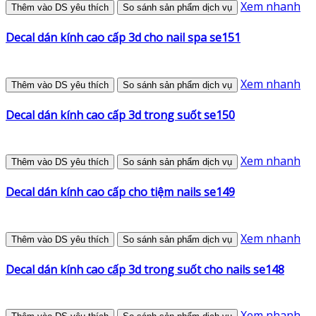
Xem nhanh
Thêm vào DS yêu thích
So sánh sản phẩm dịch vụ
Decal dán kính cao cấp 3d cho nail spa se151
Xem nhanh
Thêm vào DS yêu thích
So sánh sản phẩm dịch vụ
Decal dán kính cao cấp 3d trong suốt se150
Xem nhanh
Thêm vào DS yêu thích
So sánh sản phẩm dịch vụ
Decal dán kính cao cấp cho tiệm nails se149
Xem nhanh
Thêm vào DS yêu thích
So sánh sản phẩm dịch vụ
Decal dán kính cao cấp 3d trong suốt cho nails se148
Xem nhanh