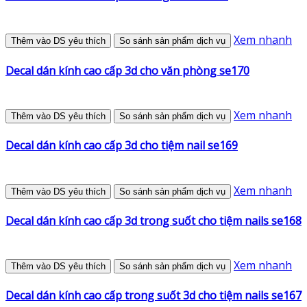
Xem nhanh
Thêm vào DS yêu thích
So sánh sản phẩm dịch vụ
Decal dán kính cao cấp 3d cho văn phòng se170
Xem nhanh
Thêm vào DS yêu thích
So sánh sản phẩm dịch vụ
Decal dán kính cao cấp 3d cho tiệm nail se169
Xem nhanh
Thêm vào DS yêu thích
So sánh sản phẩm dịch vụ
Decal dán kính cao cấp 3d trong suốt cho tiệm nails se168
Xem nhanh
Thêm vào DS yêu thích
So sánh sản phẩm dịch vụ
Decal dán kính cao cấp trong suốt 3d cho tiệm nails se167