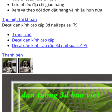
Lưu nhiều địa chỉ giao hàng
Xem và theo dõi đơn đặt hàng và nhiều hơn nữa
Tạo một tài khoản
Decal dán kính cao cấp 3d nail spa se179
Trang chủ
Decal dán kính cao cấp
Decal dán kính cao cấp 3d nail spa se179
Thanh bên