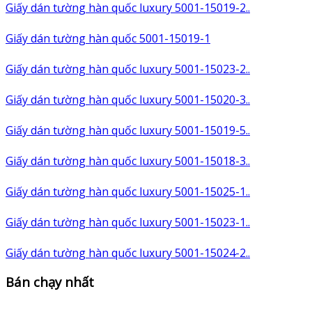
Giấy dán tường hàn quốc luxury 5001-15019-2..
Giấy dán tường hàn quốc 5001-15019-1
Giấy dán tường hàn quốc luxury 5001-15023-2..
Giấy dán tường hàn quốc luxury 5001-15020-3..
Giấy dán tường hàn quốc luxury 5001-15019-5..
Giấy dán tường hàn quốc luxury 5001-15018-3..
Giấy dán tường hàn quốc luxury 5001-15025-1..
Giấy dán tường hàn quốc luxury 5001-15023-1..
Giấy dán tường hàn quốc luxury 5001-15024-2..
Bán chạy nhất