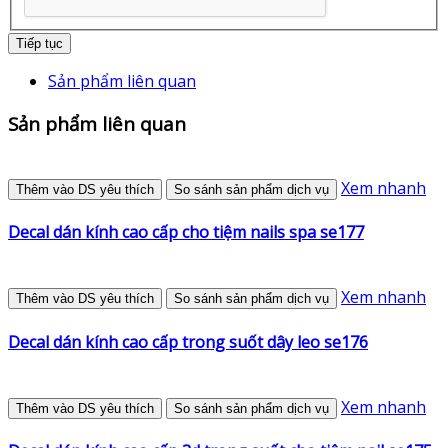
Tiếp tục
Sản phẩm liên quan
Sản phẩm liên quan
Xem nhanh
Thêm vào DS yêu thích
So sánh sản phẩm dịch vụ
Decal dán kính cao cấp cho tiệm nails spa se177
Xem nhanh
Thêm vào DS yêu thích
So sánh sản phẩm dịch vụ
Decal dán kính cao cấp trong suốt dây leo se176
Xem nhanh
Thêm vào DS yêu thích
So sánh sản phẩm dịch vụ