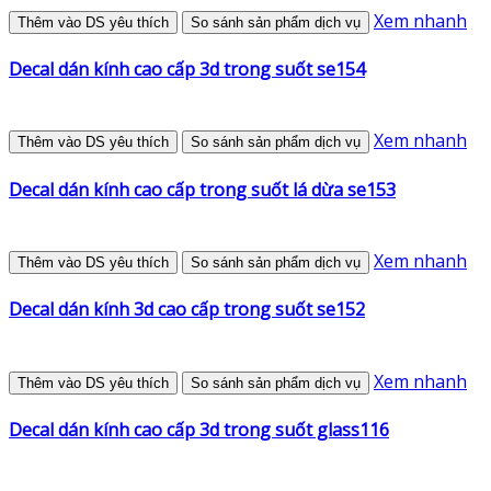
Xem nhanh
Thêm vào DS yêu thích
So sánh sản phẩm dịch vụ
Decal dán kính cao cấp 3d trong suốt se154
Xem nhanh
Thêm vào DS yêu thích
So sánh sản phẩm dịch vụ
Decal dán kính cao cấp trong suốt lá dừa se153
Xem nhanh
Thêm vào DS yêu thích
So sánh sản phẩm dịch vụ
Decal dán kính 3d cao cấp trong suốt se152
Xem nhanh
Thêm vào DS yêu thích
So sánh sản phẩm dịch vụ
Decal dán kính cao cấp 3d trong suốt glass116