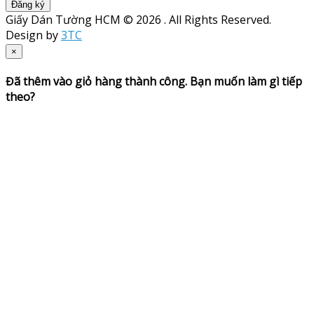
Đăng ký
Giấy Dán Tường HCM © 2026 . All Rights Reserved.
Design by
3TC
×
Đã thêm vào giỏ hàng thành công. Bạn muốn làm gì tiếp
theo?