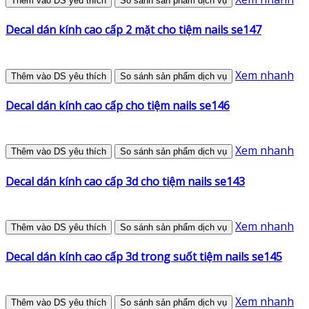
Thêm vào DS yêu thích
So sánh sản phẩm dịch vụ
Decal dán kính cao cấp 2 mặt cho tiệm nails se147
Xem nhanh
Thêm vào DS yêu thích
So sánh sản phẩm dịch vụ
Decal dán kính cao cấp cho tiệm nails se146
Xem nhanh
Thêm vào DS yêu thích
So sánh sản phẩm dịch vụ
Decal dán kính cao cấp 3d cho tiệm nails se143
Xem nhanh
Thêm vào DS yêu thích
So sánh sản phẩm dịch vụ
Decal dán kính cao cấp 3d trong suốt tiệm nails se145
Xem nhanh
Thêm vào DS yêu thích
So sánh sản phẩm dịch vụ