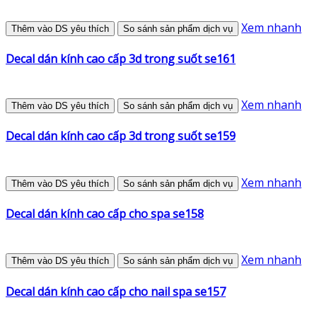
Xem nhanh
Thêm vào DS yêu thích
So sánh sản phẩm dịch vụ
Decal dán kính cao cấp 3d trong suốt se161
Xem nhanh
Thêm vào DS yêu thích
So sánh sản phẩm dịch vụ
Decal dán kính cao cấp 3d trong suốt se159
Xem nhanh
Thêm vào DS yêu thích
So sánh sản phẩm dịch vụ
Decal dán kính cao cấp cho spa se158
Xem nhanh
Thêm vào DS yêu thích
So sánh sản phẩm dịch vụ
Decal dán kính cao cấp cho nail spa se157