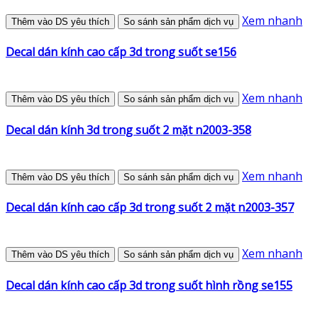
Xem nhanh
Thêm vào DS yêu thích
So sánh sản phẩm dịch vụ
Decal dán kính cao cấp 3d trong suốt se156
Xem nhanh
Thêm vào DS yêu thích
So sánh sản phẩm dịch vụ
Decal dán kính 3d trong suốt 2 mặt n2003-358
Xem nhanh
Thêm vào DS yêu thích
So sánh sản phẩm dịch vụ
Decal dán kính cao cấp 3d trong suốt 2 mặt n2003-357
Xem nhanh
Thêm vào DS yêu thích
So sánh sản phẩm dịch vụ
Decal dán kính cao cấp 3d trong suốt hình rồng se155