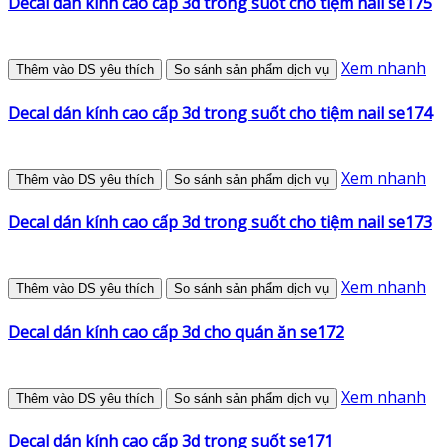
Decal dán kính cao cấp 3d trong suốt cho tiệm nail se175
Xem nhanh
Thêm vào DS yêu thích
So sánh sản phẩm dịch vụ
Decal dán kính cao cấp 3d trong suốt cho tiệm nail se174
Xem nhanh
Thêm vào DS yêu thích
So sánh sản phẩm dịch vụ
Decal dán kính cao cấp 3d trong suốt cho tiệm nail se173
Xem nhanh
Thêm vào DS yêu thích
So sánh sản phẩm dịch vụ
Decal dán kính cao cấp 3d cho quán ăn se172
Xem nhanh
Thêm vào DS yêu thích
So sánh sản phẩm dịch vụ
Decal dán kính cao cấp 3d trong suốt se171