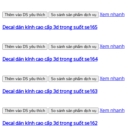
Xem nhanh
Thêm vào DS yêu thích
So sánh sản phẩm dịch vụ
Decal dán kính cao cấp 3d trong suốt se165
Xem nhanh
Thêm vào DS yêu thích
So sánh sản phẩm dịch vụ
Decal dán kính cao cấp 3d trong suốt se164
Xem nhanh
Thêm vào DS yêu thích
So sánh sản phẩm dịch vụ
Decal dán kính cao cấp 3d trong suốt se163
Xem nhanh
Thêm vào DS yêu thích
So sánh sản phẩm dịch vụ
Decal dán kính cao cấp 3d trong suốt se162