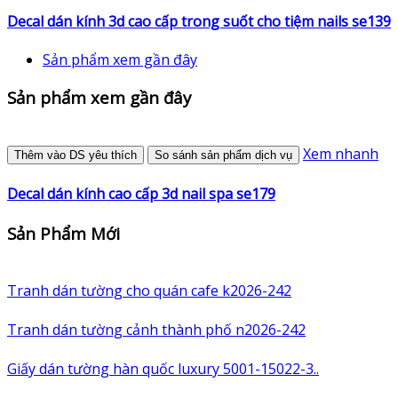
Decal dán kính 3d cao cấp trong suốt cho tiệm nails se139
Sản phẩm xem gần đây
Sản phẩm xem gần đây
Xem nhanh
Thêm vào DS yêu thích
So sánh sản phẩm dịch vụ
Decal dán kính cao cấp 3d nail spa se179
Sản Phẩm Mới
Tranh dán tường cho quán cafe k2026-242
Tranh dán tường cảnh thành phố n2026-242
Giấy dán tường hàn quốc luxury 5001-15022-3..