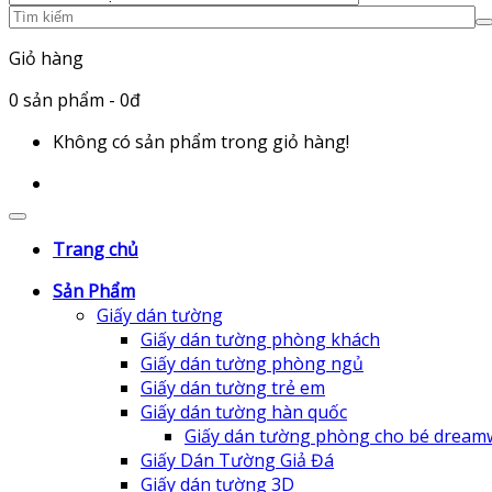
Giỏ hàng
0
sản phẩm
- 0đ
Không có sản phẩm trong giỏ hàng!
Trang chủ
Sản Phẩm
Giấy dán tường
Giấy dán tường phòng khách
Giấy dán tường phòng ngủ
Giấy dán tường trẻ em
Giấy dán tường hàn quốc
Giấy dán tường phòng cho bé dream
Giấy Dán Tường Giả Đá
Giấy dán tường 3D