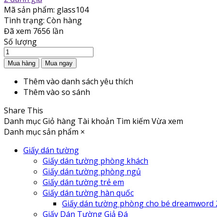
Mã sản phẩm:
glass104
Tình trạng:
Còn hàng
Đã xem
7656 lần
Số lượng
Thêm vào danh sách yêu thích
Thêm vào so sánh
Share This
Danh mục
Giỏ hàng
Tài khoản
Tìm kiếm
Vừa xem
Danh mục sản phẩm
×
Giấy dán tường
Giấy dán tường phòng khách
Giấy dán tường phòng ngủ
Giấy dán tường trẻ em
Giấy dán tường hàn quốc
Giấy dán tường phòng cho bé dreamword 
Giấy Dán Tường Giả Đá