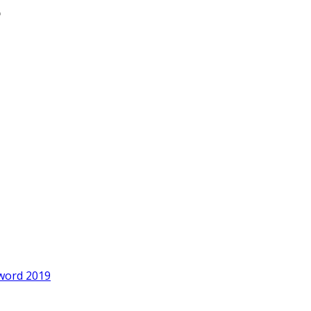
word 2019